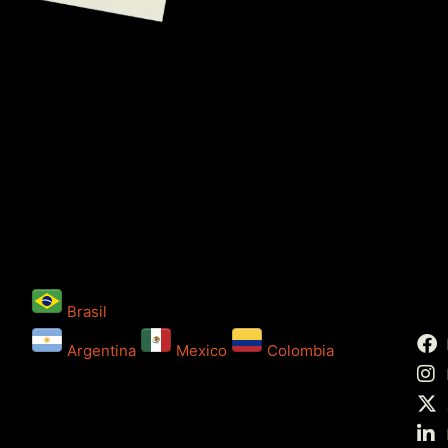
Brasil
Argentina
Mexico
Colombia