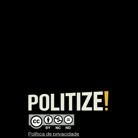
Política de privacidade