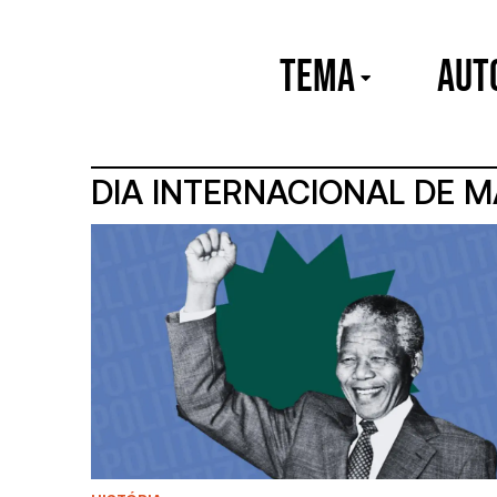
TEMA
Aut
DIA INTERNACIONAL DE 