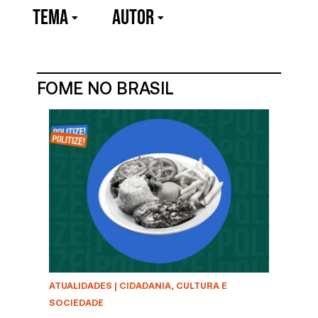
TEMA
Autor
FOME NO BRASIL
ATUALIDADES
|
CIDADANIA, CULTURA E
SOCIEDADE