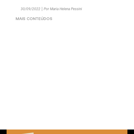
30/09/2022
Por
Maria Helena Pessini