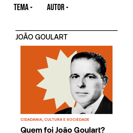
TEMA
Autor
JOÃO GOULART
CIDADANIA, CULTURA E SOCIEDADE
Quem foi João Goulart?