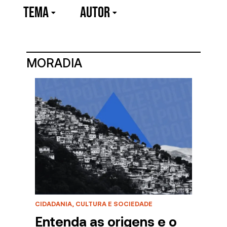
TEMA
Autor
MORADIA
CIDADANIA, CULTURA E SOCIEDADE
Entenda as origens e o