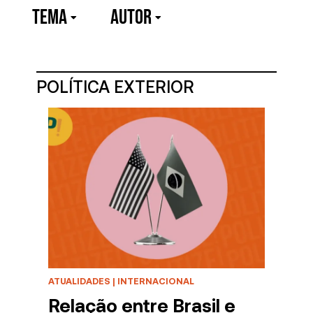
TEMA
Autor
POLÍTICA EXTERIOR
ATUALIDADES
|
INTERNACIONAL
Relação entre Brasil e