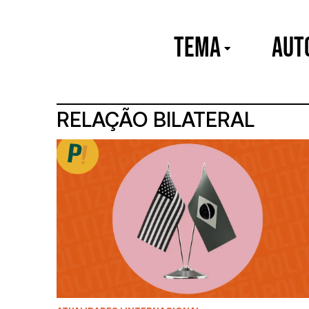
TEMA
Aut
RELAÇÃO BILATERAL