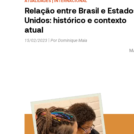
ATUALIDADES
|
INTERNACIONAL
Relação entre Brasil e Estado
Unidos: histórico e contexto
atual
15/02/2023
Por
Dominique Maia