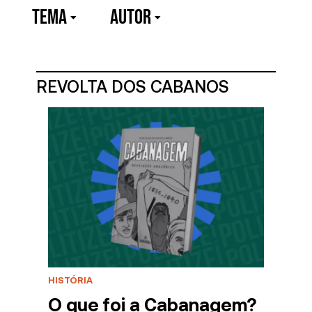
TEMA
Autor
REVOLTA DOS CABANOS
HISTÓRIA
O que foi a Cabanagem?