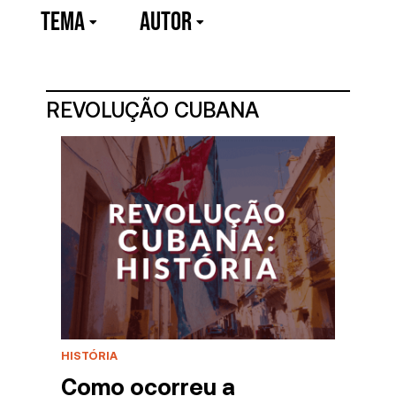
TEMA
Autor
REVOLUÇÃO CUBANA
HISTÓRIA
Como ocorreu a