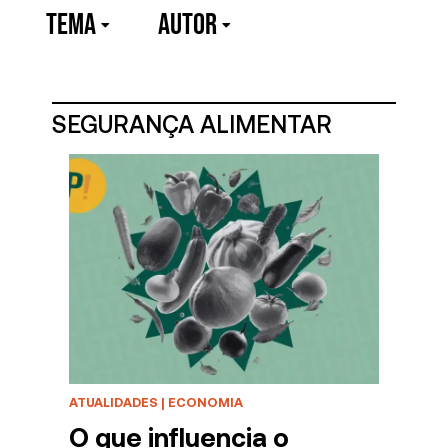
TEMA
Autor
SEGURANÇA ALIMENTAR
ATUALIDADES
|
ECONOMIA
O que influencia o