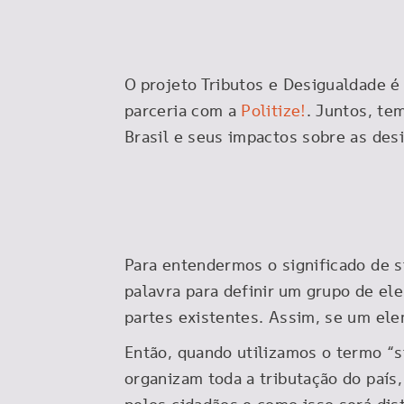
O projeto Tributos e Desigualdade 
parceria com a
Politize!
. Juntos, te
Brasil e seus impactos sobre as des
Para entendermos o significado de s
palavra para definir um grupo de el
partes existentes. Assim, se um ele
Então, quando utilizamos o termo “s
organizam toda a tributação do país, 