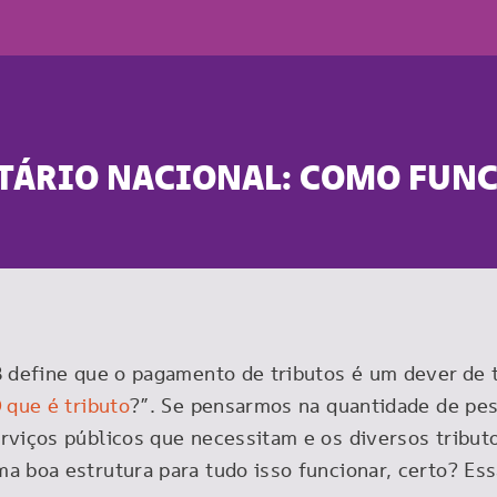
TÁRIO NACIONAL: COMO FUN
8 define que o pagamento de tributos é um dever de 
 que é tributo
?”. Se pensarmos na quantidade de pe
rviços públicos que necessitam e os diversos tribut
a boa estrutura para tudo isso funcionar, certo? Ess