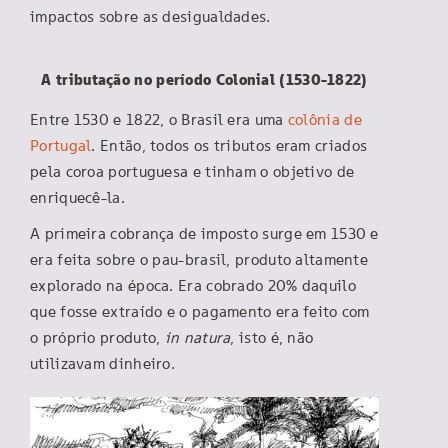
impactos sobre as desigualdades.
A tributação no período Colonial (1530-1822)
Entre 1530 e 1822, o Brasil era uma
colônia de
Portugal
. Então, todos os tributos eram criados
pela coroa portuguesa e tinham o objetivo de
enriquecê-la.
A primeira cobrança de imposto surge em 1530 e
era feita sobre o pau-brasil, produto altamente
explorado na época. Era cobrado 20% daquilo
que fosse extraído e o pagamento era feito com
o próprio produto,
in natura
, isto é, não
utilizavam dinheiro.