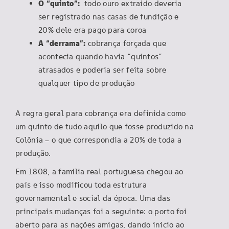
O “quinto”:
todo ouro extraído deveria
ser registrado nas casas de fundição e
20% dele era pago para coroa
A “derrama”:
cobrança forçada que
acontecia quando havia “quintos”
atrasados e poderia ser feita sobre
qualquer tipo de produção
A regra geral para cobrança era definida como
um quinto de tudo aquilo que fosse produzido na
Colônia – o que correspondia a 20% de toda a
produção.
Em 1808, a família real portuguesa chegou ao
país e isso modificou toda estrutura
governamental e social da época. Uma das
principais mudanças foi a seguinte: o porto foi
aberto para as nações amigas, dando início ao