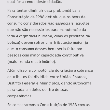
qual for a renda deste cidadão.
Para tentar diminuir essa problemática, a
Constituição de 1988 definiu que os bens de
consumo considerados
não essenciais
(aqueles
que não são necessários para manutenção da
vida e dignidade humana, como os produtos de
beleza) devem sofrer uma tributação maior, já
que o consumo desses bens seria feito por
pessoas com maior capacidade contributiva
(maior renda e patrimônio).
Além disso, a competência de criação e cobrança
de tributos foi dividida entre União, Estados,
Distrito Federal e Municípios, dando autonomia
para cada um deles dentro de suas
competências.
Se compararmos a Constituição de 1988 com as