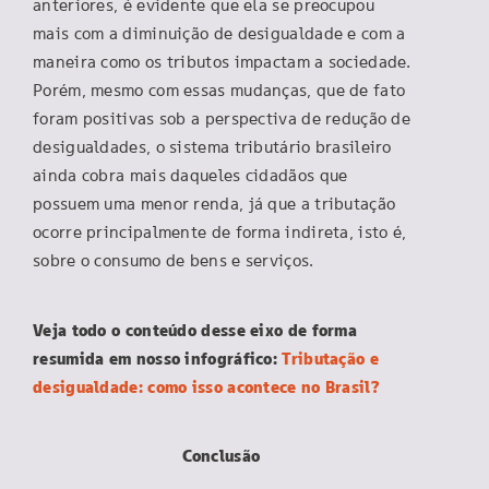
anteriores, é evidente que ela se preocupou
mais com a diminuição de desigualdade e com a
maneira como os tributos impactam a sociedade.
Porém, mesmo com essas mudanças, que de fato
foram positivas sob a perspectiva de redução de
desigualdades, o sistema tributário brasileiro
ainda cobra mais daqueles cidadãos que
possuem uma menor renda, já que a tributação
ocorre principalmente de forma indireta, isto é,
sobre o consumo de bens e serviços.
Veja todo o conteúdo desse eixo de forma
resumida em nosso infográfico:
Tributação e
desigualdade: como isso acontece no Brasil?
Conclusão