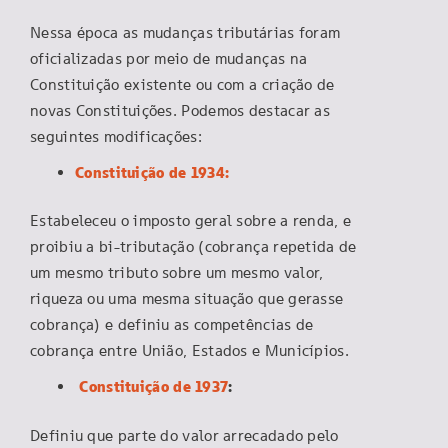
Nessa época as mudanças tributárias foram
oficializadas por meio de mudanças na
Constituição existente ou com a criação de
novas Constituições. Podemos destacar as
seguintes modificações:
Constituição de 1934:
Estabeleceu o imposto geral sobre a renda, e
proibiu a bi-tributação (cobrança repetida de
um mesmo tributo sobre um mesmo valor,
riqueza ou uma mesma situação que gerasse
cobrança) e definiu as competências de
cobrança entre União, Estados e Municípios.
Constituição de 1937
:
Definiu que parte do valor arrecadado pelo