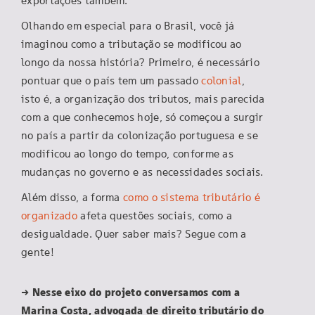
exportações também.
Olhando em especial para o Brasil, você já
imaginou como a tributação se modificou ao
longo da nossa história? Primeiro, é necessário
pontuar que o país tem um passado
colonial
,
isto é, a organização dos tributos, mais parecida
com a que conhecemos hoje, só começou a surgir
no país a partir da colonização portuguesa e se
modificou ao longo do tempo, conforme as
mudanças no governo e as necessidades sociais.
Além disso, a forma
como o sistema tributário é
organizado
afeta questões sociais, como a
desigualdade. Quer saber mais? Segue com a
gente!
→ Nesse eixo do projeto conversamos com a
Marina Costa, advogada de direito tributário do