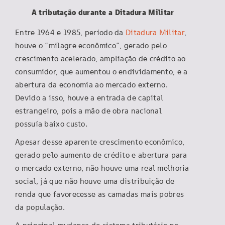
A tributação durante a Ditadura Militar
Entre 1964 e 1985, período da
Ditadura Militar
,
houve o “milagre econômico”, gerado pelo
crescimento acelerado, ampliação de crédito ao
consumidor, que aumentou o endividamento, e a
abertura da economia ao mercado externo.
Devido a isso, houve a entrada de capital
estrangeiro, pois a mão de obra nacional
possuía baixo custo.
Apesar desse aparente crescimento econômico,
gerado pelo aumento de crédito e abertura para
o mercado externo, não houve uma real melhoria
social, já que não houve uma distribuição de
renda que favorecesse as camadas mais pobres
da população.