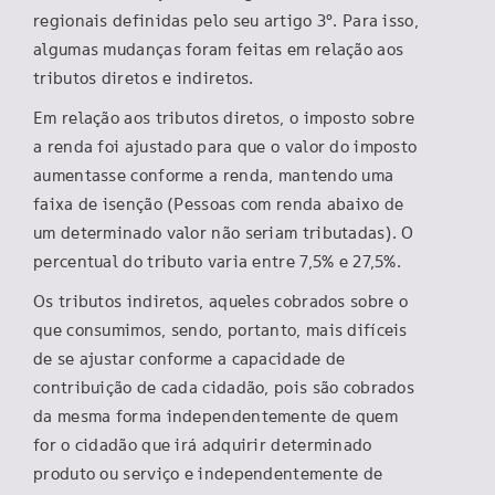
regionais definidas pelo seu artigo 3°. Para isso,
algumas mudanças foram feitas em relação aos
tributos diretos e indiretos.
Em relação aos tributos diretos, o imposto sobre
a renda foi ajustado para que o valor do imposto
aumentasse conforme a renda, mantendo uma
faixa de isenção (Pessoas com renda abaixo de
um determinado valor não seriam tributadas). O
percentual do tributo varia entre 7,5% e 27,5%.
Os tributos indiretos, aqueles cobrados sobre o
que consumimos, sendo, portanto, mais difíceis
de se ajustar conforme a capacidade de
contribuição de cada cidadão, pois são cobrados
da mesma forma independentemente de quem
for o cidadão que irá adquirir determinado
produto ou serviço e independentemente de