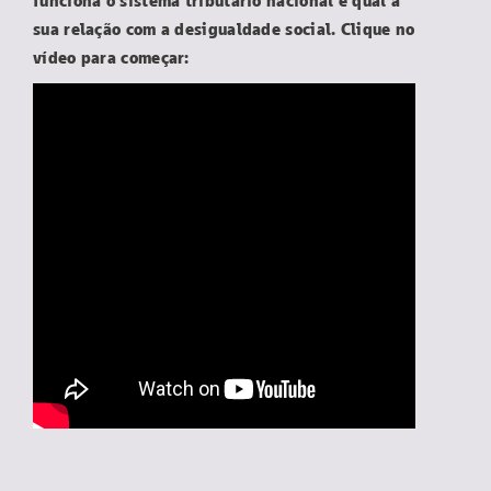
funciona o sistema tributário nacional e qual a
sua relação com a desigualdade social. Clique no
vídeo para começar: