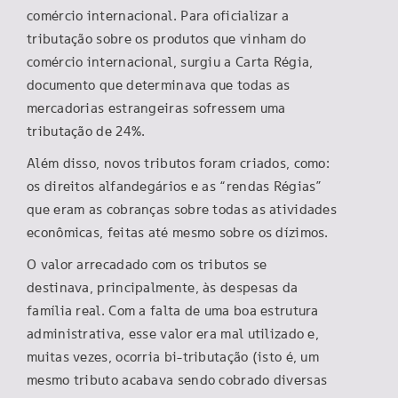
comércio internacional. Para oficializar a
tributação sobre os produtos que vinham do
comércio internacional, surgiu a Carta Régia,
documento que determinava que todas as
mercadorias estrangeiras sofressem uma
tributação de 24%.
Além disso, novos tributos foram criados, como:
os direitos alfandegários e as “rendas Régias”
que eram as cobranças sobre todas as atividades
econômicas, feitas até mesmo sobre os dízimos.
O valor arrecadado com os tributos se
destinava, principalmente, às despesas da
família real. Com a falta de uma boa estrutura
administrativa, esse valor era mal utilizado e,
muitas vezes, ocorria bi-tributação (isto é, um
mesmo tributo acabava sendo cobrado diversas