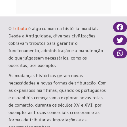
O
tributo
é algo comum na história mundial.
Desde a Antiguidade, diversas civilizações
cobravam tributos para garantir o
funcionamento, administração e a manutenção
do que julgassem necessários, como os
exércitos, por exemplo.
As mudanças históricas geram novas
necessidades e novas formas de tributação. Com
as expansões marítimas, quando os portugueses
e espanhóis começaram a explorar novas rotas
de comércio, durante os séculos XV e XVI, por
exemplo, as trocas comerciais cresceram e as
formas de tributar as importações e as