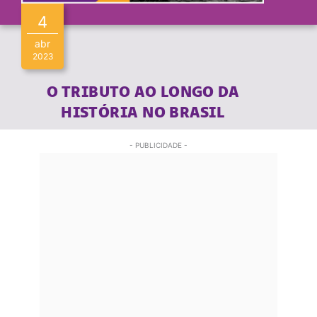
4
abr
2023
O TRIBUTO AO LONGO DA
HISTÓRIA NO BRASIL
- PUBLICIDADE -