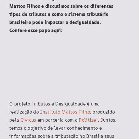
Mattos Filhos e discutimos sobre os diferentes
tipos de tributos e como o sistema tributário
brasileiro pode impactar a desigualdade.
Confere esse papo aqui:
O projeto Tributos e Desigualdade é uma
realização do
Instituto Mattos Filho
, produzido
pela
Civicus
em parceria com a
Politize!
. Juntos,
temos o objetivo de levar conhecimento e
informações sobre a tributação no Brasil e seus