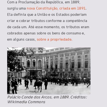
Com a Proclamação da República, em 1889,
surgiu uma
nova Constituição, criada em 1891
.
Ela definia que a União e os Estados poderiam
criar e cobrar tributos conforme a competência
de cada um. Até esse momento, os tributos eram
cobrados apenas sobre os bens de consumo e,
em alguns casos,
sobre a propriedade.
Palácio Conde dos Arcos, em 1889. Créditos:
Wikimedia Commons