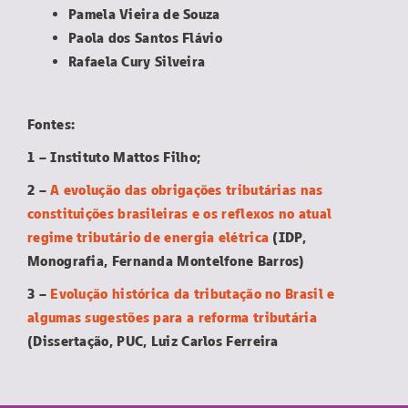
Pamela Vieira de Souza
Paola dos Santos Flávio
Rafaela Cury Silveira
Fontes:
1 – Instituto Mattos Filho;
2 –
A evolução das obrigações tributárias nas
constituições brasileiras e os reflexos no atual
regime tributário de energia elétrica
(IDP,
Monografia, Fernanda Montelfone Barros)
3 –
Evolução histórica da tributação no Brasil e
algumas sugestões para a reforma tributária
(Dissertação, PUC, Luiz Carlos Ferreira