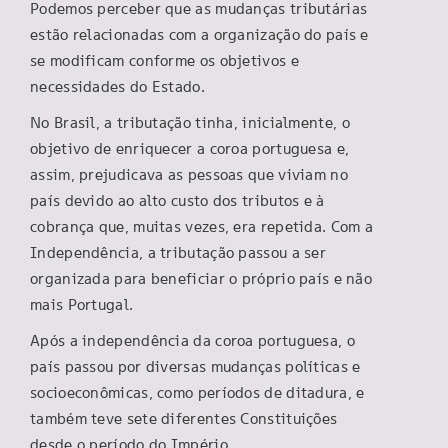
Podemos perceber que as mudanças tributárias
estão relacionadas com a organização do país e
se modificam conforme os objetivos e
necessidades do Estado.
No Brasil, a tributação tinha, inicialmente, o
objetivo de enriquecer a coroa portuguesa e,
assim, prejudicava as pessoas que viviam no
país devido ao alto custo dos tributos e à
cobrança que, muitas vezes, era repetida. Com a
Independência, a tributação passou a ser
organizada para beneficiar o próprio país e não
mais Portugal.
Após a independência da coroa portuguesa, o
país passou por diversas mudanças políticas e
socioeconômicas, como períodos de ditadura, e
também teve sete diferentes Constituições
desde o período do Império.