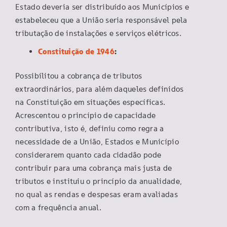
Estado deveria ser distribuído aos Municípios e
estabeleceu que a União seria responsável pela
tributação de instalações e serviços elétricos.
Constituição de 1946
:
Possibilitou a cobrança de tributos
extraordinários, para além daqueles definidos
na Constituição em situações específicas.
Acrescentou o princípio de capacidade
contributiva, isto é, definiu como regra a
necessidade de a União, Estados e Município
considerarem quanto cada cidadão pode
contribuir para uma cobrança mais justa de
tributos e instituiu o princípio da anualidade,
no qual as rendas e despesas eram avaliadas
com a frequência anual.