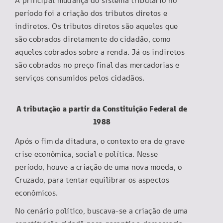
A principal mudança do sistema tributário no
período foi a criação dos tributos diretos e
indiretos. Os tributos diretos são aqueles que
são cobrados diretamente do cidadão, como
aqueles cobrados sobre a renda. Já os indiretos
são cobrados no preço final das mercadorias e
serviços consumidos pelos cidadãos.
A tributação a partir da Constituição Federal de
1988
Após o fim da ditadura, o contexto era de grave
crise econômica, social e política. Nesse
período, houve a criação de uma nova moeda, o
Cruzado, para tentar equilibrar os aspectos
econômicos.
No cenário político, buscava-se a criação de uma