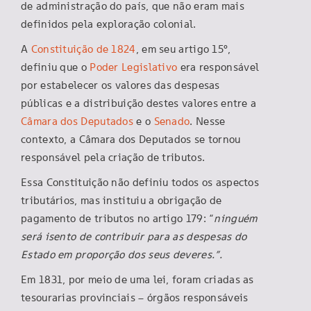
de administração do país, que não eram mais
definidos pela exploração colonial.
A
Constituição de 1824
, em seu artigo 15°,
definiu que o
Poder Legislativo
era responsável
por estabelecer os valores das despesas
públicas e a distribuição destes valores entre a
Câmara dos Deputados
e o
Senado
. Nesse
contexto, a Câmara dos Deputados se tornou
responsável pela criação de tributos.
Essa Constituição não definiu todos os aspectos
tributários, mas instituiu a obrigação de
pagamento de tributos no artigo 179: “
ninguém
será isento de contribuir para as despesas do
Estado em proporção dos seus deveres.”.
Em 1831, por meio de uma lei, foram criadas as
tesourarias provinciais – órgãos responsáveis