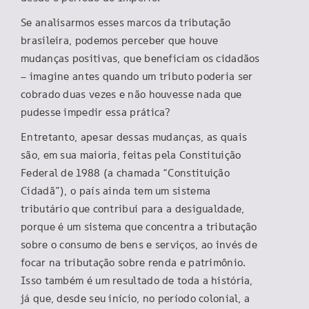
Se analisarmos esses marcos da tributação
brasileira, podemos perceber que houve
mudanças positivas, que beneficiam os cidadãos
– imagine antes quando um tributo poderia ser
cobrado duas vezes e não houvesse nada que
pudesse impedir essa prática?
Entretanto, apesar dessas mudanças, as quais
são, em sua maioria, feitas pela Constituição
Federal de 1988 (a chamada “Constituição
Cidadã”), o país ainda tem um sistema
tributário que contribui para a desigualdade,
porque é um sistema que concentra a tributação
sobre o consumo de bens e serviços, ao invés de
focar na tributação sobre renda e patrimônio.
Isso também é um resultado de toda a história,
já que, desde seu início, no período colonial, a