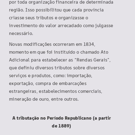
por toda organização financeira de determinada
região. Isso possibilitou que cada província
criasse seus tributos e organizasse o
investimento do valor arrecadado como julgasse
necessário.
Novas modificações ocorreram em 1834,
momento em que foi instituído o chamado Ato
Adicional para estabelecer as “Rendas Gerais”,
que definiu diversos tributos sobre diversos
serviços e produtos, como: importação,
exportação, compra de embarcações
estrangeiras, estabelecimentos comerciais,
mineração de ouro, entre outros.
A tributação no Período Republicano (a partir
de 1889)