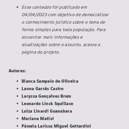
Esse conteúdo foi publicado em
04/04/2023 com objetivo de democratizar
o conhecimento jurídico sobre o tema de
forma simples para toda população. Para
encontrar mais informações e
atualizações sobre o assunto, acesse a
página do projeto.
Autores:
Bianca Sampaio de Oliveira
Lanna Garcês Castro
Laryssa Gonçalves Brum
Leonardo Linck Squillace
Luiza Linardi Guanabara
Mariana Mativi
Pâmela Larissa Miguel Gottardini