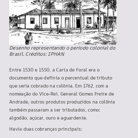
Desenho representando o período colonial do
Brasil. Créditos: IPHAN
Entre 1530 e 1550, a Carta de Foral era o
documento que definia o percentual de tributo
que seria cobrado na colônia. Em 1762, com a
nomeação do Vice-Rei, General Gomes Freire de
Andrade, outros produtos produzidos na colônia
também passaram a ser tributados, como:
algodão, açúcar, ouro e aguardente.
Havia duas cobranças principais: