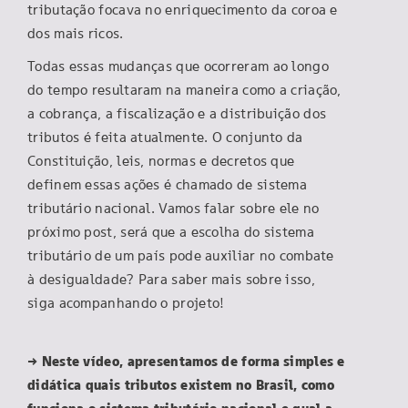
tributação focava no enriquecimento da coroa e
dos mais ricos.
Todas essas mudanças que ocorreram ao longo
do tempo resultaram na maneira como a criação,
a cobrança, a fiscalização e a distribuição dos
tributos é feita atualmente. O conjunto da
Constituição, leis, normas e decretos que
definem essas ações é chamado de sistema
tributário nacional. Vamos falar sobre ele no
próximo post, será que a escolha do sistema
tributário de um país pode auxiliar no combate
à desigualdade? Para saber mais sobre isso,
siga acompanhando o projeto!
→ Neste vídeo, apresentamos de forma simples e
didática quais tributos existem no Brasil, como