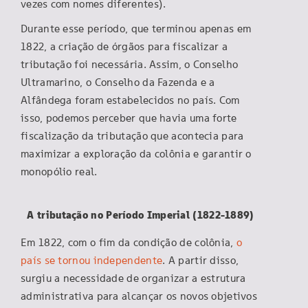
vezes com nomes diferentes).
Durante esse período, que terminou apenas em
1822, a criação de órgãos para fiscalizar a
tributação foi necessária. Assim, o Conselho
Ultramarino, o Conselho da Fazenda e a
Alfândega foram estabelecidos no país. Com
isso, podemos perceber que havia uma forte
fiscalização da tributação que acontecia para
maximizar a exploração da colônia e garantir o
monopólio real.
A tributação no Período Imperial (1822-1889)
Em 1822, com o fim da condição de colônia,
o
país se tornou independente
. A partir disso,
surgiu a necessidade de organizar a estrutura
administrativa para alcançar os novos objetivos