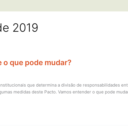
de 2019
 e o que pode mudar?
nstitucionais que determina a divisão de responsabilidades ent
 algumas medidas deste Pacto. Vamos entender o que pode muda