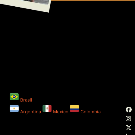
Brasil
Argentina
Mexico
Colombia