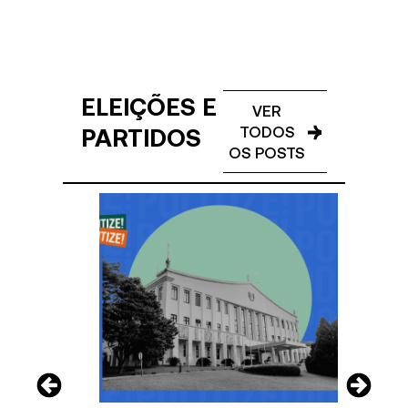
ELEIÇÕES E
VER
PARTIDOS
TODOS
OS POSTS