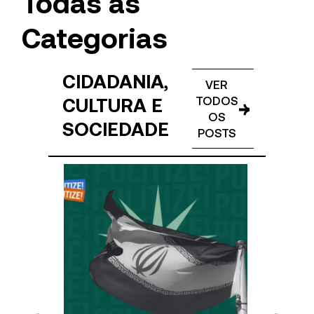
Todas as
Categorias
CIDADANIA,
VER
CULTURA E
TODOS
OS
SOCIEDADE
POSTS