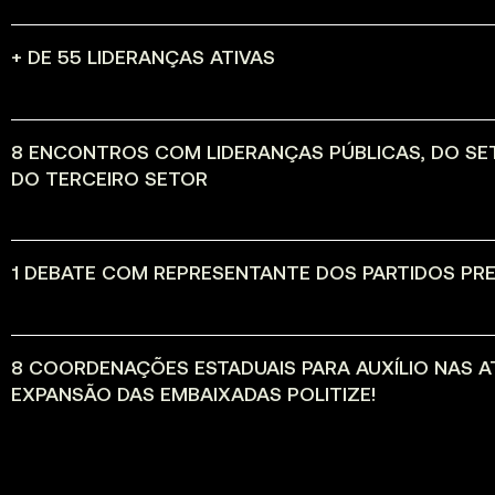
+ DE 55 LIDERANÇAS ATIVAS
8 ENCONTROS COM LIDERANÇAS PÚBLICAS, DO SE
DO TERCEIRO SETOR
1 DEBATE COM REPRESENTANTE DOS PARTIDOS PRE
8 COORDENAÇÕES ESTADUAIS PARA AUXÍLIO NAS AT
EXPANSÃO DAS EMBAIXADAS POLITIZE!