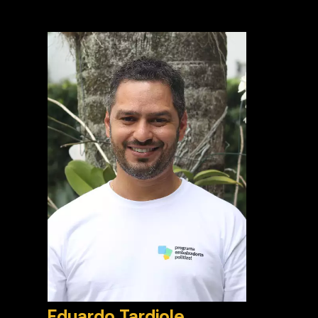
Eduardo Tardiole