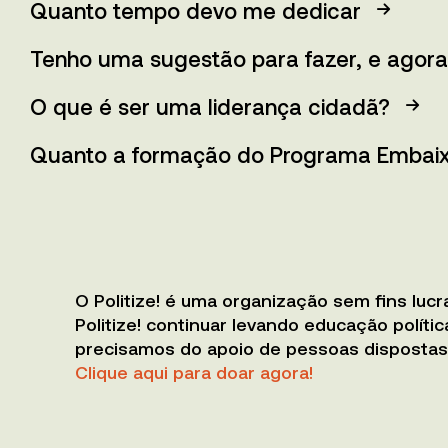
Quanto tempo devo me dedicar
Tenho uma sugestão para fazer, e agora
O que é ser uma liderança cidadã?
Quanto a formação do Programa Embaixad
O Politize! é uma organização sem ﬁns lucr
Politize! continuar levando educação políti
precisamos do apoio de pessoas dispostas 
Clique aqui para doar agora!