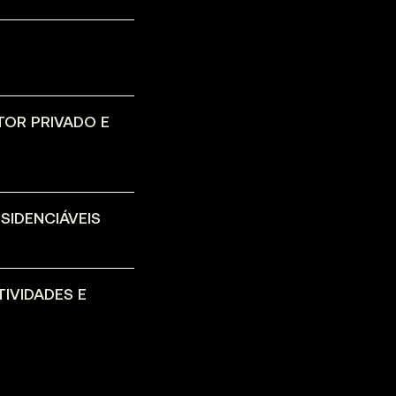
TOR PRIVADO E
SIDENCIÁVEIS
IVIDADES E