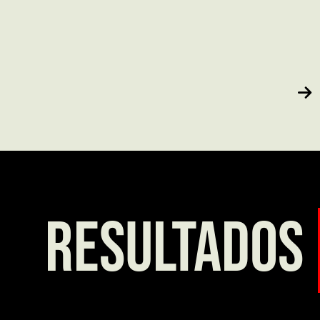
resultados