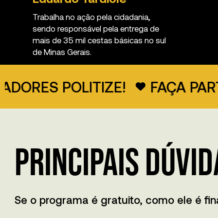
Trabalha no ação pela cidadania,
sendo responsável pela entrega de
mais de 35 mil cestas básicas no sul
de Minas Gerais.
 POLITIZE!
FAÇA PARTE DO
Principais Dúvid
Se o programa é gratuito, como ele é fi