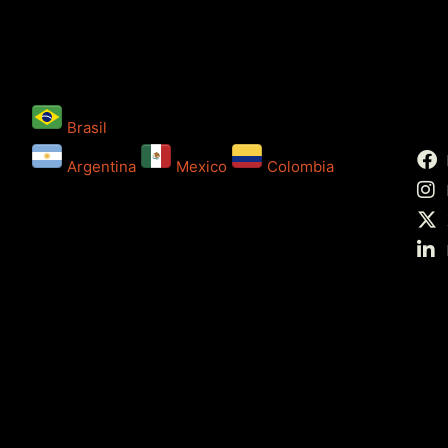
Brasil
Argentina
Mexico
Colombia