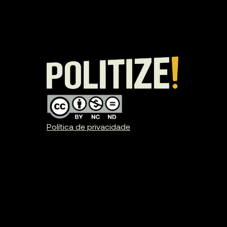
Política de privacidade