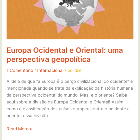
geopolítica
Europa Ocidental e Oriental: uma
perspectiva geopolítica
1 Comentário
/
Internacional
/
politize
A ideia de que “a Europa é o berço civilizacional do ocidente” é
mencionada quando se trata da explicação da história humana
da perspectiva ocidental do mundo. Mas, e o oriente? Saiba
aqui sobre a divisão da Europa Ocidental e Oriental! Assim
como a classificação dos países europeus entre o ocidente e
oriente, essa divisão
Read More »