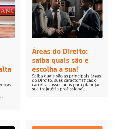
Áreas do Direito:
saiba quais são e
alta
escolha a sua!
Saiba quais são as principais áreas
do Direito, suas características e
carreiras associadas para planejar
outras
sua trajetória profissional.
ar