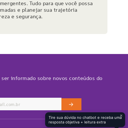
mergentes. Tudo para que você possa
madas e planejar sua trajetória
reza e segurança.
 ser informado sobre novos conteúdos do
->
×
Tire sua dúvida no chatbot e receba uma
resposta objetiva + leitura extra