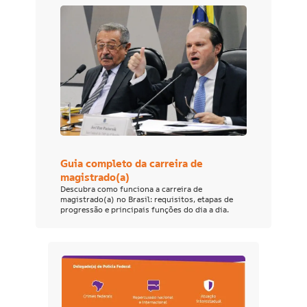
Guia completo da carreira de
magistrado(a)
Descubra como funciona a carreira de
magistrado(a) no Brasil: requisitos, etapas de
progressão e principais funções do dia a dia.