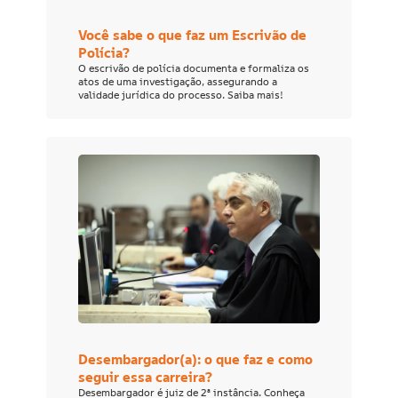
Você sabe o que faz um Escrivão de
Polícia?
O escrivão de polícia documenta e formaliza os
atos de uma investigação, assegurando a
validade jurídica do processo. Saiba mais!
Desembargador(a): o que faz e como
seguir essa carreira?
Desembargador é juiz de 2ª instância. Conheça