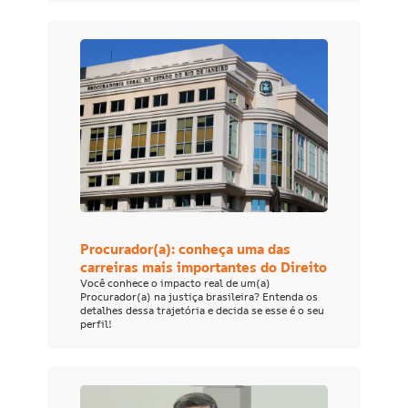
Procurador(a): conheça uma das
carreiras mais importantes do Direito
Você conhece o impacto real de um(a)
Procurador(a) na justiça brasileira? Entenda os
detalhes dessa trajetória e decida se esse é o seu
perfil!