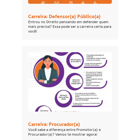
Carreira: Defensor(a) Público(a)
Entrou no Direito pensando em defender quem
mais precisa? Essa pode ser a carreira certa para
você!
Carreira: Procurador(a)
Você sabe a diferença entre Promotor(a) e
Procurador(a)? Vamos te mostrar agora!