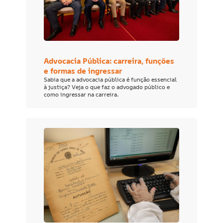
Advocacia Pública: carreira, funções
e formas de ingressar
Sabia que a advocacia pública é função essencial
à justiça? Veja o que faz o advogado público e
como ingressar na carreira.