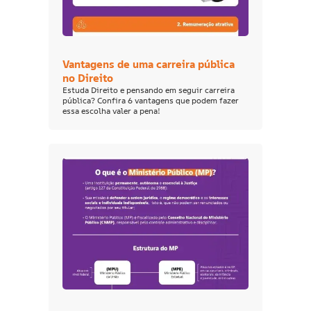
Vantagens de uma carreira pública
no Direito
Estuda Direito e pensando em seguir carreira
pública? Confira 6 vantagens que podem fazer
essa escolha valer a pena!