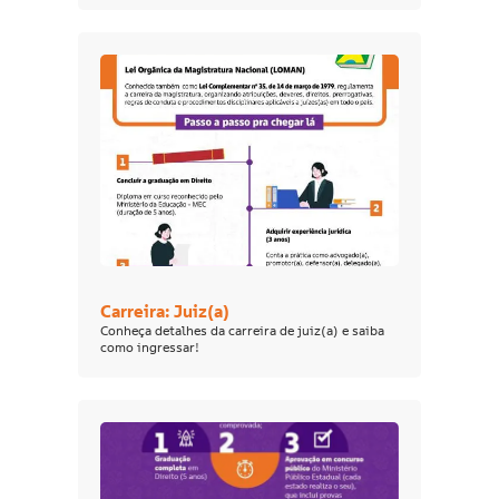
Carreira: Juiz(a)
Conheça detalhes da carreira de juiz(a) e saiba
como ingressar!