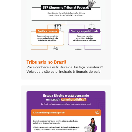
Tribunais no Brasil
Você conhece a estrutura da Justiça brasileira?
Veja quais são os principais tribunais do país!