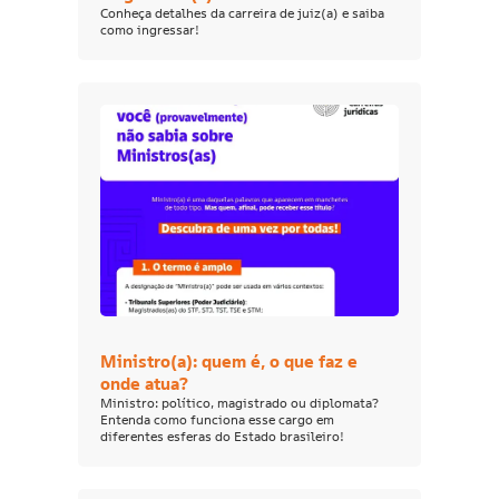
Conheça detalhes da carreira de juiz(a) e saiba
como ingressar!
Ministro(a): quem é, o que faz e
onde atua?
Ministro: político, magistrado ou diplomata?
Entenda como funciona esse cargo em
diferentes esferas do Estado brasileiro!