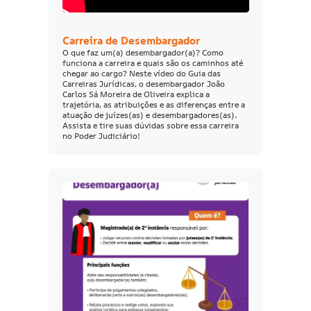
Carreira de Desembargador
O que faz um(a) desembargador(a)? Como
funciona a carreira e quais são os caminhos até
chegar ao cargo? Neste vídeo do Guia das
Carreiras Jurídicas, o desembargador João
Carlos Sá Moreira de Oliveira explica a
trajetória, as atribuições e as diferenças entre a
atuação de juízes(as) e desembargadores(as).
Assista e tire suas dúvidas sobre essa carreira
no Poder Judiciário!