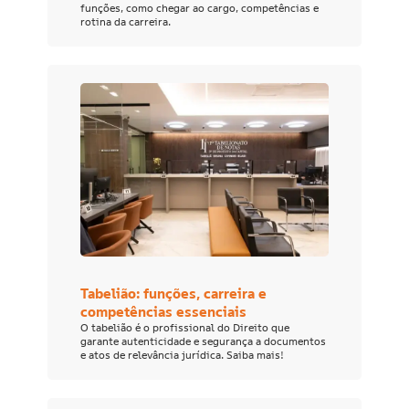
funções, como chegar ao cargo, competências e
rotina da carreira.
Tabelião: funções, carreira e
competências essenciais
O tabelião é o profissional do Direito que
garante autenticidade e segurança a documentos
e atos de relevância jurídica. Saiba mais!