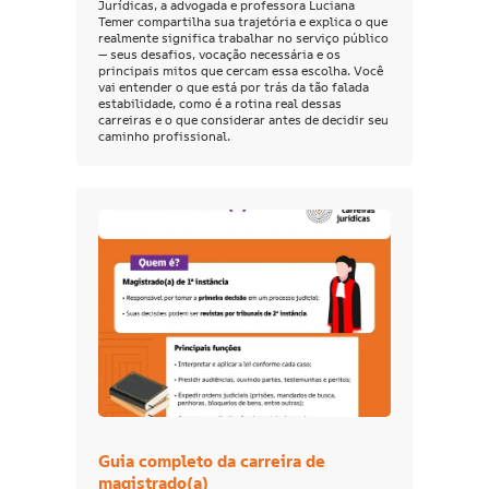
Jurídicas, a advogada e professora Luciana
Temer compartilha sua trajetória e explica o que
realmente significa trabalhar no serviço público
— seus desafios, vocação necessária e os
principais mitos que cercam essa escolha. Você
vai entender o que está por trás da tão falada
estabilidade, como é a rotina real dessas
carreiras e o que considerar antes de decidir seu
caminho profissional.
Guia completo da carreira de
magistrado(a)