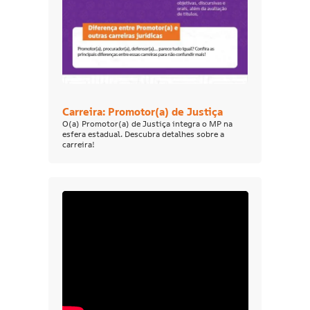
Carreira: Promotor(a) de Justiça
O(a) Promotor(a) de Justiça integra o MP na
esfera estadual. Descubra detalhes sobre a
carreira!