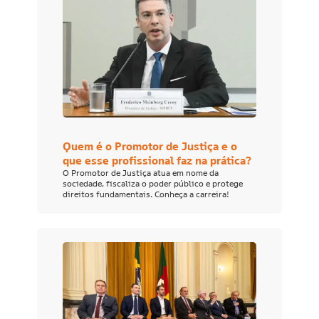
Quem é o Promotor de Justiça e o
que esse profissional faz na prática?
O Promotor de Justiça atua em nome da
sociedade, fiscaliza o poder público e protege
direitos fundamentais. Conheça a carreira!