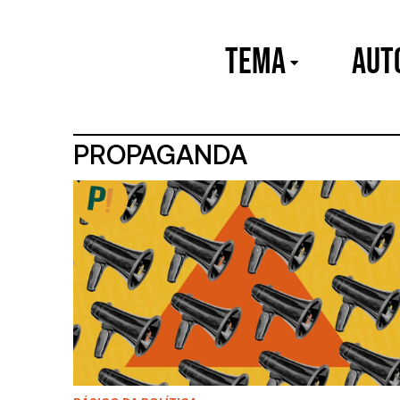
TEMA
Aut
PROPAGANDA