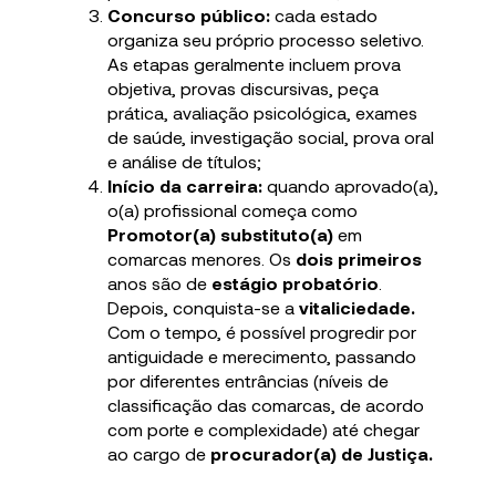
Concurso público:
cada estado
organiza seu próprio processo seletivo.
As etapas geralmente incluem prova
objetiva, provas discursivas, peça
prática, avaliação psicológica, exames
de saúde, investigação social, prova oral
e análise de títulos;
Início da carreira:
quando aprovado(a),
o(a) profissional começa como
Promotor(a) substituto(a)
em
comarcas menores. Os
dois primeiros
anos são
de
estágio probatório
.
Depois, conquista-se a
vitaliciedade.
Com o tempo, é possível progredir por
antiguidade e merecimento, passando
por diferentes entrâncias (níveis de
classificação das comarcas, de acordo
com porte e complexidade) até chegar
ao cargo de
procurador(a) de Justiça.