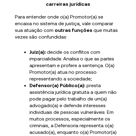
carreiras jurídicas
Para entender onde o(a) Promotor(a) se
encaixa no sistema de justiça, vale comparar
sua atuação com
outras funções
que muitas
vezes são confundidas:
Juiz(a):
decide os conflitos com
imparcialidade. Analisa o que as partes
apresentam e profere a sentença. O(a)
Promotor(a) atua no processo
representando a sociedade;
Defensor(a) Público(a):
presta
assistência jurídica gratuita a quem não
pode pagar pelo trabalho de um(a)
advogado(a) e defende interesses
individuais de pessoas vulneráveis. Em
muitos processos, especialmente os
criminais, a Defensoria representa o(a)
acusado(a), enquanto o(a) Promotor(a)