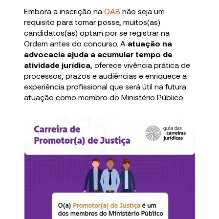
Embora a inscrição na
OAB
não seja um
requisito para tomar posse, muitos(as)
candidatos(as) optam por se registrar na
Ordem antes do concurso. A
atuação na
advocacia ajuda a acumular tempo de
atividade jurídica
, oferece vivência prática de
processos, prazos e audiências e enriquece a
experiência profissional que será útil na futura
atuação como membro do Ministério Público.