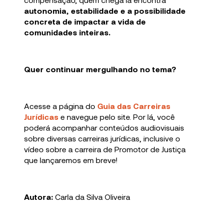
autonomia, estabilidade e a possibilidade
concreta de impactar a vida de
comunidades inteiras.
Quer continuar mergulhando no tema?
Acesse a página do
Guia das Carreiras
Jurídicas
e navegue pelo site. Por lá, você
poderá acompanhar conteúdos audiovisuais
sobre diversas carreiras jurídicas, inclusive o
vídeo sobre a carreira de Promotor de Justiça
que lançaremos em breve!
Autora:
Carla da Silva Oliveira