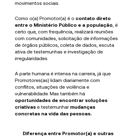
movimentos sociais.
Como o(a) Promotor(a) é o
contato direto
entre o Ministério Público e a população
, é
certo que, com frequência, realizará reuniões
com comunidades, solicitação de informações
de órgãos públicos, coleta de dados, escuta
ativa de testemunhas e investigação de
irregularidades.
A parte humana é intensa na carreira, já que
Promotores(as) lidam diariamente com
conflitos, situações de violência e
vulnerabilidade. Mas também há
oportunidades de encontrar soluções
criativas
e testemunhar
mudanças
concretas na vida das pessoas.
Diferença entre Promotor(a) e outras