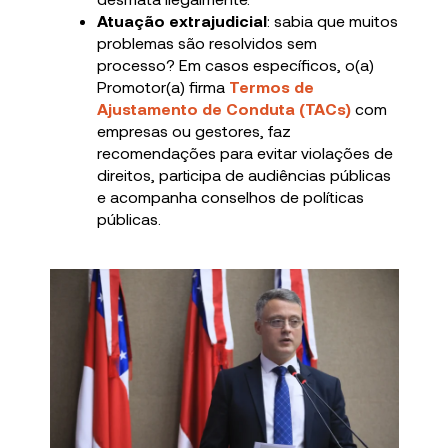
Atuação extrajudicial
: sabia que muitos
problemas são resolvidos sem
processo? Em casos específicos, o(a)
Promotor(a) firma
Termos de
Ajustamento de Conduta (TACs)
com
empresas ou gestores, faz
recomendações para evitar violações de
direitos, participa de audiências públicas
e acompanha conselhos de políticas
públicas.