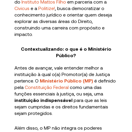
do
Instituto Mattos Filho
em parceria com a
Civicus
e a
Politize!
, busca democratizar o
conhecimento jurídico e orientar quem deseja
explorar as diversas áreas do Direito,
construindo uma carreira com propósito e
impacto.
Contextualizando: o que é o Ministério
Público?
Antes de avançar, vale entender melhor a
instituição à qual o(a) Promotor(a) de Justiça
pertence. O
Ministério Público (MP)
é definido
pela
Constituição Federal
como uma das
funções essenciais à justiça, ou seja, uma
instituição indispensável
para que as leis
sejam cumpridas e os direitos fundamentais
sejam protegidos.
Além disso, o MP não integra os poderes