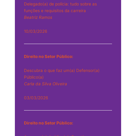
Delegado(a) de polícia: tudo sobre as
funções e requisitos da carreira
Beatriz Ramos
10/03/2026
Direito no Setor Público:
Descubra o que faz um(a) Defensor(a)
Público(a)
Carla da Silva Oliveira
03/03/2026
Direito no Setor Público: