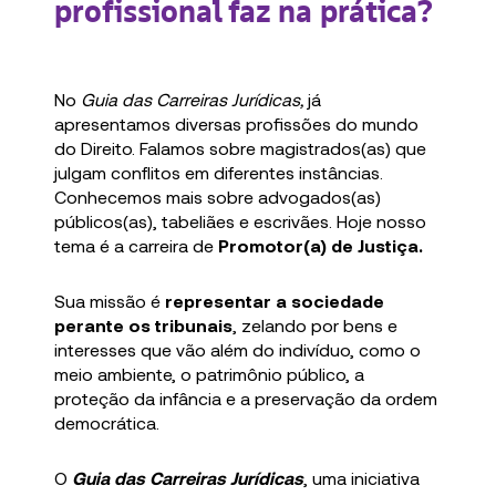
profissional faz na prática?
No
Guia das Carreiras Jurídicas,
já
apresentamos diversas profissões do mundo
do Direito. Falamos sobre magistrados(as) que
julgam conflitos em diferentes instâncias.
Conhecemos mais sobre advogados(as)
públicos(as), tabeliães e escrivães. Hoje nosso
tema é a carreira de
Promotor(a) de Justiça.
Sua missão é
representar a sociedade
perante os tribunais
, zelando por bens e
interesses que vão além do indivíduo, como o
meio ambiente, o patrimônio público, a
proteção da infância e a preservação da ordem
democrática.
O
Guia das Carreiras Jurídicas
, uma iniciativa