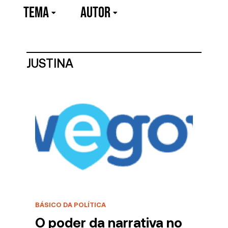
TEMA
Autor
JUSTINA
BÁSICO DA POLÍTICA
O poder da narrativa no