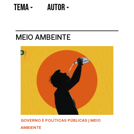
TEMA
Autor
MEIO AMBEINTE
GOVERNO E POLÍTICAS PÚBLICAS
|
MEIO
AMBIENTE