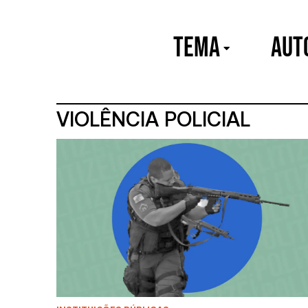
TEMA
Aut
VIOLÊNCIA POLICIAL