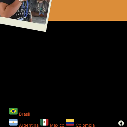
Brasil
Argentina
Mexico
Colombia