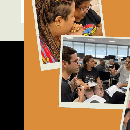
Read More »