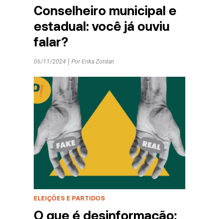
Conselheiro municipal e
estadual: você já ouviu
falar?
06/11/2024
Por
Erika Zordan
ELEIÇÕES E PARTIDOS
O que é desinformação: