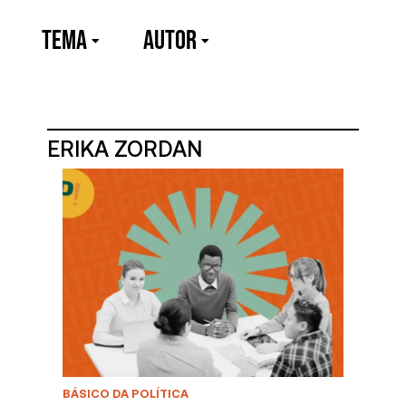
TEMA
Autor
ERIKA ZORDAN
BÁSICO DA POLÍTICA