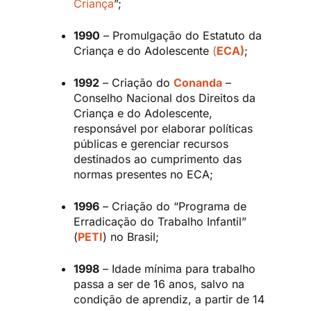
Criança
”;
1990
– Promulgação do Estatuto da
Criança e do Adolescente
(
ECA)
;
1992
– Criação do
Conanda
–
Conselho Nacional dos Direitos da
Criança e do Adolescente,
responsável por elaborar políticas
públicas e gerenciar recursos
destinados ao cumprimento das
normas presentes no ECA;
1996
– Criação do “Programa de
Erradicação do Trabalho Infantil”
(
PETI
) no Brasil;
1998
– Idade mínima para trabalho
passa a ser de 16 anos, salvo na
condição de aprendiz, a partir de 14