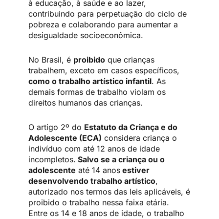
à educação, à saúde e ao lazer,
contribuindo para perpetuação do ciclo de
pobreza e colaborando para aumentar a
desigualdade socioeconômica.
No Brasil, é
proibido
que crianças
trabalhem, exceto em casos específicos,
como o trabalho artístico infantil
. As
demais formas de trabalho violam os
direitos humanos das crianças.
O artigo 2º do
Estatuto da Criança e do
Adolescente (ECA)
considera criança o
indivíduo com até 12 anos de idade
incompletos.
Salvo se a criança ou o
adolescente
até 14 anos
estiver
desenvolvendo trabalho artístico
,
autorizado nos termos das leis aplicáveis, é
proibido o trabalho nessa faixa etária.
Entre os 14 e 18 anos de idade, o trabalho