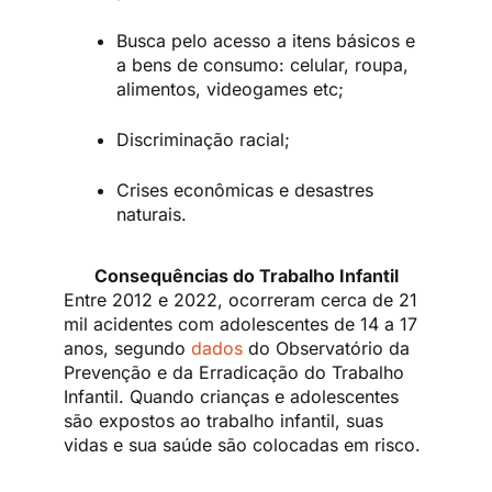
Busca pelo acesso a itens básicos e
a bens de consumo: celular, roupa,
alimentos, videogames etc;
Discriminação racial;
Crises econômicas e desastres
naturais.
Consequências do Trabalho Infantil
Entre 2012 e 2022, ocorreram cerca de 21
mil acidentes com adolescentes de 14 a 17
anos, segundo
dados
do Observatório da
Prevenção e da Erradicação do Trabalho
Infantil. Quando crianças e adolescentes
são expostos ao trabalho infantil, suas
vidas e sua saúde são colocadas em risco.