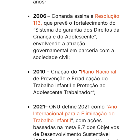
anos;
2006
– Conanda assina a
Resolução
113,
que prevê o fortalecimento do
“Sistema de garantia dos Direitos da
Criança e do Adolescente”,
envolvendo a atuação
governamental em parceria com a
sociedade civil;
2010
– Criação do “
Plano Nacional
de Prevenção e Erradicação do
Trabalho Infantil e Proteção ao
Adolescente Trabalhador”;
2021
– ONU define 2021 como “
Ano
Internacional para a Eliminação do
Trabalho Infantil
”, com ações
baseadas na meta 8.7 dos Objetivos
de Desenvolvimento Sustentável