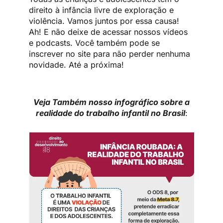
direito à infância livre de exploração e
violência. Vamos juntos por essa causa!
Ah! E não deixe de acessar nossos vídeos
e podcasts. Você também pode se
inscrever no site para não perder nenhuma
novidade. Até a próxima!
Veja Também nosso infográfico sobre a
realidade do trabalho infantil no Brasil
: