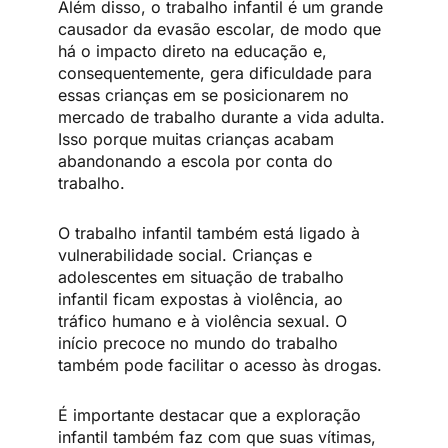
Além disso, o trabalho infantil é um grande
causador da evasão escolar, de modo que
há o impacto direto na educação e,
consequentemente, gera dificuldade para
essas crianças em se posicionarem no
mercado de trabalho durante a vida adulta.
Isso porque muitas crianças acabam
abandonando a escola por conta do
trabalho.
O trabalho infantil também está ligado à
vulnerabilidade social. Crianças e
adolescentes em situação de trabalho
infantil ficam expostas à violência, ao
tráfico humano e à violência sexual. O
início precoce no mundo do trabalho
também pode facilitar o acesso às drogas.
É importante destacar que a exploração
infantil também faz com que suas vítimas,