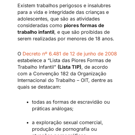
Existem trabalhos perigosos e insalubres
para a vida e integridade das crianças e
adolescentes, que são as atividades
consideradas como
piores formas de
trabalho infantil
, e que são proibidas de
serem realizadas por menores de 18 anos.
O
Decreto nº 6.481 de 12 de junho de 2008
estabelece a “Lista das Piores Formas de
Trabalho Infantil”
(Lista TIP)
, de acordo
com a Convenção 182 da Organização
Internacional do Trabalho – OIT, dentre as
quais se destacam:
todas as formas de escravidão ou
práticas análogas;
a exploração sexual comercial,
produção de pornografia ou