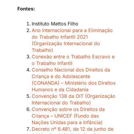
Fontes:
Instituto Mattos Filho
Ano Internacional para a Eliminação
do Trabalho Infantil 2021
(Organização Internacional do
Trabalho)
Conexão entre o Trabalho Escravo e
o Trabalho Infantil
Conselho Nacional dos Direitos da
Criança e do Adolescente
(CONANDA) – Ministério dos Direitos
Humanos e da Cidadania
Convenção 138 da OIT (Organização
Internacional do Trabalho)
Convenção sobre os Direitos da
Criança – UNICEF (Fundo das
Nações Unidas para a Infância)
Decreto nº 6.481, de 12 de junho de