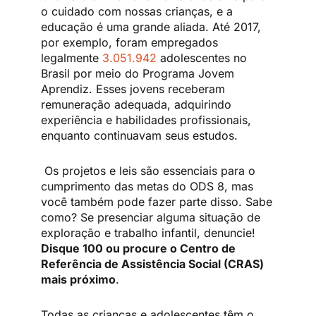
o cuidado com nossas crianças, e a
educação é uma grande aliada. Até 2017,
por exemplo, foram empregados
legalmente
3.051.942
adolescentes no
Brasil por meio do Programa Jovem
Aprendiz. Esses jovens receberam
remuneração adequada, adquirindo
experiência e habilidades profissionais,
enquanto continuavam seus estudos.
Os projetos e leis são essenciais para o
cumprimento das metas do ODS 8, mas
você também pode fazer parte disso. Sabe
como? Se presenciar alguma situação de
exploração e trabalho infantil, denuncie!
Disque 100 ou procure o Centro de
Referência de Assistência Social (CRAS)
mais próximo
.
Todas as crianças e adolescentes têm o