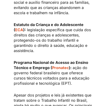
social e auxílio financeiro para as famílias,
evitando que as crianças abandonem a
escola e trabalhem na infância.
Estatuto da Criança e do Adolescente
(
ECA
):
legislação específica que cuida dos
direitos das crianças e adolescentes,
protegendo-os do trabalho infantil e
garantindo o direito à saúde, educação e
assistência.
Programa Nacional de Acesso ao Ensino
Técnico e Emprego (
Pronatec
):
ação do
governo federal brasileiro que oferece
cursos técnicos voltados para a educação
profissional e tecnológica (EPT).
Apesar dos projetos e leis já existentes que
tratam sobre o Trabalho Infantil no Brasil,
ainda há muito o que avançar. Os principais