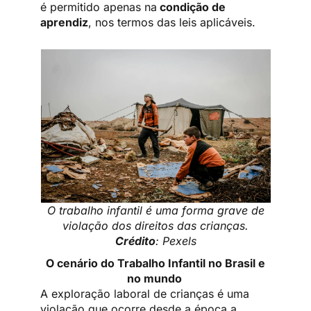
é permitido apenas na
condição de
aprendiz
, nos termos das leis aplicáveis.
O trabalho infantil é uma forma grave de
violação dos direitos das crianças.
Crédito
: Pexels
O cenário do Trabalho Infantil no Brasil e
no mundo
A exploração laboral de crianças é uma
violação que ocorre desde a época a