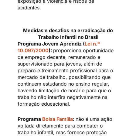
exposição à violência e riscos de
acidentes.
Medidas e desafios na erradicação do
Trabalho Infantil no Brasil
Programa Jovem Aprendiz (
Lei n.º
10.097/2000
):
proporciona oportunidade
de emprego decente, remunerado e
supervisionado para jovens, além de
preparo e treinamento profissional para o
mercado de trabalho, possibilitando que
continuem estudando no ensino regular,
havendo limitação de horário para que o
trabalho não interfira negativamente na
formação educacional.
Programa
Bolsa Família
:
não é uma ação
voltada diretamente para combater o
trabalho infantil, mas fornece proteção