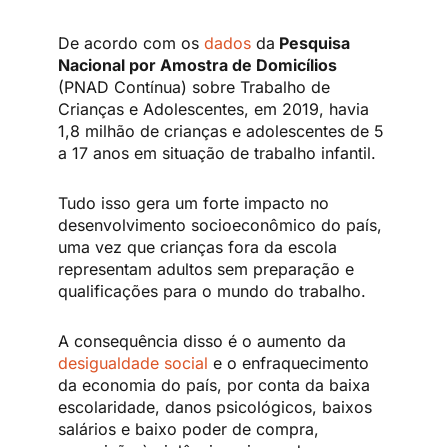
De acordo com os
dados
da
Pesquisa
Nacional por Amostra de Domicílios
(PNAD Contínua) sobre Trabalho de
Crianças e Adolescentes, em 2019, havia
1,8 milhão de crianças e adolescentes de 5
a 17 anos em situação de trabalho infantil.
Tudo isso gera um forte impacto no
desenvolvimento socioeconômico do país,
uma vez que crianças fora da escola
representam adultos sem preparação e
qualificações para o mundo do trabalho.
A consequência disso é o aumento da
desigualdade social
e o enfraquecimento
da economia do país, por conta da baixa
escolaridade, danos psicológicos, baixos
salários e baixo poder de compra,