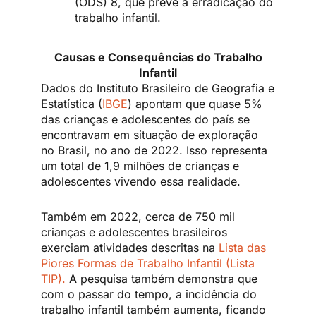
(ODS) 8, que prevê a erradicação do
trabalho infantil.
Causas e Consequências do Trabalho
Infantil
Dados do Instituto Brasileiro de Geografia e
Estatística (
IBGE
) apontam que quase 5%
das crianças e adolescentes do país se
encontravam em situação de exploração
no Brasil, no ano de 2022. Isso representa
um total de 1,9 milhões de crianças e
adolescentes vivendo essa realidade.
Também em 2022, cerca de 750 mil
crianças e adolescentes brasileiros
exerciam atividades descritas na
Lista das
Piores Formas de Trabalho Infantil (Lista
TIP).
A pesquisa também demonstra que
com o passar do tempo, a incidência do
trabalho infantil também aumenta, ficando