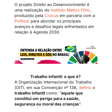
O projeto Direito ao Desenvolvimento é
uma realização do
Instituto Mattos Filho
,
produzido pela
Civicus
em parceria com a
Politize!
para abordar os principais
avanços e desafios legais enfrentados em
relação à Agenda 2030.
Trabalho infantil: o que é?
A Organização Internacional do Trabalho
(OIT), em sua Convenção nº 138,
definiu
o
trabalho infantil
como: “
aquele que
constitui um perigo para a saúde,
segurança ou moral das crianças
”.