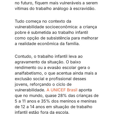
no futuro, fiquem mais vulneráveis a serem
vítimas do trabalho análogo à escravidão.
Tudo começa no contexto da
vulnerabilidade socioeconômica: a criança
pobre é submetida ao trabalho infantil
como opção de subsistência para melhorar
a realidade econômica da família.
Contudo, o trabalho infantil leva ao
agravamento da situação. O baixo
rendimento ou a evasão escolar gera o
analfabetismo, o que acentua ainda mais a
exclusão social e profissional desses
jovens, reforçando o ciclo de
vulnerabilidade.
A UNICEF Brasil
aponta
que no mundo, quase 28% das crianças de
5 a 11 anos e 35% dos meninos e meninas
de 12 a 14 anos em situação de trabalho
infantil estão fora da escola.