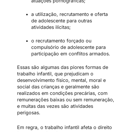
atuações pornográficas;
a utilização, recrutamento e oferta
de adolescente para outras
atividades ilícitas;
o recrutamento forçado ou
compulsório de adolescente para
participação em conflitos armados.
Essas são algumas das piores formas de
trabalho infantil, que prejudicam o
desenvolvimento físico, mental, moral e
social das crianças e geralmente são
realizados em condições precárias, com
remunerações baixas ou sem remuneração,
e muitas das vezes são atividades
perigosas.
Em regra, o trabalho infantil afeta o direito