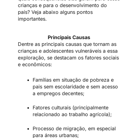
crianças e para o desenvolvimento do
país? Veja abaixo alguns pontos
importantes.
Principais Causas
Dentre as principais causas que tornam as
crianças e adolescentes vulneráveis a essa
exploração, se destacam os fatores sociais
e econômicos:
Famílias em situação de pobreza e
pais sem escolaridade e sem acesso
a empregos decentes;
Fatores culturais (principalmente
relacionado ao trabalho agrícola);
Processo de migração, em especial
para áreas urbanas;