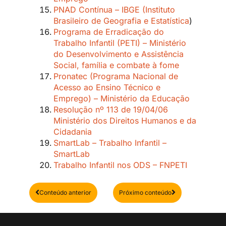
PNAD Contínua – IBGE (Instituto
Brasileiro de Geografia e Estatística
)
Programa de Erradicação do
Trabalho Infantil (PETI) – Ministério
do Desenvolvimento e Assistência
Social, família e combate à fome
Pronatec (Programa Nacional de
Acesso ao Ensino Técnico e
Emprego) – Ministério da Educação
Resolução nº 113 de 19/04/06
Ministério dos Direitos Humanos e da
Cidadania
SmartLab – Trabalho Infantil –
SmartLab
Trabalho Infantil nos ODS – FNPETI
Anterior
Próximo
Conteúdo anterior
Próximo conteúdo