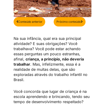
Anterior
Próximo
Conteúdo anterior
Próximo conteúdo
Na sua infância, qual era sua principal
atividade? E suas obrigações? Você
trabalhava? Você pode estar achando
essas perguntas um pouco estranhas,
afinal,
criança, a princípio, não deveria
trabalhar
. Mas, infelizmente, essa é a
realidade de muitas delas, que são
exploradas através do trabalho infantil no
Brasil.
Você concorda que lugar de criança é na
escola aprendendo e brincando, tendo seu
tempo de desenvolvimento respeitado?