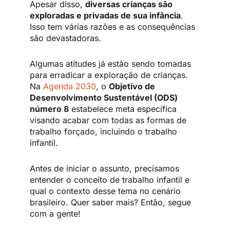
Apesar disso,
diversas crianças são
exploradas e privadas de sua infância
.
Isso tem várias razões e as consequências
são devastadoras.
Algumas atitudes já estão sendo tomadas
para erradicar a exploração de crianças.
Na
Agenda 2030
, o
Objetivo de
Desenvolvimento Sustentável (ODS)
número 8
estabelece meta específica
visando acabar com todas as formas de
trabalho forçado, incluindo o trabalho
infantil.
Antes de iniciar o assunto, precisamos
entender o conceito de trabalho infantil e
qual o contexto desse tema no cenário
brasileiro. Quer saber mais? Então, segue
com a gente!