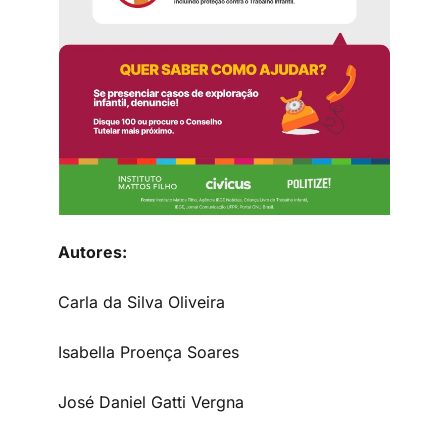
Autores:
Carla da Silva Oliveira
Isabella Proença Soares
José Daniel Gatti Vergna