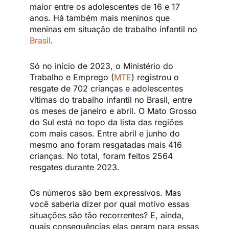
maior entre os adolescentes de 16 e 17
anos. Há também mais meninos que
meninas em situação de trabalho infantil no
Brasil
.
Só no início de 2023, o Ministério do
Trabalho e Emprego (
MTE
) registrou o
resgate de 702 crianças e adolescentes
vítimas do trabalho infantil no Brasil, entre
os meses de janeiro e abril. O Mato Grosso
do Sul está no topo da lista das regiões
com mais casos. Entre abril e junho do
mesmo ano foram resgatadas mais 416
crianças. No total, foram feitos 2564
resgates durante 2023.
Os números são bem expressivos. Mas
você saberia dizer por qual motivo essas
situações são tão recorrentes? E, ainda,
quais consequências elas geram para essas