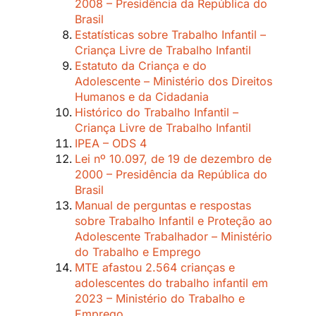
2008 – Presidência da República do
Brasil
Estatísticas sobre Trabalho Infantil –
Criança Livre de Trabalho Infantil
Estatuto da Criança e do
Adolescente – Ministério dos Direitos
Humanos e da Cidadania
Histórico do Trabalho Infantil –
Criança Livre de Trabalho Infantil
IPEA – ODS 4
Lei nº 10.097, de 19 de dezembro de
2000 – Presidência da República do
Brasil
Manual de perguntas e respostas
sobre Trabalho Infantil e Proteção ao
Adolescente Trabalhador – Ministério
do Trabalho e Emprego
MTE afastou 2.564 crianças e
adolescentes do trabalho infantil em
2023 – Ministério do Trabalho e
Emprego