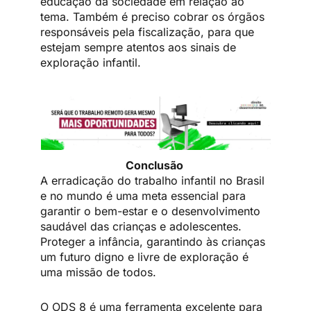
educação da sociedade em relação ao
tema. Também é preciso cobrar os órgãos
responsáveis pela fiscalização, para que
estejam sempre atentos aos sinais de
exploração infantil.
Conclusão
A erradicação do trabalho infantil no Brasil
e no mundo é uma meta essencial para
garantir o bem-estar e o desenvolvimento
saudável das crianças e adolescentes.
Proteger a infância, garantindo às crianças
um futuro digno e livre de exploração é
uma missão de todos.
O ODS 8 é uma ferramenta excelente para