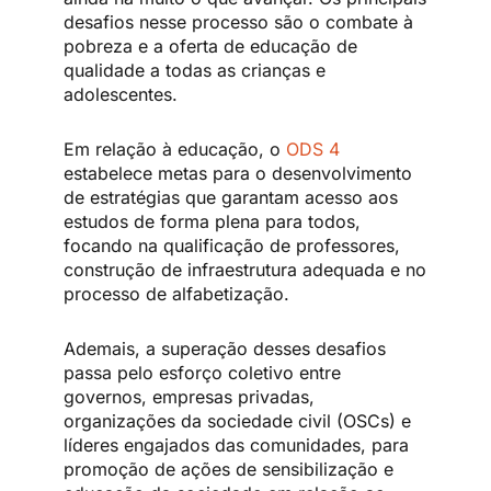
desafios nesse processo são o combate à
pobreza e a oferta de educação de
qualidade a todas as crianças e
adolescentes.
Em relação à educação, o
ODS 4
estabelece metas para o desenvolvimento
de estratégias que garantam acesso aos
estudos de forma plena para todos,
focando na qualificação de professores,
construção de infraestrutura adequada e no
processo de alfabetização.
Ademais, a superação desses desafios
passa pelo esforço coletivo entre
governos, empresas privadas,
organizações da sociedade civil (OSCs) e
líderes engajados das comunidades, para
promoção de ações de sensibilização e