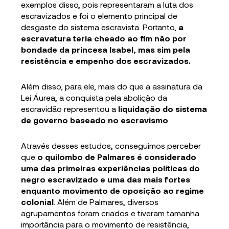
exemplos disso, pois representaram a luta dos
escravizados e foi o elemento principal de
desgaste do sistema escravista. Portanto,
a
escravatura teria cheado ao fim não por
bondade da princesa Isabel, mas sim pela
resistência e empenho dos escravizados.
Além disso, para ele, mais do que a assinatura da
Lei Áurea, a conquista pela abolição da
escravidão representou a
liquidação do sistema
de governo baseado no escravismo
.
Através desses estudos, conseguimos perceber
que
o quilombo de Palmares é considerado
uma das primeiras experiências políticas do
negro escravizado e uma das mais fortes
enquanto movimento de oposição ao regime
colonial
. Além de Palmares, diversos
agrupamentos foram criados e tiveram tamanha
importância para o movimento de resistência,