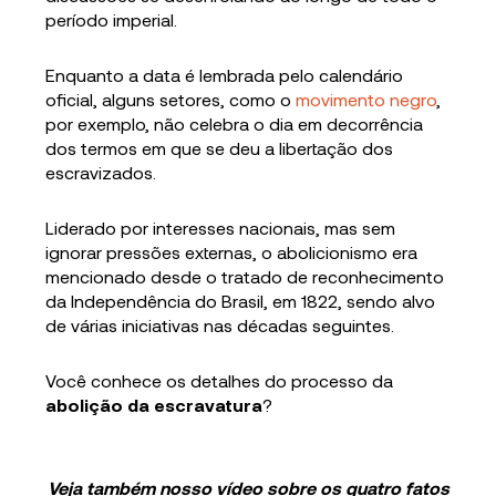
período imperial.
Enquanto a data é lembrada pelo calendário
oficial, alguns setores, como o
movimento negro
,
por exemplo, não celebra o dia em decorrência
dos termos em que se deu a libertação dos
escravizados.
Liderado por interesses nacionais, mas sem
ignorar pressões externas, o abolicionismo era
mencionado desde o tratado de reconhecimento
da Independência do Brasil, em 1822, sendo alvo
de várias iniciativas nas décadas seguintes.
Você conhece os detalhes do processo da
abolição da escravatura
?
Veja também nosso vídeo sobre os quatro fatos