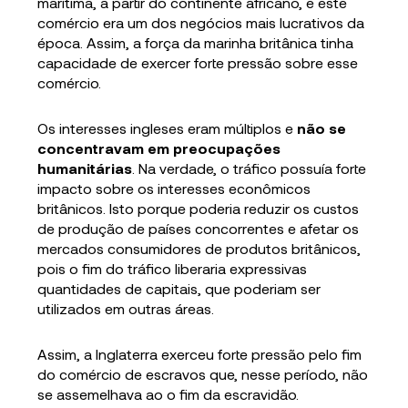
marítima, a partir do continente africano, e este
comércio era um dos negócios mais lucrativos da
época. Assim, a força da marinha britânica tinha
capacidade de exercer forte pressão sobre esse
comércio.
Os interesses ingleses eram múltiplos e
não se
concentravam em preocupações
humanitárias
. Na verdade, o tráfico possuía forte
impacto sobre os interesses econômicos
britânicos. Isto porque poderia reduzir os custos
de produção de países concorrentes e afetar os
mercados consumidores de produtos britânicos,
pois o fim do tráfico liberaria expressivas
quantidades de capitais, que poderiam ser
utilizados em outras áreas.
Assim, a Inglaterra exerceu forte pressão pelo fim
do comércio de escravos que, nesse período, não
se assemelhava ao o fim da escravidão.