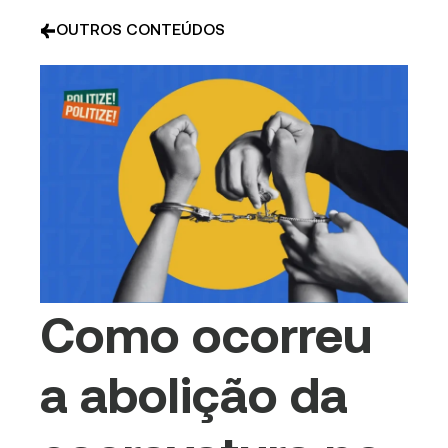
OUTROS CONTEÚDOS
Como ocorreu
a abolição da