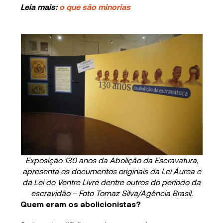
Leia mais:
o que são minorias
Exposição 130 anos da Abolição da Escravatura,
apresenta os documentos originais da Lei Áurea e
da Lei do Ventre Livre dentre outros do período da
escravidão – Foto Tomaz Silva/Agência Brasil.
Quem eram os abolicionistas?