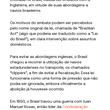
Inglaterra, em virtude de suas abordagens a
navios brasileiros.
Os motivos do embate podem ser percebidos
pelo nome original da lei, chamada de “Brazilian
Act” (algo que poderia ser traduzido como a “Lei
do Brasil”), em clara intervenção sobre assuntos
domésticos.
Para evitar as abordagens inglesas, o Brasil
chegou a recorrer à utilização de navios
estadunidenses no transporte, os chamados
“clippers”, a fim de evitar a fiscalização. Essa lei
funcionaria como uma forma de pressão que não
podia ser ignorada, embora oficialmente a
abolição já houvesse ocorrido.
Em 1850, o Brasil travou uma guerra com Juan
Manuel Rosas, então líder da
Confederação