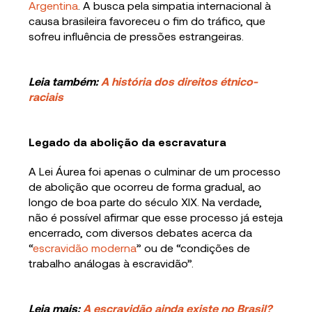
Argentina
. A busca pela simpatia internacional à
causa brasileira favoreceu o fim do tráfico, que
sofreu influência de pressões estrangeiras.
Leia também:
A história dos direitos étnico-
raciais
Legado da abolição da escravatura
A Lei Áurea foi apenas o culminar de um processo
de abolição que ocorreu de forma gradual, ao
longo de boa parte do século XIX. Na verdade,
não é possível afirmar que esse processo já esteja
encerrado, com diversos debates acerca da
“
escravidão moderna
” ou de “condições de
trabalho análogas à escravidão”.
Leia mais:
A escravidão ainda existe no Brasil?