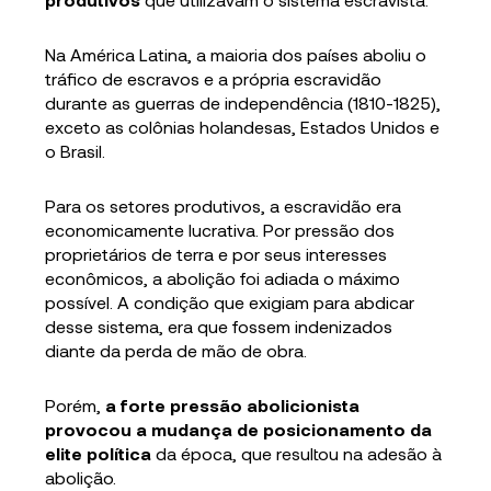
Na América Latina, a maioria dos países aboliu o
tráfico de escravos e a própria escravidão
durante as guerras de independência (1810-1825),
exceto as colônias holandesas, Estados Unidos e
o Brasil.
Para os setores produtivos, a escravidão era
economicamente lucrativa. Por pressão dos
proprietários de terra e por seus interesses
econômicos, a abolição foi adiada o máximo
possível. A condição que exigiam para abdicar
desse sistema, era que fossem indenizados
diante da perda de mão de obra.
Porém,
a forte pressão abolicionista
provocou a mudança de posicionamento da
elite política
da época, que resultou na adesão à
abolição.