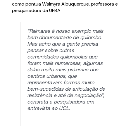
como pontua Walmyra Albuquerque, professora e
pesquisadora da UFBA:
“Palmares é nosso exemplo mais
bem documentado de quilombo.
Mas acho que a gente precisa
pensar sobre outras
comunidades quilombolas que
foram mais numerosas, algumas
delas muito mais próximas dos
centros urbanos, que
representavam formas muito
bem-sucedidas de articulação de
resistência e até de negociação”,
constata a pesquisadora em
entrevista ao UOL.