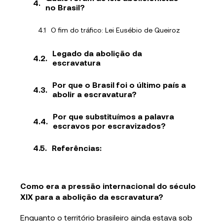
no Brasil?
O fim do tráfico: Lei Eusébio de Queiroz
Legado da abolição da
escravatura
Por que o Brasil foi o último país a
abolir a escravatura?
Por que substituímos a palavra
escravos por escravizados?
Referências:
Como era a pressão internacional do século
XIX para a abolição da escravatura?
Enquanto o território brasileiro ainda estava sob