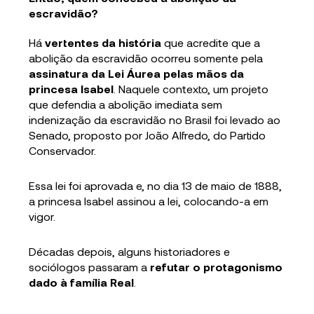
escravidão?
Há
vertentes da história
que acredite que a
abolição da escravidão ocorreu somente pela
assinatura da Lei Áurea pelas mãos da
princesa Isabel
. Naquele contexto, um projeto
que defendia a abolição imediata sem
indenização da escravidão no Brasil foi levado ao
Senado, proposto por João Alfredo, do Partido
Conservador.
Essa lei foi aprovada e, no dia 13 de maio de 1888,
a princesa Isabel assinou a lei, colocando-a em
vigor.
Décadas depois, alguns historiadores e
sociólogos passaram a
refutar o protagonismo
dado à família Real
.