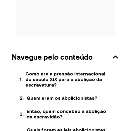
Navegue pelo conteúdo
Como era a pressão internacional
do século XIX para a abolição da
escravatura?
Quem eram os abolicionistas?
Então, quem concebeu a abolição
da escravidão?
Quais foram as leis abolicionistas