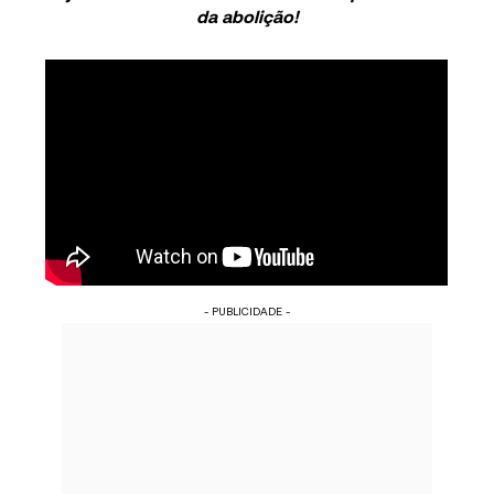
da abolição!
- PUBLICIDADE -