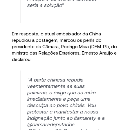
seria a solução”
Em resposta, o atual embaixador da China
repudiou a postagem, marcou os perfis do
presidente da Câmara, Rodrigo Maia (DEM-RJ), do
ministro das Relações Exteriores, Ernesto Araújo e
declarou:
“A parte chinesa repudia
veementemente as suas
palavras, e exige que as retire
imediatamente e peça uma
desculpa ao povo chinês. Vou
protestar e manifestar a nossa
indignação junto ao Itamaraty e a
@camaradeputados.