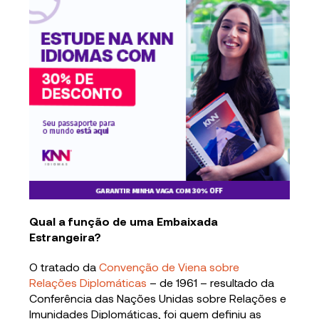
Qual a função de uma Embaixada
Estrangeira?
O tratado da
Convenção de Viena sobre
Relações Diplomáticas
– de 1961 – resultado da
Conferência das Nações Unidas sobre Relações e
Imunidades Diplomáticas, foi quem definiu as