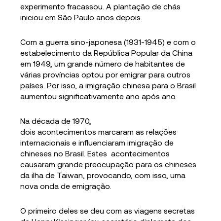
experimento fracassou. A plantação de chás
iniciou em São Paulo anos depois.
Com a guerra sino-japonesa (1931-1945) e com o
estabelecimento da República Popular da China
em 1949, um grande número de habitantes de
várias províncias optou por emigrar para outros
países. Por isso, a imigração chinesa para o Brasil
aumentou significativamente ano após ano.
Na década de 1970,
dois acontecimentos marcaram as relações
internacionais e influenciaram imigração de
chineses no Brasil. Estes acontecimentos
causaram grande preocupação para os chineses
da ilha de Taiwan, provocando, com isso, uma
nova onda de emigração.
O primeiro deles se deu com as viagens secretas