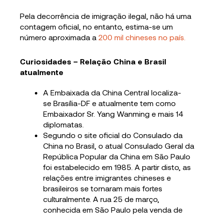
Pela decorrência de imigração ilegal, não há uma
contagem oficial, no entanto, estima-se um
número aproximada a
200 mil chineses no país.
Curiosidades – Relação China e Brasil
atualmente
A Embaixada da China Central localiza-
se Brasília-DF e atualmente tem como
Embaixador Sr. Yang Wanming e mais 14
diplomatas.
Segundo o site oficial do Consulado da
China no Brasil, o atual Consulado Geral da
República Popular da China em São Paulo
foi estabelecido em 1985. A partir disto, as
relações entre imigrantes chineses e
brasileiros se tornaram mais fortes
culturalmente. A rua 25 de março,
conhecida em São Paulo pela venda de