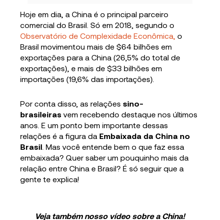
Hoje em dia, a China é o principal parceiro
comercial do Brasil. Só em 2018, segundo o
Observatório de Complexidade Econômica,
o
Brasil movimentou mais de $64 bilhões em
exportações para a China (26,5% do total de
exportações), e mais de $33 bilhões em
importações (19,6% das importações).
Por conta disso, as relações
sino-
brasileiras
vem recebendo destaque nos últimos
anos. E um ponto bem importante dessas
relações é a figura da
Embaixada da China no
Brasil
. Mas você entende bem o que faz essa
embaixada? Quer saber um pouquinho mais da
relação entre China e Brasil? É só seguir que a
gente te explica!
Veja também nosso vídeo sobre a China!