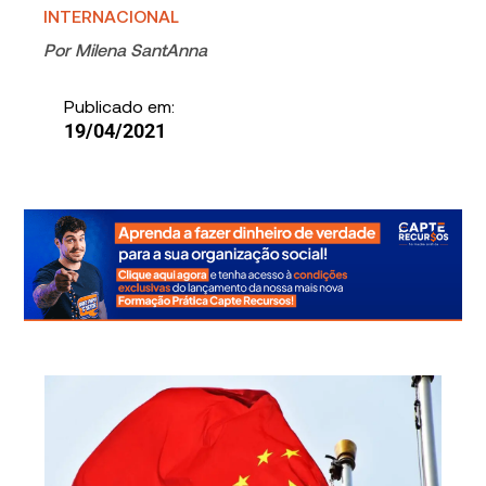
INTERNACIONAL
Por
Milena SantAnna
Publicado em:
19/04/2021