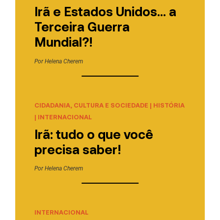
Irã e Estados Unidos… a
Terceira Guerra
Mundial?!
Por
Helena Cherem
CIDADANIA, CULTURA E SOCIEDADE
|
HISTÓRIA
|
INTERNACIONAL
Irã: tudo o que você
precisa saber!
Por
Helena Cherem
INTERNACIONAL