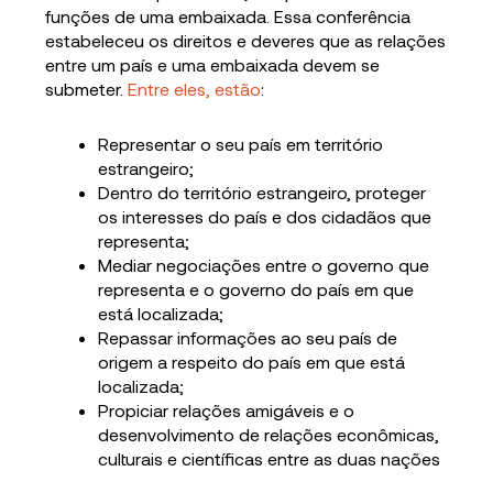
funções de uma embaixada. Essa conferência
estabeleceu os direitos e deveres que as relações
entre um país e uma embaixada devem se
submeter.
Entre eles, estão
:
Representar o seu país em território
estrangeiro;
Dentro do território estrangeiro, proteger
os interesses do país e dos cidadãos que
representa;
Mediar negociações entre o governo que
representa e o governo do país em que
está localizada;
Repassar informações ao seu país de
origem a respeito do país em que está
localizada;
Propiciar relações amigáveis e o
desenvolvimento de relações econômicas,
culturais e científicas entre as duas nações