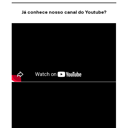
Já conhece nosso canal do Youtube?