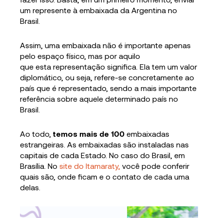
um represente à embaixada da Argentina no
Brasil.
Assim, uma embaixada não é importante apenas
pelo espaço físico, mas por aquilo
que esta representação significa. Ela tem um valor
diplomático, ou seja, refere-se concretamente ao
país que é representado, sendo a mais importante
referência sobre aquele determinado país no
Brasil.
Ao todo,
temos mais de 100
embaixadas
estrangeiras. As embaixadas são instaladas nas
capitais de cada Estado. No caso do Brasil, em
Brasília. No
site do Itamaraty,
você pode conferir
quais são, onde ficam e o contato de cada uma
delas.