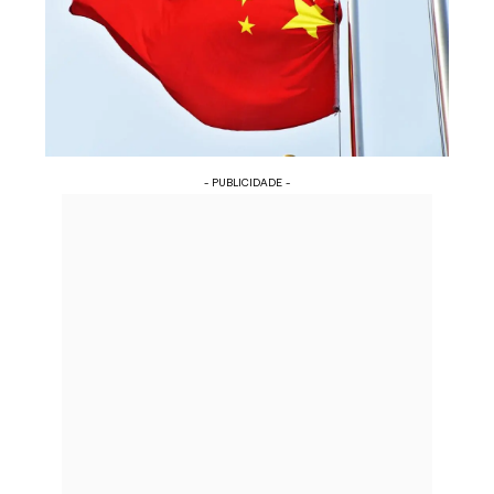
- PUBLICIDADE -