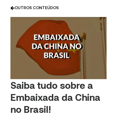
OUTROS CONTEÚDOS
Saiba tudo sobre a
Embaixada da China
no Brasil!