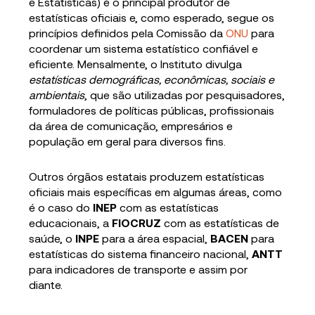
e Estatísticas) é o principal produtor de
estatísticas oficiais e, como esperado, segue os
princípios definidos pela Comissão da
ONU
para
coordenar um sistema estatístico confiável e
eficiente. Mensalmente, o Instituto divulga
estatísticas demográficas, econômicas, sociais e
ambientais
, que são utilizadas por pesquisadores,
formuladores de políticas públicas, profissionais
da área de comunicação, empresários e
população em geral para diversos fins.
Outros órgãos estatais produzem estatísticas
oficiais mais específicas em algumas áreas, como
é o caso do
INEP
com as estatísticas
educacionais, a
FIOCRUZ
com as estatísticas de
saúde, o
INPE
para a área espacial,
BACEN
para
estatísticas do sistema financeiro nacional,
ANTT
para indicadores de transporte e assim por
diante.