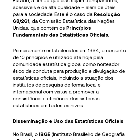
Estado, a fim de que elas sejam transparentes,
acessíveis e de alta qualidade – além de úteis
para a sociedade. Este é o caso da
Resolução
68/261
, da Comissão Estatística das Nações
Unidas, que contém os
Princípios
Fundamentais das Estatísticas Oficiais
.
Primeiramente estabelecidos em 1994, o conjunto
de 10 princípios é utilizado até hoje pela
comunidade estatística global como norteador
ético de conduta para produção e divulgação de
estatísticas oficiais, incluindo a atuação dos
institutos de pesquisa de forma local e
internacional com vistas a promover a
consistência e eficiência dos sistemas
estatísticos em todos os níveis.
Disseminação e Uso das Estatísticas Oficiais
No Brasil, o
IBGE
(Instituto Brasileiro de Geografia