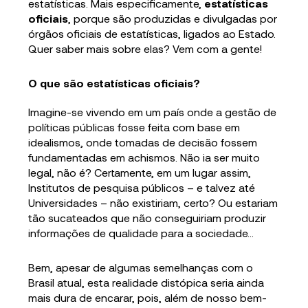
estatísticas. Mais especificamente,
estatísticas
oficiais
, porque são produzidas e divulgadas por
órgãos oficiais de estatísticas, ligados ao Estado.
Quer saber mais sobre elas? Vem com a gente!
O que são estatísticas oficiais?
Imagine-se vivendo em um país onde a gestão de
políticas públicas fosse feita com base em
idealismos, onde tomadas de decisão fossem
fundamentadas em achismos. Não ia ser muito
legal, não é? Certamente, em um lugar assim,
Institutos de pesquisa públicos – e talvez até
Universidades – não existiriam, certo? Ou estariam
tão sucateados que não conseguiriam produzir
informações de qualidade para a sociedade…
Bem, apesar de algumas semelhanças com o
Brasil atual, esta realidade distópica seria ainda
mais dura de encarar, pois, além de nosso bem-