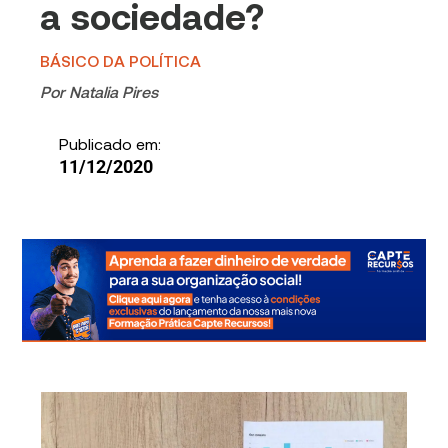
a sociedade?
BÁSICO DA POLÍTICA
Por
Natalia Pires
Publicado em:
11/12/2020