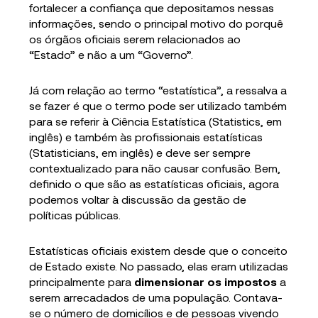
fortalecer a confiança que depositamos nessas
informações, sendo o principal motivo do porquê
os órgãos oficiais serem relacionados ao
“Estado” e não a um “Governo”.
Já com relação ao termo “estatística”, a ressalva a
se fazer é que o termo pode ser utilizado também
para se referir à Ciência Estatística (Statistics, em
inglês) e também às profissionais estatísticas
(Statisticians, em inglês) e deve ser sempre
contextualizado para não causar confusão. Bem,
definido o que são as estatísticas oficiais, agora
podemos voltar à discussão da gestão de
políticas públicas.
Estatísticas oficiais existem desde que o conceito
de Estado existe. No passado, elas eram utilizadas
principalmente para
dimensionar os impostos
a
serem arrecadados de uma população. Contava-
se o número de domicílios e de pessoas vivendo