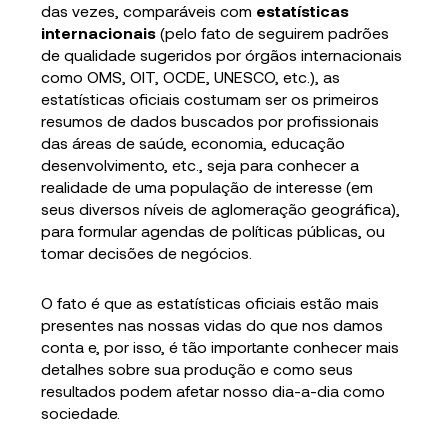
das vezes, comparáveis com
estatísticas
internacionais
(pelo fato de seguirem padrões
de qualidade sugeridos por órgãos internacionais
como OMS, OIT, OCDE, UNESCO, etc.), as
estatísticas oficiais costumam ser os primeiros
resumos de dados buscados por profissionais
das áreas de saúde, economia, educação
desenvolvimento, etc., seja para conhecer a
realidade de uma população de interesse (em
seus diversos níveis de aglomeração geográfica),
para formular agendas de políticas públicas, ou
tomar decisões de negócios.
O fato é que as estatísticas oficiais estão mais
presentes nas nossas vidas do que nos damos
conta e, por isso, é tão importante conhecer mais
detalhes sobre sua produção e como seus
resultados podem afetar nosso dia-a-dia como
sociedade.