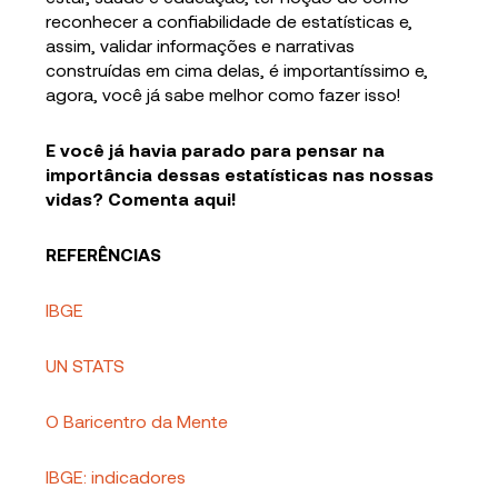
reconhecer a confiabilidade de estatísticas e,
assim, validar informações e narrativas
construídas em cima delas, é importantíssimo e,
agora, você já sabe melhor como fazer isso!
E você já havia parado para pensar na
importância dessas estatísticas nas nossas
vidas? Comenta aqui!
REFERÊNCIAS
IBGE
UN STATS
O Baricentro da Mente
IBGE: indicadores