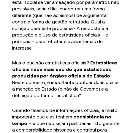
estar social se ver ameaçado por parâmetros não
previsíveis, seria difícil encontrar uma forma
diferente (que não achismos) de argumentar
contra a forma de gestão retratada. Qual a
solução para este problema? A resposta é a
produção e o uso de estatísticas oficiais – e
públicas – para retratar e avaliar temas de
interesse.
Mas o que são estatísticas oficiais?
Estatísticas
oficiais nada mais são do que estatísticas
produzidas por órgãos oficiais do Estado.
Neste conceito, é importante pontuar duas coisas:
a menção de Estado (e não de Governo) e a
definição do termo “estatística”.
Quando falamos de informações oficiais, é muito
importante que elas tenham
consistência no
tempo
– e que não sejam partidárias. Isto garante
a comparabilidade histórica e contribui para