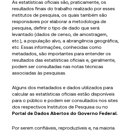
As estatísticas oficiais são, praticamente, os
resultados finais do trabalho realizado por esses
institutos de pesquisa, os quais também são
responsáveis por elaborar a metodologia de
pesquisa, definir o tipo de dado que será
levantado (dados de censo, de amostragem,
etc.), a população alvo, a abrangência geográfica,
etc. Essas informações, conhecidas como
metadados, são importantes para entender os
resultados das estatísticas oficiais e, geralmente,
podem ser consultadas nas notas técnicas
associadas às pesquisas.
Alguns dos metadados e dados utilizados para
calcular as estatísticas oficiais estão disponíveis
para o público e podem ser consultados nos sites
dos respectivos Institutos de Pesquisa ou no
Portal de Dados Abertos do Governo Federal.
Por serem confiáveis, reproduzíveis e, na maioria