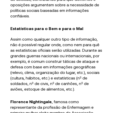
oposições argumentem sobre a necessidade de
políticas sociais baseadas em informações
confiáveis.
Estatísticas para o Bem e para o Mal
Assim como qualquer outro tipo de informação,
não é possível regular onde, como nem para quê
as estatísticas oficiais serão utilizadas. Durante as
grandes guerras nacionais ou internacionais, por
exemplo, é comum construir táticas de ataque e
defesa com base em informações geográficas
(relevo, clima, organização do lugar, etc.), sociais
(cultura, hábitos, etc.) e estatísticas (nº de
soldados, nº de civis, nº de canhões, nº de
aviões, estoque de alimentos, etc.).
Florence Nightingale
, famosa como
representante da profissão de Enfermagem e
primeira mulher eleita membro da Associação