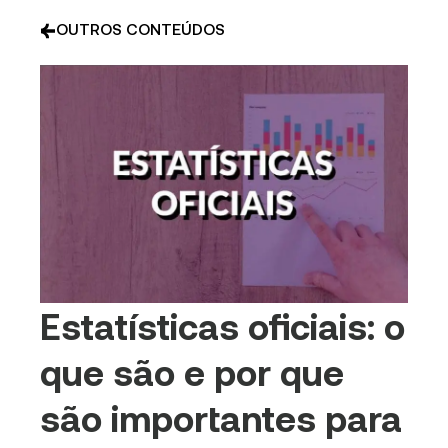
OUTROS CONTEÚDOS
Estatísticas oficiais: o
que são e por que
são importantes para