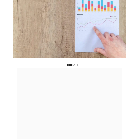
- PUBLICIDADE -