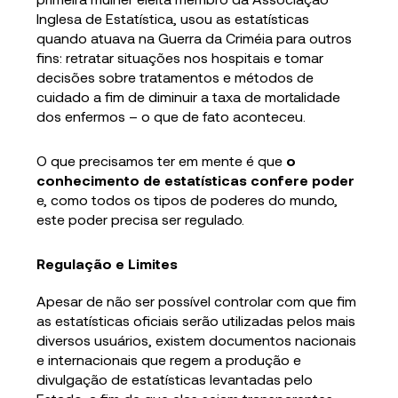
Inglesa de Estatística, usou as estatísticas
quando atuava na Guerra da Criméia para outros
fins: retratar situações nos hospitais e tomar
decisões sobre tratamentos e métodos de
cuidado a fim de diminuir a taxa de mortalidade
dos enfermos – o que de fato aconteceu.
O que precisamos ter em mente é que
o
conhecimento de estatísticas confere poder
e, como todos os tipos de poderes do mundo,
este poder precisa ser regulado.
Regulação e Limites
Apesar de não ser possível controlar com que fim
as estatísticas oficiais serão utilizadas pelos mais
diversos usuários, existem documentos nacionais
e internacionais que regem a produção e
divulgação de estatísticas levantadas pelo