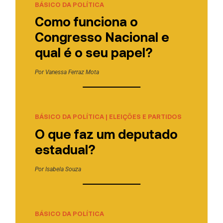
BÁSICO DA POLÍTICA
Como funciona o
Congresso Nacional e
qual é o seu papel?
Por
Vanessa Ferraz Mota
BÁSICO DA POLÍTICA
|
ELEIÇÕES E PARTIDOS
O que faz um deputado
estadual?
Por
Isabela Souza
BÁSICO DA POLÍTICA