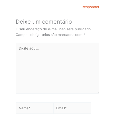
Responder
Deixe um comentário
O seu endereço de e-mail não será publicado.
Campos obrigatórios são marcados com
*
Digite
aqui...
Name*
Email*