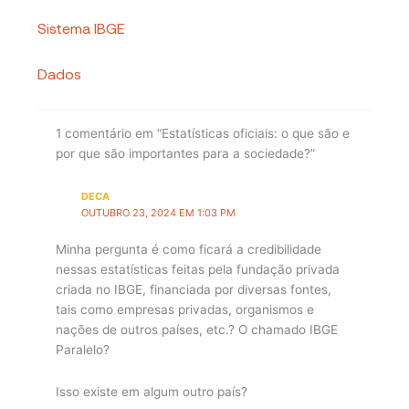
Sistema IBGE
Dados
1 comentário em “Estatísticas oficiais: o que são e
por que são importantes para a sociedade?”
DECA
OUTUBRO 23, 2024 EM 1:03 PM
Minha pergunta é como ficará a credibilidade
nessas estatísticas feitas pela fundação privada
criada no IBGE, financiada por diversas fontes,
tais como empresas privadas, organismos e
nações de outros países, etc.? O chamado IBGE
Paralelo?
Isso existe em algum outro país?