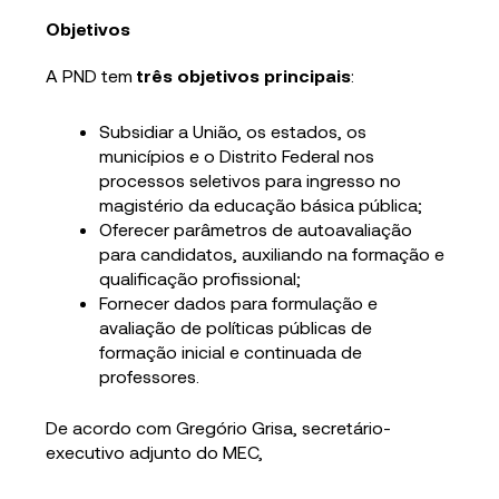
Objetivos
A PND tem
três objetivos principais
:
Subsidiar a União, os estados, os
municípios e o Distrito Federal nos
processos seletivos para ingresso no
magistério da educação básica pública;
Oferecer parâmetros de autoavaliação
para candidatos, auxiliando na formação e
qualificação profissional;
Fornecer dados para formulação e
avaliação de políticas públicas de
formação inicial e continuada de
professores.
De acordo com Gregório Grisa, secretário-
executivo adjunto do MEC,