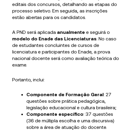
editais dos concursos, detalhando as etapas do
processo seletivo. Em seguida, as inscrições
estão abertas para os candidatos.
A PND será aplicada
anualmente
e seguirá o
modelo do Enade das Licenciaturas
. No caso
de estudantes concluintes de cursos de
licenciatura e participantes do Enade, a prova
nacional docente será como avaliação teórica do
exame.
Portanto, inclui:
Componente de Formação Geral
: 27
questões sobre prática pedagógica,
legislação educacional e cultura brasileira;
Componente específico
: 37 questões
(36 de múltipla escolha e uma discursiva)
sobre a área de atuação do docente.