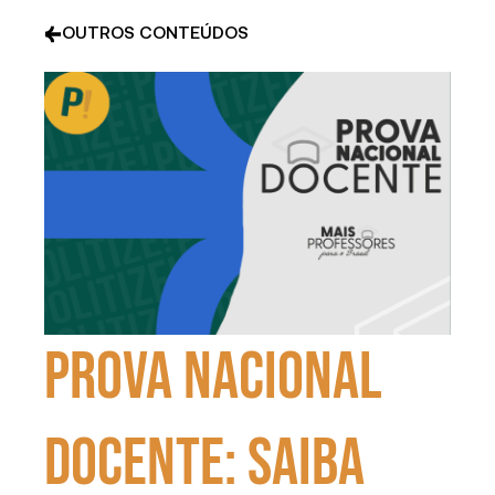
OUTROS CONTEÚDOS
Prova Nacional
Docente: saiba