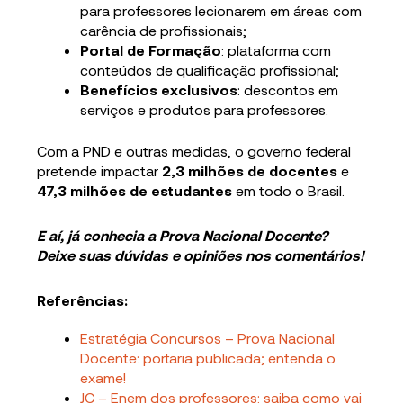
para professores lecionarem em áreas com
carência de profissionais;
Portal de Formação
: plataforma com
conteúdos de qualificação profissional;
Benefícios exclusivos
: descontos em
serviços e produtos para professores.
Com a PND e outras medidas, o governo federal
pretende impactar
2,3 milhões de docentes
e
47,3 milhões de estudantes
em todo o Brasil.
E aí, já conhecia a Prova Nacional Docente?
Deixe suas dúvidas e opiniões nos comentários!
Referências:
Estratégia Concursos – Prova Nacional
Docente: portaria publicada; entenda o
exame!
JC – Enem dos professores: saiba como vai