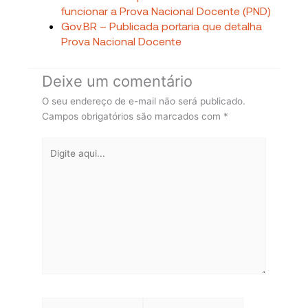
funcionar a Prova Nacional Docente (PND)
Gov.BR – Publicada portaria que detalha
Prova Nacional Docente
Deixe um comentário
O seu endereço de e-mail não será publicado.
Campos obrigatórios são marcados com
*
Digite
aqui...
Name*
Email*