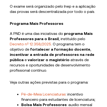
O exame será organizado pelo Inep e a aplicação
das provas será descentralizada por todo o país.
Programa Mais Professores
A PND é uma das iniciativas do
programa Mais
Professores para o Brasil
, instituído pelo
Decreto nº 12.358/2025
. O programa tem o
objetivo de
fortalecer a formação docente
,
incentivar a entrada de professores na rede
pública
e
valorizar o magistério
através de
recursos e oportunidades de desenvolvimento
profissional contínuo.
Veja outras ações previstas para o programa:
Pé-de-Meia Licenciaturas
: incentivo
financeiro para estudantes de licenciatura;
Bolsa Mais Professores
: auxílio mensal