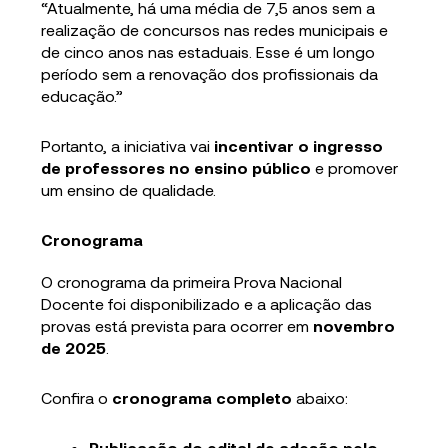
“Atualmente, há uma média de 7,5 anos sem a
realização de concursos nas redes municipais e
de cinco anos nas estaduais. Esse é um longo
período sem a renovação dos profissionais da
educação.”
Portanto, a iniciativa vai
incentivar o ingresso
de professores no ensino público
e promover
um ensino de qualidade.
Cronograma
O cronograma da primeira Prova Nacional
Docente foi disponibilizado e a aplicação das
provas está prevista para ocorrer em
novembro
de 2025
.
Confira o
cronograma completo
abaixo:
Publicação do edital de adesão pelo