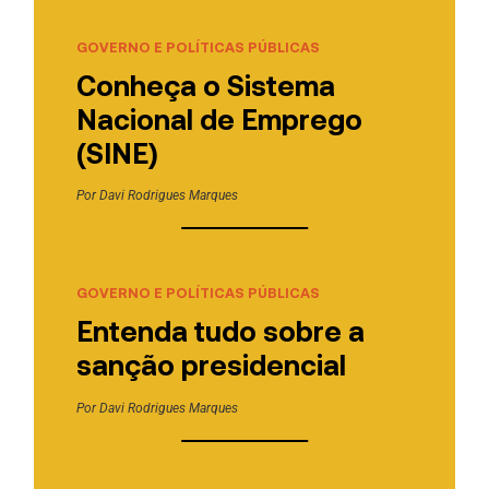
GOVERNO E POLÍTICAS PÚBLICAS
Conheça o Sistema
Nacional de Emprego
(SINE)
Por
Davi Rodrigues Marques
GOVERNO E POLÍTICAS PÚBLICAS
Entenda tudo sobre a
sanção presidencial
Por
Davi Rodrigues Marques