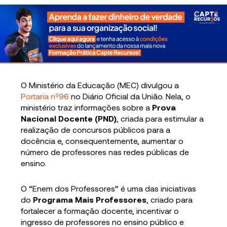
O Ministério da Educação (MEC) divulgou a
Portaria nº96
no Diário Oficial da União. Nela, o
ministério traz informações sobre a
Prova
Nacional Docente (PND)
, criada para estimular a
realização de concursos públicos para a
docência e, consequentemente, aumentar o
número de professores nas redes públicas de
ensino.
O “Enem dos Professores” é uma das iniciativas
do
Programa Mais Professores
, criado para
fortalecer a formação docente, incentivar o
ingresso de professores no ensino público e