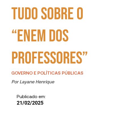
tudo sobre o
“Enem dos
Professores”
GOVERNO E POLÍTICAS PÚBLICAS
Por
Layane Henrique
Publicado em:
21/02/2025