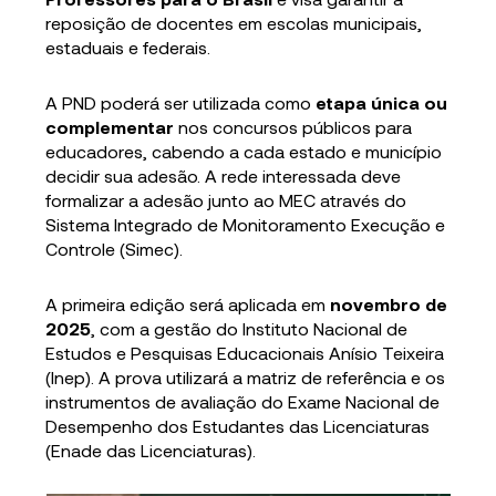
reposição de docentes em escolas municipais,
estaduais e federais.
A PND poderá ser utilizada como
etapa única ou
complementar
nos concursos públicos para
educadores, cabendo a cada estado e município
decidir sua adesão. A rede interessada deve
formalizar a adesão junto ao MEC através do
Sistema Integrado de Monitoramento Execução e
Controle (Simec).
A primeira edição será aplicada em
novembro de
2025
, com a gestão do Instituto Nacional de
Estudos e Pesquisas Educacionais Anísio Teixeira
(Inep). A prova utilizará a matriz de referência e os
instrumentos de avaliação do Exame Nacional de
Desempenho dos Estudantes das Licenciaturas
(Enade das Licenciaturas).