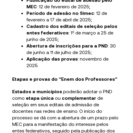
MEC
: 12 de fevereiro de 2025;
Período de adesão no Simec
: 12 de
fevereiro a 17 de abril de 2025;
Cadastro dos editais de seleção pelos
entes federativos
: 1º de março a 25 de
junho de 2025;
Abertura de inscrições para a PND
: 30
de junho a 11 de julho de 2025;
Aplicação das provas
: novembro de
2025.
Etapas e provas do “Enem dos Professores”
Estados e municípios
poderão adotar o PND
como
etapa única
ou
complementar
de
seleção em seus editais de admissão de
docentes nas redes de ensino. O início do
processo se dá com a abertura de um prazo pelo
MEC para a manifestação do interesse pelos
entes federativos, seguido pela publicação dos