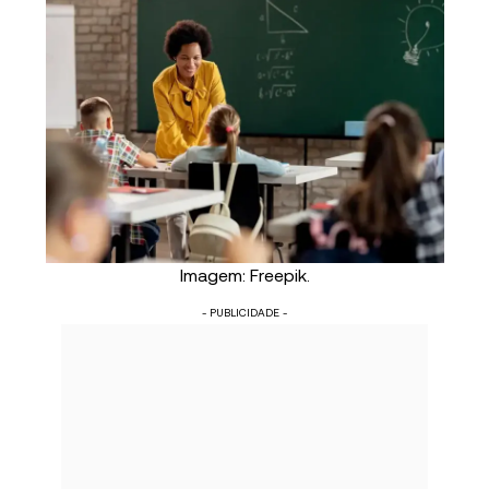
Imagem: Freepik.
- PUBLICIDADE -