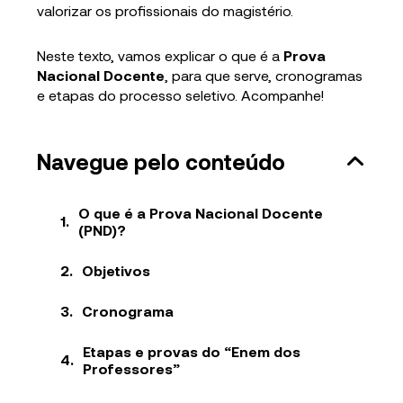
valorizar os profissionais do magistério.
Neste texto, vamos explicar o que é a
Prova
Nacional Docente
, para que serve, cronogramas
e etapas do processo seletivo. Acompanhe!
Navegue pelo conteúdo
O que é a Prova Nacional Docente
(PND)?
Objetivos
Cronograma
Etapas e provas do “Enem dos
Professores”