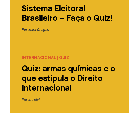
Sistema Eleitoral
Brasileiro – Faça o Quiz!
Por
Inara Chagas
INTERNACIONAL
|
QUIZ
Quiz: armas químicas e o
que estipula o Direito
Internacional
Por
danniel