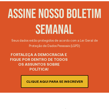
ASSINE NOSSO BOLETIM
SEMANAL
Seus dados estão protegidos de acordo com a Lei Geral de
Proteção de Dados Pessoais (LGPD)
FORTALEÇA A DEMOCRACIA E
FIQUE POR DENTRO DE TODOS
OS ASSUNTOS SOBRE
POLÍTICA!
CLIQUE AQUI PARA SE INSCREVER