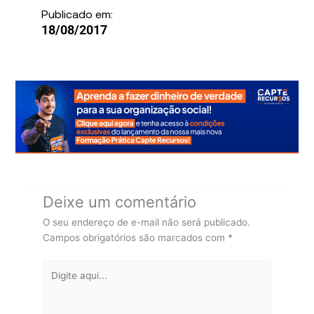
Publicado em:
18/08/2017
Deixe um comentário
O seu endereço de e-mail não será publicado.
Campos obrigatórios são marcados com
*
Digite
aqui...