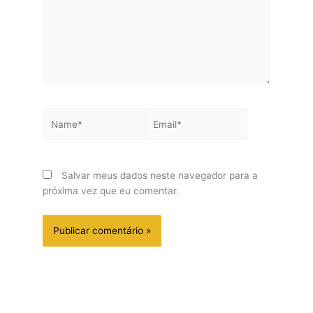
Name*
Email*
Salvar meus dados neste navegador para a
próxima vez que eu comentar.