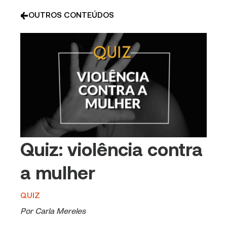
OUTROS CONTEÚDOS
Quiz: violência contra
a mulher
QUIZ
Por
Carla Mereles