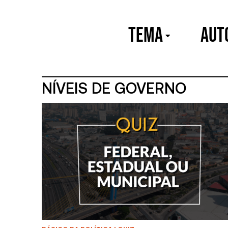
TEMA
Aut
NÍVEIS DE GOVERNO