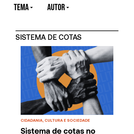
TEMA
Autor
SISTEMA DE COTAS
CIDADANIA, CULTURA E SOCIEDADE
Sistema de cotas no