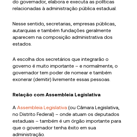
do governador, elabora e executa as políticas
relacionadas à administração pública estadual.
Nesse sentido, secretarias, empresas públicas,
autarquias e também fundações geralmente
aparecem na composição administrativa dos
estados.
A escolha dos secretários que integrarão o
governo é muito importante – e normalmente, o
governador tem poder de nomear e também
exonerar (demitir) livremente essas pessoas.
Relação com Assembleia Legislativa
A
Assembleia Legislativa
(ou Câmara Legislativa,
no Distrito Federal) – onde atuam os deputados
estaduais – também é um órgão importante para
que o governador tenha êxito em sua
administração.