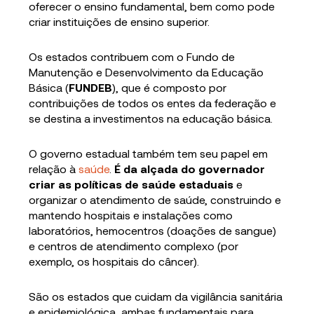
oferecer o ensino fundamental, bem como pode
criar instituições de ensino superior.
Os estados contribuem com o Fundo de
Manutenção e Desenvolvimento da Educação
Básica (
FUNDEB
), que é composto por
contribuições de todos os entes da federação e
se destina a investimentos na educação básica.
O governo estadual também tem seu papel em
relação à
saúde
.
É da alçada do governador
criar as políticas de saúde estaduais
e
organizar o atendimento de saúde, construindo e
mantendo hospitais e instalações como
laboratórios, hemocentros (doações de sangue)
e centros de atendimento complexo (por
exemplo, os hospitais do câncer).
São os estados que cuidam da vigilância sanitária
e epidemiológica, ambas fundamentais para