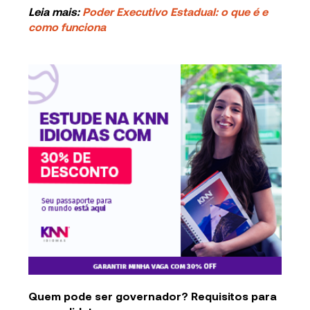
Leia mais:
Poder Executivo Estadual: o que é e
como funciona
Quem pode ser governador? Requisitos para