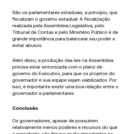
São os parlamentares estaduais, a princípio, que
fiscalizam o governo estadual. A fiscalização
realizada pela Assembleia Legislativa, pelo
Tribunal de Contas e pelo Ministério Público é de
grande importância para balancear seu poder e
evitar abusos.
Além disso, a produção das leis na Assembleia
precisa estar sintonizada com o plano de
governo do Executivo, para que os projetos do
governador e sua equipe sejam viabilizados. Por
isso, é importante existir uma boa relação entre o
governador e parlamentares.
Conclusão
Os governadores, apesar de possuírem
relativamente menos poderes e recursos do que
o presidente, são figuras muito importantes na