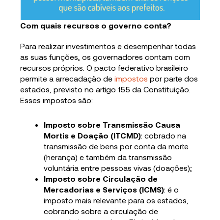
Com quais recursos o governo conta?
Para realizar investimentos e desempenhar todas
as suas funções, os governadores contam com
recursos próprios. O pacto federativo brasileiro
permite a arrecadação de
impostos
por parte dos
estados, previsto no artigo 155 da Constituição.
Esses impostos são:
Imposto sobre Transmissão Causa
Mortis e Doação (ITCMD)
: cobrado na
transmissão de bens por conta da morte
(herança) e também da transmissão
voluntária entre pessoas vivas (doações);
Imposto sobre Circulação de
Mercadorias e Serviços (ICMS)
: é o
imposto mais relevante para os estados,
cobrando sobre a circulação de