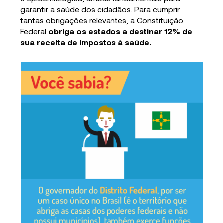
garantir a saúde dos cidadãos. Para cumprir
tantas obrigações relevantes, a Constituição
Federal
obriga
os estados a destinar 12% de
sua receita de impostos à saúde.