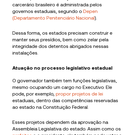
carcerário brasileiro é administrada pelos
governos estaduais, segundo o
Depen
(Departamento Penitenciário Nacional
).
Dessa forma, os estados precisam construir e
manter seus presídios, bem como zelar pela
integridade dos detentos abrigados nessas
instalações.
Atuação no processo legislativo estadual
O governador também tem funções legislativas,
mesmo ocupando um cargo no Executivo. Ele
pode, por exemplo,
propor projetos de lei
estaduais, dentro das competências reservadas
ao estado na Constituição Federal.
Esses projetos dependem da aprovação na
Assembleia Legislativa do estado. Assim como os