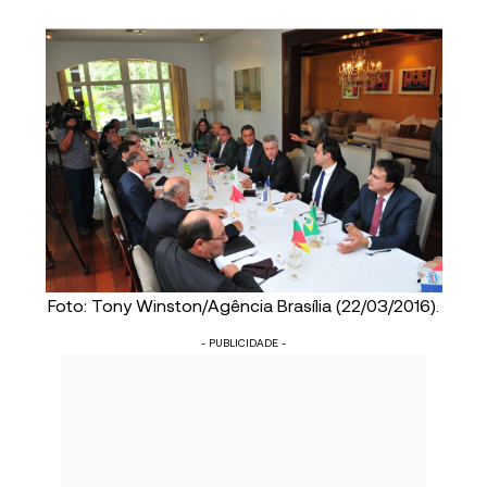
Foto: Tony Winston/Agência Brasília (22/03/2016).
- PUBLICIDADE -