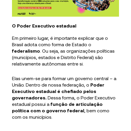
O Poder Executivo estadual
Em primeiro lugar, é importante explicar que o
Brasil adota como forma de Estado o
federalismo
. Ou seja, as organizações políticas
(municípios, estados e Distrito Federal) são
relativamente autônomas entre si.
Elas unem-se para formar um governo central – a
União. Dentro de nossa federação, o
Poder
Executivo estadual é chefiado pelos
governadores.
Dessa forma, o Poder Executivo
estadual possui a
função de articulação
política com o governo federal
, bem como
com os municípios.