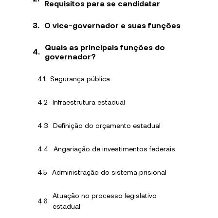
Requisitos para se candidatar
O vice-governador e suas funções
Quais as principais funções do
governador?
Segurança pública
Infraestrutura estadual
Definição do orçamento estadual
Angariação de investimentos federais
Administração do sistema prisional
Atuação no processo legislativo
estadual