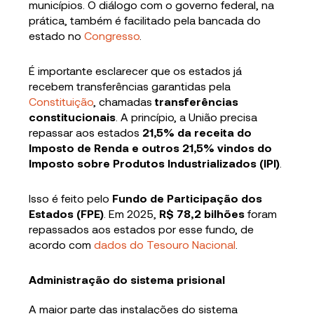
municípios. O diálogo com o governo federal, na
prática, também é facilitado pela bancada do
estado no
Congresso
.
É importante esclarecer que os estados já
recebem transferências garantidas pela
Constituição
, chamadas
transferências
constitucionais
. A princípio, a União precisa
repassar aos estados
21,5% da receita do
Imposto de Renda e outros 21,5% vindos do
Imposto sobre Produtos Industrializados (IPI)
.
Isso é feito pelo
Fundo de Participação dos
Estados (FPE)
. Em 2025,
R$ 78,2 bilhões
foram
repassados aos estados por esse fundo, de
acordo com
dados do Tesouro Nacional
.
Administração do sistema prisional
A maior parte das instalações do sistema