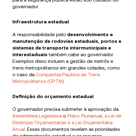
governador.
Infraestrutura estadual
A responsabilidade pelo
desenvolvimento e
manutenção de rodovias estaduais, portos e
sistemas de transporte intermunicipais e
interestaduais
também cabe ao governador.
Exemplos disso incluem a gestão de metrôs e
trens metropolitanos em grandes cidades, como
o caso da
Companhia Paulista de Trens
Metropolitanos (CPTM)
.
Definição do orçamento estadual
O governador precisa submeter à aprovação da
Assembleia Legislativa
o
Plano Plurianual, a Lei de
Diretrizes Orçamentárias e a Lei Orçamentária
Anual
. Esses documentos revelam as prioridades
da administração estadual e os recursos