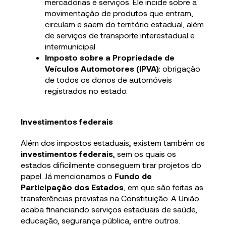
mercadorias e serviços. Ele incide sobre a
movimentação de produtos que entram,
circulam e saem do território estadual, além
de serviços de transporte interestadual e
intermunicipal.
Imposto sobre a Propriedade de
Veículos Automotores (IPVA)
: obrigação
de todos os donos de automóveis
registrados no estado.
Investimentos federais
Além dos impostos estaduais, existem também os
investimentos federais
, sem os quais os
estados dificilmente conseguem tirar projetos do
papel. Já mencionamos o
Fundo de
Participação dos Estados
, em que são feitas as
transferências previstas na Constituição. A União
acaba financiando serviços estaduais de saúde,
educação, segurança pública, entre outros.