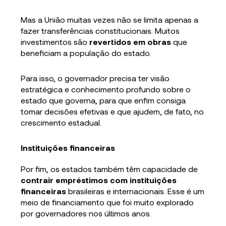
Mas a União muitas vezes não se limita apenas a
fazer transferências constitucionais. Muitos
investimentos são
revertidos em obras
que
beneficiam a população do estado.
Para isso, o governador precisa ter visão
estratégica e conhecimento profundo sobre o
estado que governa, para que enfim consiga
tomar decisões efetivas e que ajudem, de fato, no
crescimento estadual.
Instituições financeiras
Por fim, os estados também têm capacidade de
contrair empréstimos com instituições
financeiras
brasileiras e internacionais. Esse é um
meio de financiamento que foi muito explorado
por governadores nos últimos anos.