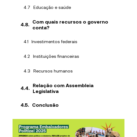
Educação e saúde
Com quais recursos o governo
conta?
Investimentos federais
Instituições financeiras
Recursos humanos
Relação com Assembleia
Legislativa
Conclusão