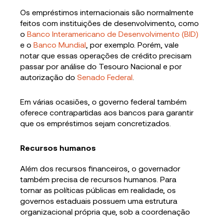
Os empréstimos internacionais são normalmente
feitos com instituições de desenvolvimento, como
o
Banco Interamericano de Desenvolvimento (BID)
e o
Banco Mundial
, por exemplo. Porém, vale
notar que essas operações de crédito precisam
passar por análise do Tesouro Nacional e por
autorização do
Senado Federal
.
Em várias ocasiões, o governo federal também
oferece contrapartidas aos bancos para garantir
que os empréstimos sejam concretizados.
Recursos humanos
Além dos recursos financeiros, o governador
também precisa de recursos humanos. Para
tornar as políticas públicas em realidade, os
governos estaduais possuem uma estrutura
organizacional própria que, sob a coordenação