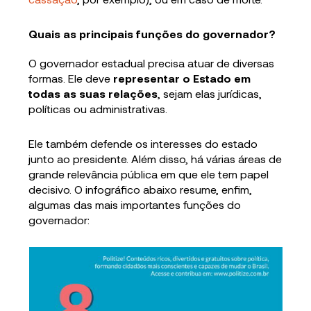
Quais as principais funções do governador?
O governador estadual precisa atuar de diversas
formas. Ele deve
representar o Estado em
todas as suas relações
, sejam elas jurídicas,
políticas ou administrativas.
Ele também defende os interesses do estado
junto ao presidente. Além disso, há várias áreas de
grande relevância pública em que ele tem papel
decisivo. O infográfico abaixo resume, enfim,
algumas das mais importantes funções do
governador: