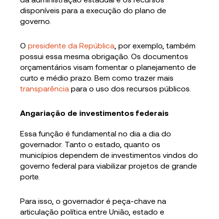
disponíveis para a execução do plano de
governo.
O
presidente da República
, por exemplo, também
possui essa mesma obrigação. Os documentos
orçamentários visam fomentar o planejamento de
curto e médio prazo. Bem como trazer mais
transparência
para o uso dos recursos públicos.
Angariação de investimentos federais
Essa função é fundamental no dia a dia do
governador. Tanto o estado, quanto os
municípios dependem de investimentos vindos do
governo federal para viabilizar projetos de grande
porte.
Para isso, o governador é peça-chave na
articulação política entre União, estado e