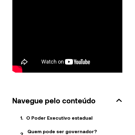
Navegue pelo conteúdo
O Poder Executivo estadual
Quem pode ser governador?