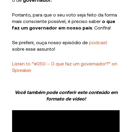
Portanto, para que o seu voto seja feito da forma
mais consciente possível, é preciso saber
o que
faz um governador em nosso país
. Confira!
Se preferir, ouça nosso episódio de
podcast
sobre esse assunto!
Listen to “#050 – O que faz um governador?” on
Spreaker.
Você também pode conferir este conteúdo em
formato de vídeo!