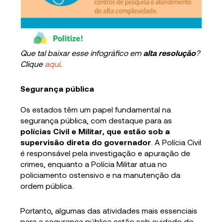
Que tal baixar esse infográfico em
alta resolução
?
Clique
aqui
.
Segurança pública
Os estados têm um papel fundamental na
segurança pública, com destaque para as
polícias Civil e Militar, que estão sob a
supervisão direta do governador
. A Polícia Civil
é responsável pela investigação e apuração de
crimes, enquanto a Polícia Militar atua no
policiamento ostensivo e na manutenção da
ordem pública.
Portanto, algumas das atividades mais essenciais
para a segurança pública estão sob cuidado do