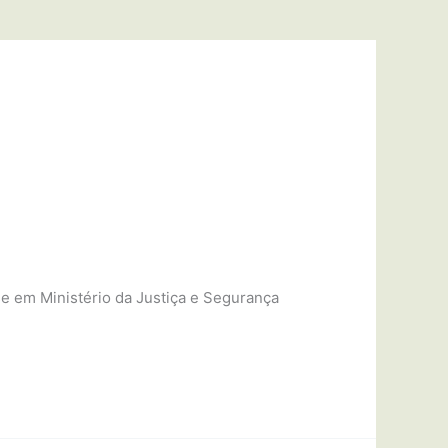
se em Ministério da Justiça e Segurança