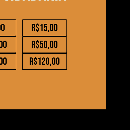
00
R$15,00
00
R$50,00
00
R$120,00