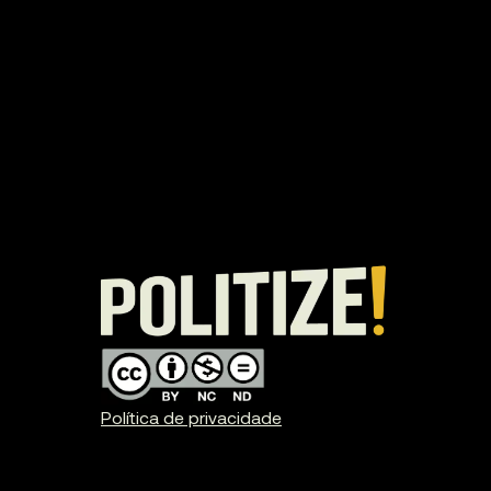
Política de privacidade