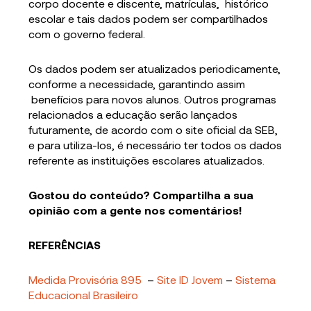
corpo docente e discente, matrículas, histórico
escolar e tais dados podem ser compartilhados
com o governo federal.
Os dados podem ser atualizados periodicamente,
conforme a necessidade, garantindo assim
benefícios para novos alunos. Outros programas
relacionados a educação serão lançados
futuramente, de acordo com o site oficial da SEB,
e para utiliza-los, é necessário ter todos os dados
referente as instituições escolares atualizados.
Gostou do conteúdo? Compartilha a sua
opinião com a gente nos comentários!
REFERÊNCIAS
Medida Provisória 895
–
Site ID Jovem
–
Sistema
Educacional Brasileiro