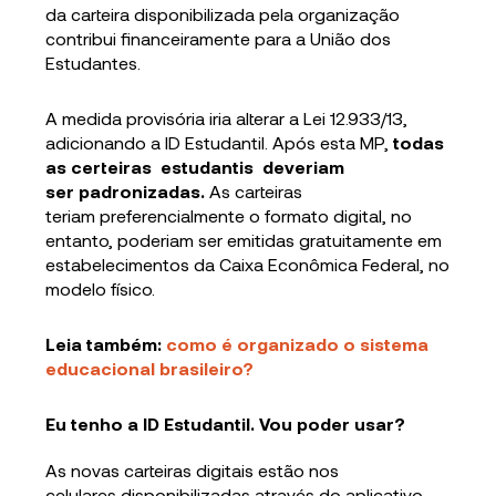
da carteira disponibilizada pela organização
contribui financeiramente para a União dos
Estudantes.
A medida provisória iria alterar a Lei 12.933/13,
adicionando a ID Estudantil. Após esta MP,
todas
as certeiras estudantis deveriam
ser padronizadas.
As carteiras
teriam preferencialmente o formato digital, no
entanto, poderiam ser emitidas gratuitamente em
estabelecimentos da Caixa Econômica Federal, no
modelo físico.
Leia também:
como é organizado o sistema
educacional brasileiro?
Eu tenho a ID Estudantil. Vou poder usar?
As novas carteiras digitais estão nos
celulares disponibilizadas através do aplicativo