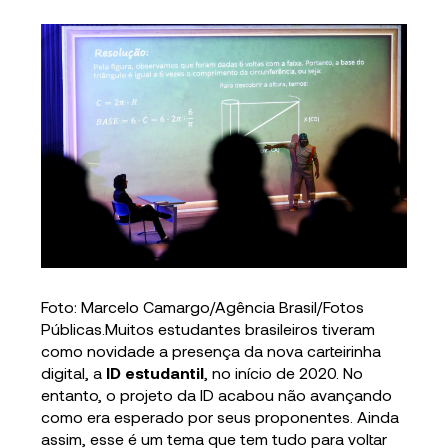
Foto: Marcelo Camargo/Agência Brasil/Fotos
Públicas.Muitos estudantes brasileiros tiveram
como novidade a presença da nova carteirinha
digital, a
ID estudantil
, no início de 2020. No
entanto, o projeto da ID acabou não avançando
como era esperado por seus proponentes. Ainda
assim, esse é um tema que tem tudo para voltar