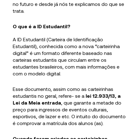
no futuro e desde já nós te explicamos do que se
trata.
O que é a ID Estudantil?
A ID Estudantil (Carteira de Identificação
Estudantil), conhecida como a nova “carteirinha
digital” é um formato diferente baseado nas
carteiras estudantis que circulam entre os
estudantes brasileiros, com mais informações e
com o modelo digital.
Esse documento, assim como as carteirinhas
estudantis no geral, refere- se a
lei 12.933/13, a
Lei da Meia entrada
, que garante a metade do
preço para ingressos de eventos culturais,
esportivos, de lazer e etc. O intuito do documento
é comprovar a matrícula dos alunos (as).
Quando foram criadas as carteirinhas