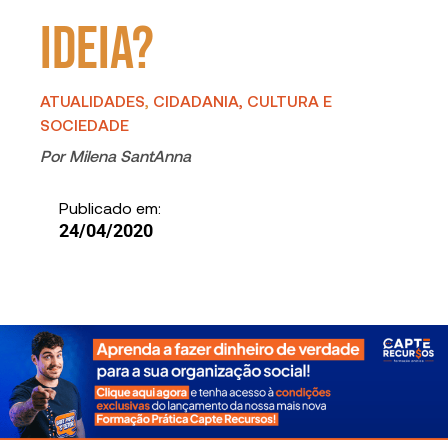
ideia?
ATUALIDADES
,
CIDADANIA, CULTURA E
SOCIEDADE
Por
Milena SantAnna
Publicado em:
24/04/2020