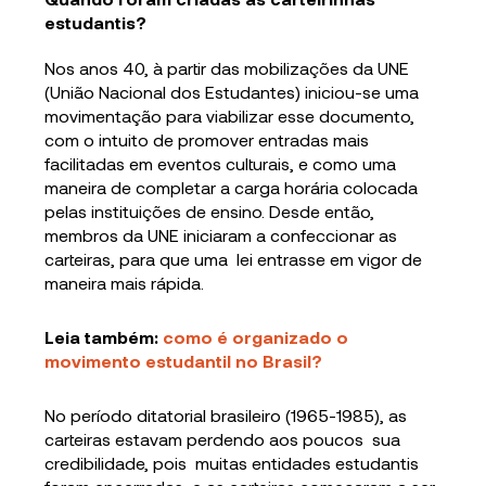
estudantis?
Nos anos 40, à partir das mobilizações da UNE
(União Nacional dos Estudantes) iniciou-se uma
movimentação para viabilizar esse documento,
com o intuito de promover entradas mais
facilitadas em eventos culturais, e como uma
maneira de completar a carga horária colocada
pelas instituições de ensino. Desde então,
membros da UNE iniciaram a confeccionar as
carteiras, para que uma lei entrasse em vigor de
maneira mais rápida.
Leia também:
como é organizado o
movimento estudantil no Brasil?
No período ditatorial brasileiro (1965-1985), as
carteiras estavam perdendo aos poucos sua
credibilidade, pois muitas entidades estudantis