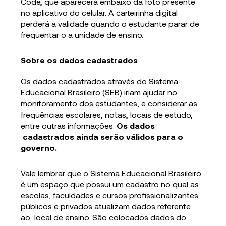
Code, que aparecerá embaixo da foto presente
no aplicativo do celular. A carteirinha digital
perderá a validade quando o estudante parar de
frequentar o a unidade de ensino.
Sobre os dados cadastrados
Os dados cadastrados através do Sistema
Educacional Brasileiro (SEB) iriam ajudar no
monitoramento dos estudantes, e considerar as
frequências escolares, notas, locais de estudo,
entre outras informações.
Os dados
cadastrados ainda serão válidos para o
governo.
Vale lembrar que o Sistema Educacional Brasileiro
é um espaço que possui um cadastro no qual as
escolas, faculdades e cursos profissionalizantes
públicos e privados atualizam dados referente
ao local de ensino. São colocados dados do