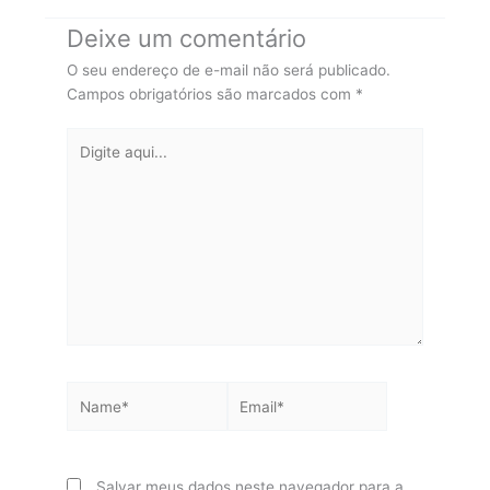
Deixe um comentário
O seu endereço de e-mail não será publicado.
Campos obrigatórios são marcados com
*
Digite
aqui...
Name*
Email*
Salvar meus dados neste navegador para a