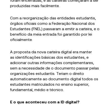
foram encerradas, e as carteiras começaram a ser
produzidas mais facilmente.
Com a reorganização das entidades estudantis,
órgãos oficiais como a Federação Nacional dos
Estudantes (FNEL) passaram a emitir a carteira, e o
benefício da meia entrada foi garantido por lei
oficialmente.
A proposta da nova carteira digital era manter
as identificações básicas dos estudantes, e
adicionar outras informações complementares,
sem a necessidade de o documento passar pelas
organizações estudantis. Teriam o direito
automaticamente ao documento digital todos os
estudantes matriculados no ensino superior,
fundamental, médio e técnico.
E o que aconteceu com a ID digital?