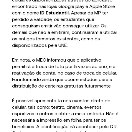
encontrado nas lojas Google play e Apple Store
com o nome
ID Estudantil.
Apesar da MP ter
perdido a validade, os estudantes que
conseguiram emitir vão conseguir utilizar. Os
demais que não a emitiram, continuaram a utilizar
os antigos formatos existentes, como os
disponibilizados pela UNE.
Em nota, o MEC informou que o aplicativo
permitirá a troca de foto por 5 vezes ao ano, e a
reativação de conta, no caso de troca de celular.
Foi informado ainda que ocorre estudos para a
distribuição de carteiras gratuitas futuramente.
É possível apresenta-la nos eventos direto do
celular, tais como: teatro, cinema, eventos
esportivos e outros e obter a meia-entrada. Não é
necessária a impressão em folha para ter os
benefícios. A identificação irá acontecer pelo QR