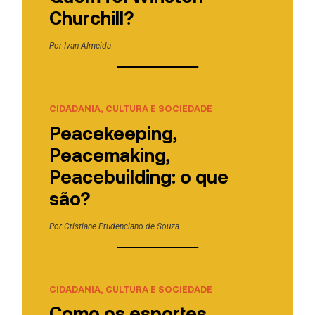
Churchill?
Por
Ivan Almeida
CIDADANIA, CULTURA E SOCIEDADE
Peacekeeping,
Peacemaking,
Peacebuilding: o que
são?
Por
Cristiane Prudenciano de Souza
CIDADANIA, CULTURA E SOCIEDADE
Como os esportes