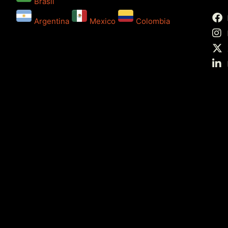
Brasil
Argentina
Mexico
Colombia