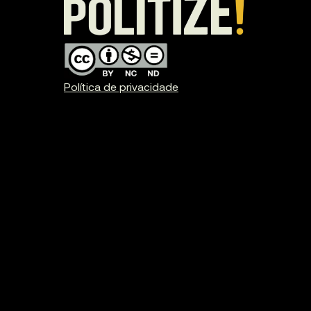
Política de privacidade