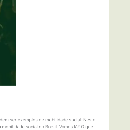
dem ser exemplos de mobilidade social. Neste
 a mobilidade social no Brasil. Vamos lá? O que