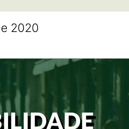
de 2020