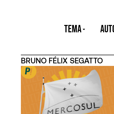
TEMA
Aut
BRUNO FÉLIX SEGATTO