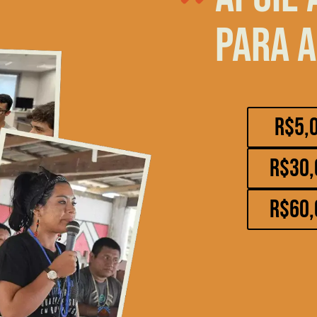
para a
R$5,
R$30,
R$60,