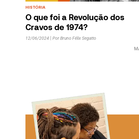
HISTÓRIA
O que foi a Revolução dos
Cravos de 1974?
12/06/2024
Por
Bruno Félix Segatto