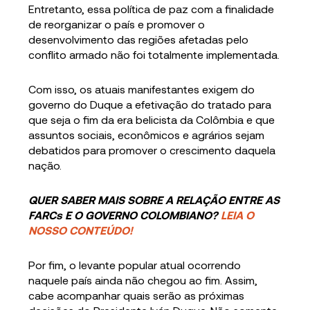
Entretanto, essa política de paz com a finalidade
de reorganizar o país e promover o
desenvolvimento das regiões afetadas pelo
conflito armado não foi totalmente implementada.
Com isso, os atuais manifestantes exigem do
governo do Duque a efetivação do tratado para
que seja o fim da era belicista da Colômbia e que
assuntos sociais, econômicos e agrários sejam
debatidos para promover o crescimento daquela
nação.
QUER SABER MAIS SOBRE A RELAÇÃO ENTRE AS
FARCs E O GOVERNO COLOMBIANO?
LEIA O
NOSSO CONTEÚDO!
Por fim, o levante popular atual ocorrendo
naquele país ainda não chegou ao fim. Assim,
cabe acompanhar quais serão as próximas