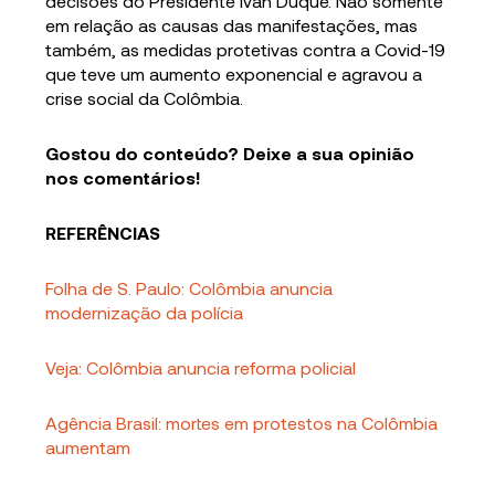
decisões do Presidente Iván Duque. Não somente
em relação as causas das manifestações, mas
também, as medidas protetivas contra a Covid-19
que teve um aumento exponencial e agravou a
crise social da Colômbia.
Gostou do conteúdo? Deixe a sua opinião
nos comentários!
REFERÊNCIAS
Folha de S. Paulo: Colômbia anuncia
modernização da polícia
Veja: Colômbia anuncia reforma policial
Agência Brasil: mortes em protestos na Colômbia
aumentam