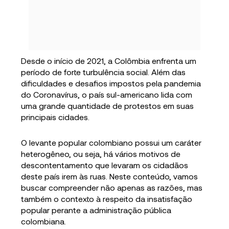
Desde o início de 2021, a Colômbia enfrenta um
período de forte turbulência social. Além das
dificuldades e desafios impostos pela pandemia
do Coronavírus, o país sul-americano lida com
uma grande quantidade de protestos em suas
principais cidades.
O levante popular colombiano possui um caráter
heterogêneo, ou seja, há vários motivos de
descontentamento que levaram os cidadãos
deste país irem às ruas. Neste conteúdo, vamos
buscar compreender não apenas as razões, mas
também o contexto à respeito da insatisfação
popular perante a administração pública
colombiana.