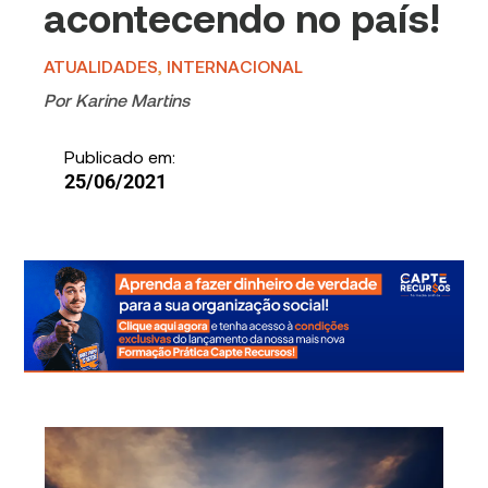
acontecendo no país!
ATUALIDADES
,
INTERNACIONAL
Por
Karine Martins
Publicado em:
25/06/2021