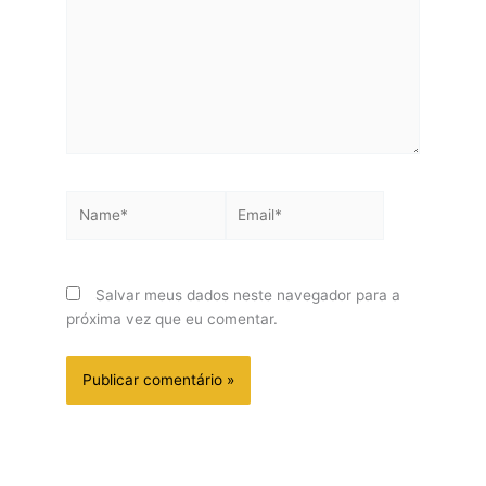
Name*
Email*
Salvar meus dados neste navegador para a
próxima vez que eu comentar.