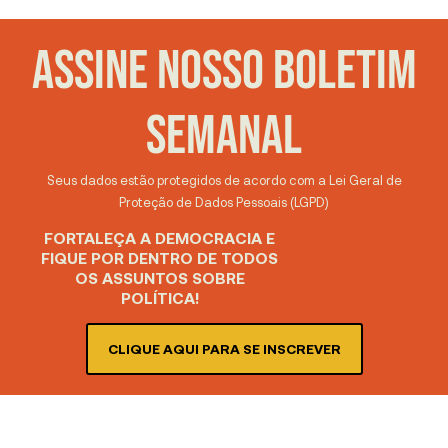
ASSINE NOSSO BOLETIM
SEMANAL
Seus dados estão protegidos de acordo com a Lei Geral de
Proteção de Dados Pessoais (LGPD)
FORTALEÇA A DEMOCRACIA E
FIQUE POR DENTRO DE TODOS
OS ASSUNTOS SOBRE
POLÍTICA!
CLIQUE AQUI PARA SE INSCREVER