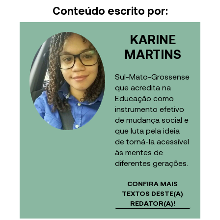
Conteúdo escrito por:
KARINE
MARTINS
Sul-Mato-Grossense
que acredita na
Educação como
instrumento efetivo
de mudança social e
que luta pela ideia
de torná-la acessível
às mentes de
diferentes gerações.
CONFIRA MAIS
TEXTOS DESTE(A)
REDATOR(A)!