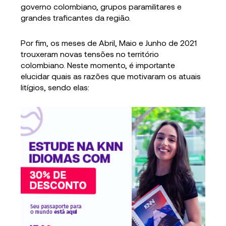
governo colombiano, grupos paramilitares e
grandes traficantes da região.
Por fim, os meses de Abril, Maio e Junho de 2021
trouxeram novas tensões no território
colombiano. Neste momento, é importante
elucidar quais as razões que motivaram os atuais
litígios, sendo elas: