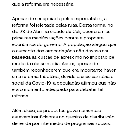
que a reforma era necessária.
Apesar de ser apoiada pelos especialistas, a
reforma foi rejeitada pelas ruas. Desta forma, no
dia 28 de Abril na cidade de Cali, ocorreram as
primeiras manifestações contra a proposta
econômica do governo. A população alegou que
o aumento das arrecadações não deveria ser
baseada às custas de acréscimo no imposto de
renda da classe média. Assim, apesar de
também reconhecerem que era importante haver
uma reforma tributária, devido a crise sanitária e
social da Covid-19, a população afirmou que não
era o momento adequado para debater tal
reforma.
Além disso, as propostas governamentais
estavam insuficientes no quesito de distribuição
de renda por intermédio de programas sociais.