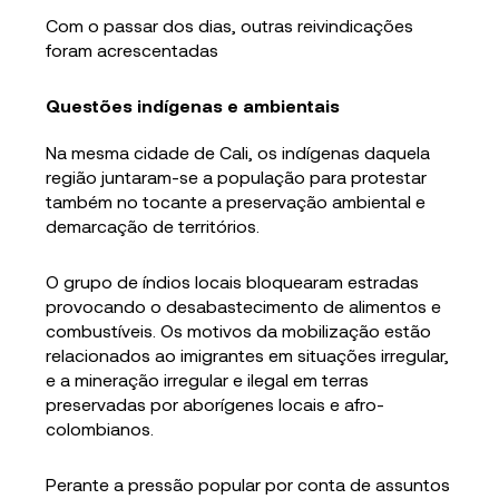
Com o passar dos dias, outras reivindicações
foram acrescentadas
Questões indígenas e ambientais
Na mesma cidade de Cali, os indígenas daquela
região juntaram-se a população para protestar
também no tocante a preservação ambiental e
demarcação de territórios.
O grupo de índios locais bloquearam estradas
provocando o desabastecimento de alimentos e
combustíveis. Os motivos da mobilização estão
relacionados ao imigrantes em situações irregular,
e a mineração irregular e ilegal em terras
preservadas por aborígenes locais e afro-
colombianos.
Perante a pressão popular por conta de assuntos