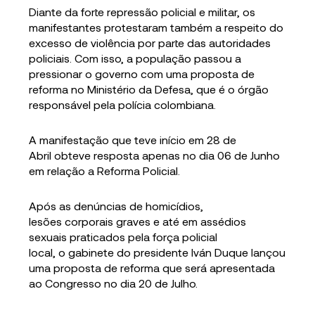
Diante da forte repressão policial e militar, os
manifestantes protestaram também a respeito do
excesso de violência por parte das autoridades
policiais. Com isso, a população passou a
pressionar o governo com uma proposta de
reforma no Ministério da Defesa, que é o órgão
responsável pela polícia colombiana.
A manifestação que teve início em 28 de
Abril obteve resposta apenas no dia 06 de Junho
em relação a Reforma Policial.
Após as denúncias de homicídios,
lesões corporais graves e até em assédios
sexuais praticados pela força policial
local, o gabinete do presidente Iván Duque lançou
uma proposta de reforma que será apresentada
ao Congresso no dia 20 de Julho.