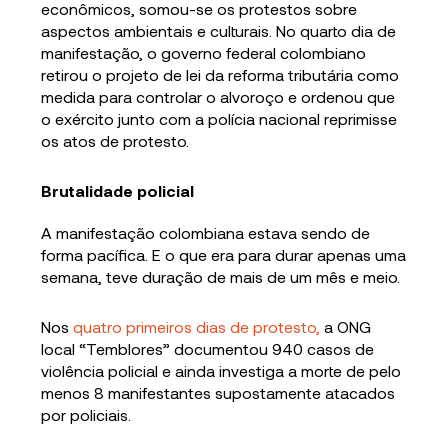
econômicos, somou-se os protestos sobre
aspectos ambientais e culturais. No quarto dia de
manifestação, o governo federal colombiano
retirou o projeto de lei da reforma tributária como
medida para controlar o alvoroço e ordenou que
o exército junto com a polícia nacional reprimisse
os atos de protesto.
Brutalidade policial
A manifestação colombiana estava sendo de
forma pacífica. E o que era para durar apenas uma
semana, teve duração de mais de um mês e meio.
Nos
quatro primeiros dias de protesto,
a ONG
local “Temblores” documentou 940 casos de
violência policial e ainda investiga a morte de pelo
menos 8 manifestantes supostamente atacados
por policiais.