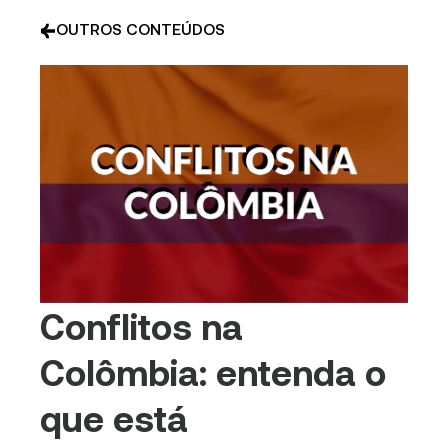
OUTROS CONTEÚDOS
Conflitos na
Colômbia: entenda o
que está