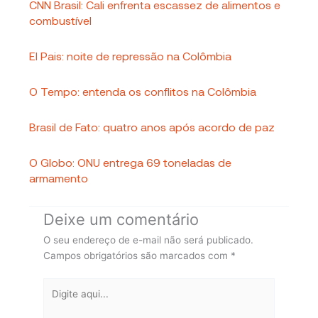
CNN Brasil: Cali enfrenta escassez de alimentos e
combustível
El Pais: noite de repressão na Colômbia
O Tempo: entenda os conflitos na Colômbia
Brasil de Fato: quatro anos após acordo de paz
O Globo: ONU entrega 69 toneladas de
armamento
Deixe um comentário
O seu endereço de e-mail não será publicado.
Campos obrigatórios são marcados com
*
Digite
aqui...