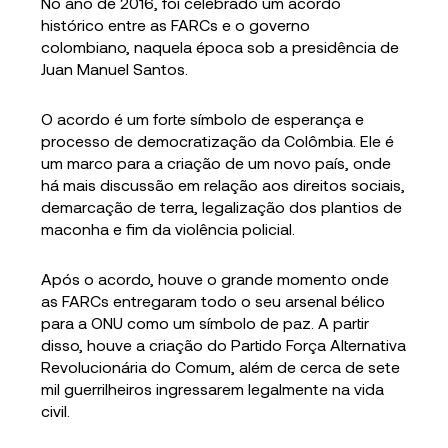
No ano de 2016, foi celebrado um acordo
histórico entre as FARCs e o governo
colombiano, naquela época sob a presidência de
Juan Manuel Santos.
O acordo é um forte símbolo de esperança e
processo de democratização da Colômbia. Ele é
um marco para a criação de um novo país, onde
há mais discussão em relação aos direitos sociais,
demarcação de terra, legalização dos plantios de
maconha e fim da violência policial.
Após o acordo, houve o grande momento onde
as FARCs entregaram todo o seu arsenal bélico
para a ONU como um símbolo de paz. A partir
disso, houve a criação do Partido Força Alternativa
Revolucionária do Comum, além de cerca de sete
mil guerrilheiros ingressarem legalmente na vida
civil.