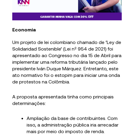
Economia
Um projeto de lei colombiano chamado de ‘Ley de
Solidaridad Sostenible’ (Lei nº 954 de 2021) foi
apresentado ao Congresso no dia 15 de Abril para
implementar uma reforma tributária lançado pelo
presidente Iván Duque Márquez. Entretanto, este
ato normativo foi o estopim para iniciar uma onda
de protestos na Colômbia.
A proposta apresentada tinha como principais
determinações:
Ampliação da base de contribuintes. Com
isso, a administração pública iria arrecadar
mais por meio do imposto de renda.