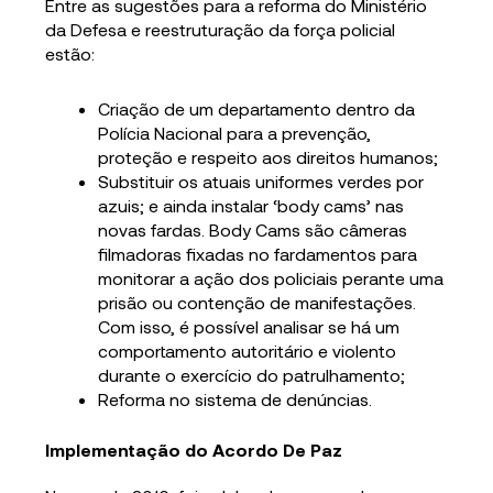
Entre as sugestões para a reforma do Ministério
da Defesa e reestruturação da força policial
estão:
Criação de um departamento dentro da
Polícia Nacional para a prevenção,
proteção e respeito aos direitos humanos;
Substituir os atuais uniformes verdes por
azuis; e ainda instalar ‘body cams’ nas
novas fardas. Body Cams são câmeras
filmadoras fixadas no fardamentos para
monitorar a ação dos policiais perante uma
prisão ou contenção de manifestações.
Com isso, é possível analisar se há um
comportamento autoritário e violento
durante o exercício do patrulhamento;
Reforma no sistema de denúncias.
Implementação do Acordo De Paz