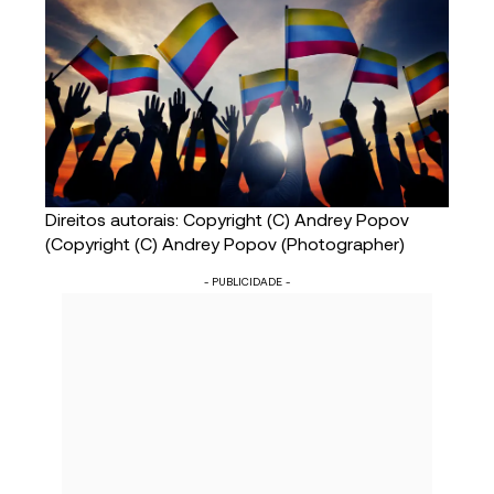
Direitos autorais: Copyright (C) Andrey Popov
(Copyright (C) Andrey Popov (Photographer)
- PUBLICIDADE -