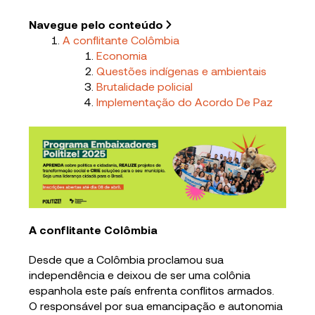
Navegue pelo conteúdo
A conflitante Colômbia
Economia
Questões indígenas e ambientais
Brutalidade policial
Implementação do Acordo De Paz
A conflitante Colômbia
Desde que a Colômbia proclamou sua
independência e deixou de ser uma colônia
espanhola este país enfrenta conflitos armados.
O responsável por sua emancipação e autonomia