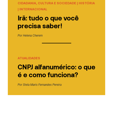
CIDADANIA, CULTURA E SOCIEDADE
|
HISTÓRIA
|
INTERNACIONAL
Irã: tudo o que você
precisa saber!
Por
Helena Cherem
ATUALIDADES
CNPJ alfanumérico: o que
é e como funciona?
Por
Stela Maris Fernandes Pereira