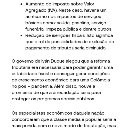
Aumento do Imposto sobre Valor
Agregado (IVA). Neste caso, haveria um
acréscimo nos impostos de serviços
básicos como: saúde, gasolina, serviço
funerário, limpeza pública e dentre outros.
Redução de isenções fiscais. Isto significa
que o rol de possibilidades de exclusão do
pagamento de tributos seria diminuído.
O governo de Iván Duque alegou que a reforma
tributária era necessária para poder garantir uma
estabilidade fiscal e conseguir gerar condições
de crescimento econômico para uma Colômbia
no pós – pandemia. Além disso, houve a
promessa de que a arrecadação seria para
proteger os programas sociais públicos.
Os especialistas econômicos daquela nação
concordaram que a classe média e popular seria a
mais punida com o novo modo de tributação, mas