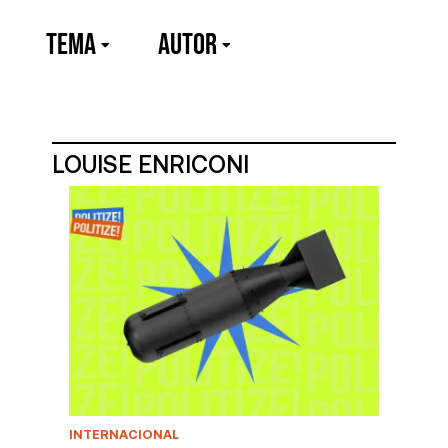
TEMA
Autor
LOUISE ENRICONI
INTERNACIONAL