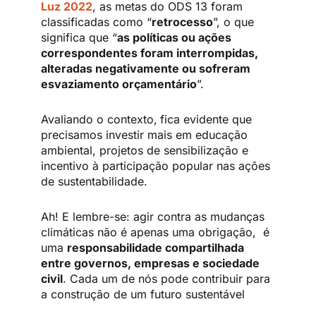
Luz 2022
, as metas do ODS 13 foram
classificadas como “
retrocesso
”, o que
significa que “
as políticas ou ações
correspondentes foram interrompidas,
alteradas negativamente ou sofreram
esvaziamento orçamentário
”.
Avaliando o contexto,
fica evidente que
precisamos investir mais em educação
ambiental, projetos de sensibilização e
incentivo à participação popular nas ações
de sustentabilidade.
Ah! E lembre-se: agir contra as mudanças
climáticas não é apenas uma obrigação, é
uma
responsabilidade compartilhada
entre governos, empresas e sociedade
civil
. Cada um de nós pode contribuir para
a construção de um futuro sustentável