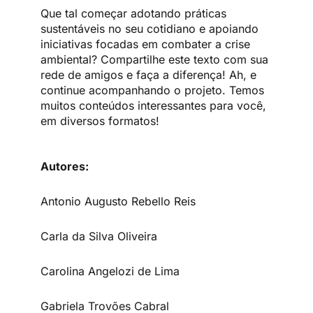
Que tal começar adotando práticas
sustentáveis no seu cotidiano e apoiando
iniciativas focadas em combater a crise
ambiental? Compartilhe este texto com sua
rede de amigos e faça a diferença! Ah, e
continue acompanhando o projeto. Temos
muitos conteúdos interessantes para você,
em diversos formatos!
Autores:
Antonio Augusto Rebello Reis
Carla da Silva Oliveira
Carolina Angelozi de Lima
Gabriela Trovões Cabral