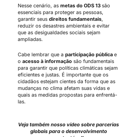
Nesse cenário, as
metas do ODS 13
são
essenciais para proteger as pessoas,
garantir seus
direitos fundamentais
,
reduzir os desastres ambientais e evitar
que as desigualdades sociais sejam
ampliadas.
Cabe lembrar que a
participação pública
e
o
acesso à informação
são fundamentais
para garantir que políticas climáticas sejam
eficientes e justas. É importante que os
cidadãos estejam cientes da forma que as
mudanças no clima afetam suas vidas e
quais as medidas propostas para enfrentá-
las.
Veja também nosso vídeo sobre parcerias
globais para o desenvolvimento