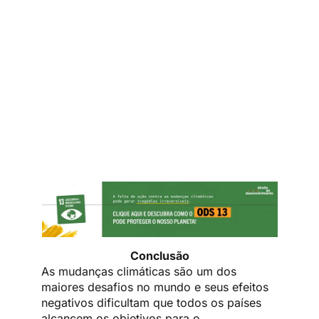
Conclusão
As mudanças climáticas são um dos
maiores desafios no mundo e seus efeitos
negativos dificultam que todos os países
alcancem os objetivos para o