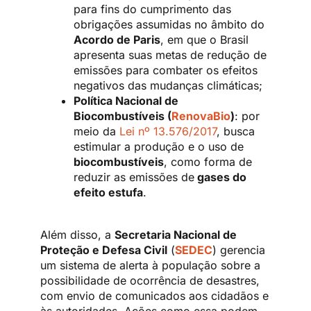
para fins do cumprimento das
obrigações assumidas no âmbito do
Acordo de Paris
, em que o Brasil
apresenta suas metas de redução de
emissões para combater os efeitos
negativos das mudanças climáticas;
Política Nacional de
Biocombustíveis (
RenovaBio
)
: por
meio da
Lei nº 13.576/2017
, busca
estimular a produção e o uso de
biocombustíveis
, como forma de
reduzir as emissões de
gases do
efeito estufa
.
Além disso, a
Secretaria Nacional de
Proteção e Defesa Civil
(
SEDEC
) gerencia
um sistema de alerta à população sobre a
possibilidade de ocorrência de desastres,
com envio de comunicados aos cidadãos e