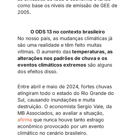
como base os níveis de emissão de GEE de
2005.
O ODS 13 no contexto brasileiro
No nosso país, as mudanças climáticas já
são uma realidade e têm feito muitas
vítimas. O aumento das
temperaturas, as
alterações nos padrões de chuva e os
eventos climáticos extremos
são alguns
dos efeitos disso.
Entre abril e maio de 2024, fortes chuvas
atingiram todo o estado do Rio Grande do
Sul, causando inundações e muita
destruição. O economista Sergio Vale, da
MB Associados, ao avaliar a situação,
afirma
que nunca houve tanto estrago
econômico provocado por um evento
climático no cenário brasileiro.