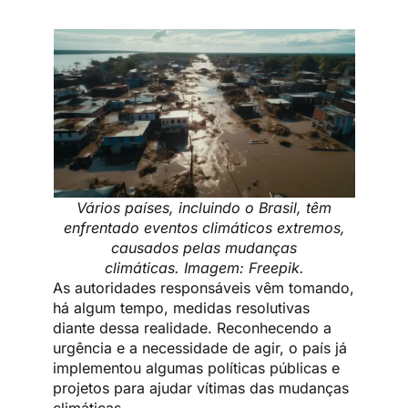
Vários países, incluindo o Brasil, têm
enfrentado eventos climáticos extremos,
causados pelas mudanças
climáticas. Imagem: Freepik.
As autoridades responsáveis vêm tomando,
há algum tempo, medidas resolutivas
diante dessa realidade. Reconhecendo a
urgência e a necessidade de agir, o país já
implementou algumas políticas públicas e
projetos para ajudar vítimas das mudanças