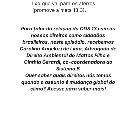
lixo que vai para os aterros
(promove a meta 13.3).
Para falar da relação do ODS 13 com os
nossos direitos como cidadãos
brasileiros, neste episódio, recebemos
Carolina Angelozi de Lima, Advogada de
Direito Ambiental do Mattos Filho e
Cinthia Gerardi, co-coordenadora do
Sistema B
Quer saber quais direitos nós temos
quando o assunto é mudança global do
clima? Acesse para saber mais!