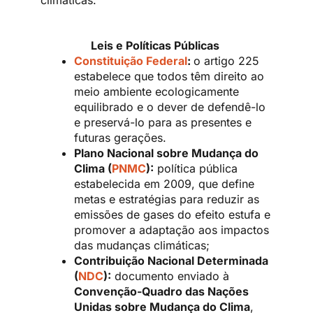
climáticas.
Leis e Políticas Públicas
Constituição Federal
:
o artigo 225
estabelece que todos têm direito ao
meio ambiente ecologicamente
equilibrado e o dever de defendê-lo
e preservá-lo para as presentes e
futuras gerações.
Plano Nacional sobre Mudança do
Clima (
PNMC
):
política pública
estabelecida em 2009, que define
metas e estratégias para reduzir as
emissões de gases do efeito estufa e
promover a adaptação aos impactos
das mudanças climáticas;
Contribuição Nacional Determinada
(
NDC
):
documento enviado à
Convenção-Quadro das Nações
Unidas sobre Mudança do Clima
,