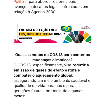
Politize!
para abordar os principais
avanços e desafios legais enfrentados em
relação à Agenda 2030.
Quais as metas do ODS 13 para conter as
mudanças climáticas?
O ODS 13, especificamente, visa
reduzir a
emissão de gases do efeito estufa e
combater o aquecimento global,
assegurando um meio ambiente saudável e
qualidade de vida para nós e para as
gerações futuras, por meio de algumas
metas: