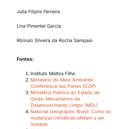
Julia Filipini Ferreira
Lina Pimentel Garcia
Rômulo Silveira da Rocha Sampaio
Fontes:
Instituto Mattos Filho
Ministério do Meio Ambiente:
Conferência das Partes (COP)
Ministério Público do Estado de
Goiás: Mecanismos de
Desenvolvimento Limpo (MDL)
National Geographic Brasil: Como as
mudanças climáticas afetam o ser
humano