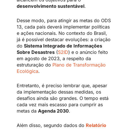
desenvolvimento sustentável
.
Desse modo, para atingir as metas do ODS
13, cada país deverá implementar políticas
e ações nacionais. No contexto do Brasil,
já é possível destacar evoluções: a criação
do
Sistema Integrado de Informações
Sobre Desastres
(
S2ID
) e o anúncio feito
em agosto de 2023, a respeito da
estruturação do
Plano de Transformação
Ecológica
.
Entretanto, é preciso lembrar que, apesar
da implementação dessas medidas, os
desafios ainda são grandes. O tempo está
cada vez mais escasso para cumprir as
metas da
Agenda 2030
.
Além disso, segundo dados do
Relatório