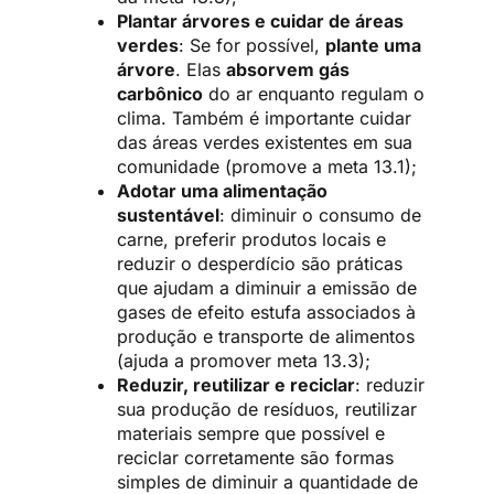
Plantar árvores e cuidar de áreas
verdes
: Se for possível,
plante uma
árvore
. Elas
absorvem gás
carbônico
do ar enquanto regulam o
clima. Também é importante cuidar
das áreas verdes existentes em sua
comunidade (promove a meta 13.1);
Adotar uma alimentação
sustentável
: diminuir o consumo de
carne, preferir produtos locais e
reduzir o desperdício são práticas
que ajudam a diminuir a emissão de
gases de efeito estufa associados à
produção e transporte de alimentos
(ajuda a promover meta 13.3);
Reduzir, reutilizar e reciclar
: reduzir
sua produção de resíduos, reutilizar
materiais sempre que possível e
reciclar corretamente são formas
simples de diminuir a quantidade de