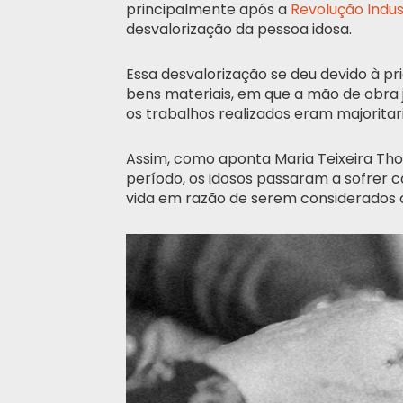
principalmente após a
Revolução Indus
desvalorização da pessoa idosa.
Essa desvalorização se deu devido à p
bens materiais, em que a mão de obra 
os trabalhos realizados eram majoritar
Assim, como aponta Maria Teixeira Thom
período, os idosos passaram a sofrer 
vida em razão de serem considerados