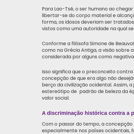
Para Lao-Tsé, o ser humano ao chegar
libertar-se do corpo material e alcanç
forma, os idosos deveriam ser tratado
vistos como uma autoridade na qual se
Conforme a filósofa Simone de Beauvoir 
como na Grécia Antiga, a visão sobre 
considerada por alguns como negativa 
Isso significa que o preconceito contr
concepção de que era algo não desejá
berço da civilização ocidental. Assim, a
estereótipo de padrão de beleza da é
valor social.
A discriminação histórica contra a 
Com o passar do tempo, a concepção n
especialmente nos países ocidentais, 