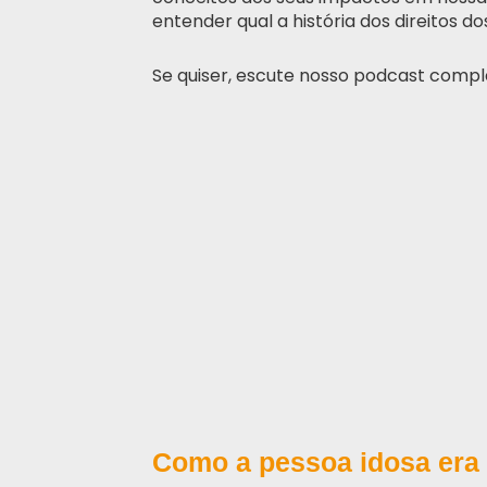
entender qual a história dos direitos d
Se quiser, escute nosso podcast compl
Como a pessoa idosa era 