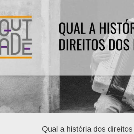
Qual a história dos direito