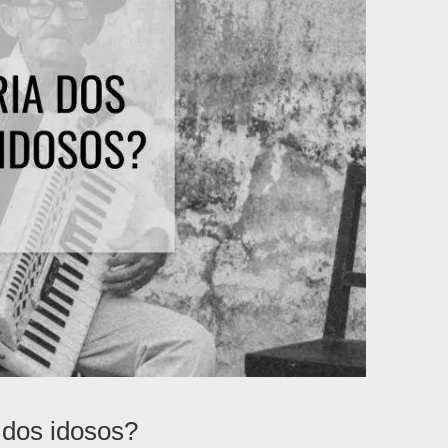
s dos idosos?