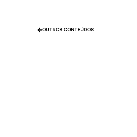
OUTROS CONTEÚDOS