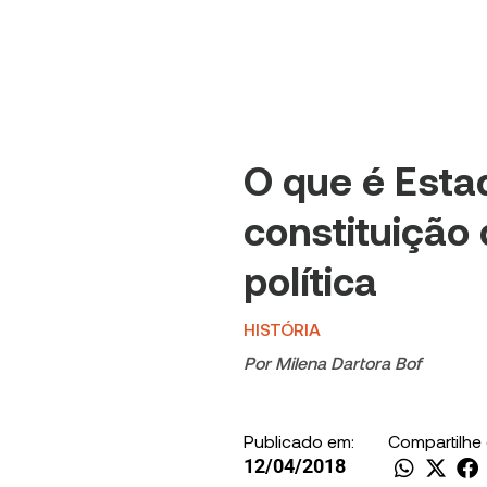
O que é Esta
constituição
política
HISTÓRIA
Por
Milena Dartora Bof
Publicado em:
Compartilhe
12/04/2018