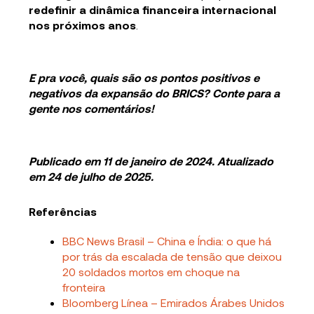
redefinir a dinâmica financeira internacional
nos próximos anos
.
E pra você, quais são os pontos positivos e
negativos da expansão do BRICS? Conte para a
gente nos comentários!
Publicado em 11 de janeiro de 2024. Atualizado
em 24 de julho de 2025.
Referências
BBC News Brasil – China e Índia: o que há
por trás da escalada de tensão que deixou
20 soldados mortos em choque na
fronteira
Bloomberg Línea – Emirados Árabes Unidos