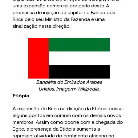
uma expansão comercial por parte deste. A
promessa de injeção de capital no Banco dos
Brics pelo seu Ministro da Fazenda é uma
sinalização nesta direção.
Bandeira do Emirados Árabes
Unidos. Imagem: Wikipedia.
Etiópia
A expansão do Brics na direção da Etiópia possui
alguns pontos em comum com os demais novos
membros. Assim como ocorre com a chegada do
Egito, a presença da Etiópia aumenta a
representatividade do continente africano no