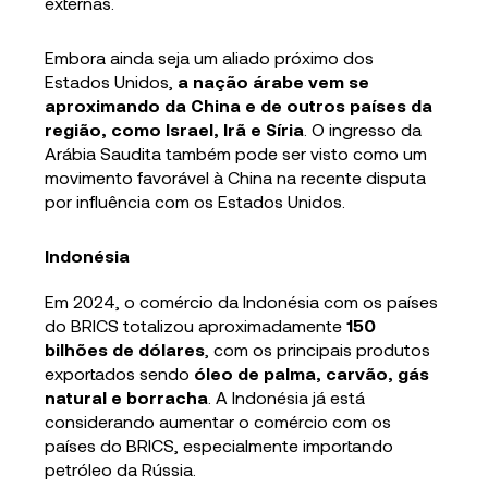
externas.
Embora ainda seja um aliado próximo dos
Estados Unidos,
a nação árabe vem se
aproximando da China e de outros países da
região, como Israel, Irã e Síria
. O ingresso da
Arábia Saudita também pode ser visto como um
movimento favorável à China na recente disputa
por influência com os Estados Unidos.
Indonésia
Em 2024, o comércio da Indonésia com os países
do BRICS totalizou aproximadamente
150
bilhões de dólares
, com os principais produtos
exportados sendo
óleo de palma, carvão, gás
natural e borracha
. A Indonésia já está
considerando aumentar o comércio com os
países do BRICS, especialmente importando
petróleo da Rússia.