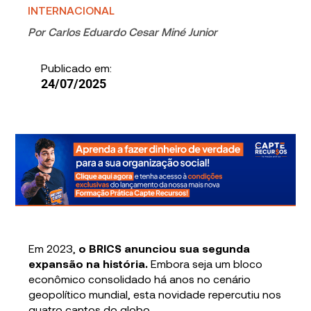
INTERNACIONAL
Por
Carlos Eduardo Cesar Miné Junior
Publicado em:
24/07/2025
Em 2023,
o BRICS anunciou sua segunda
expansão na história.
Embora seja um bloco
econômico consolidado há anos no cenário
geopolítico mundial, esta novidade repercutiu nos
quatro cantos do globo.