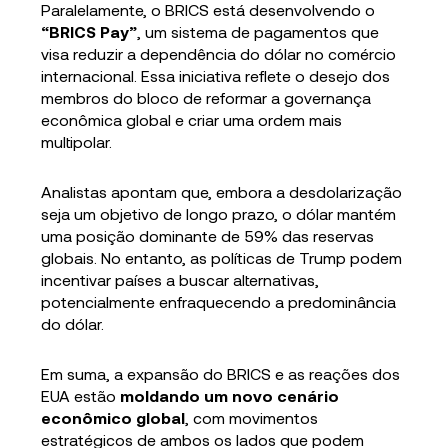
Paralelamente, o BRICS está desenvolvendo o
“BRICS Pay”
, um sistema de pagamentos que
visa reduzir a dependência do dólar no comércio
internacional. Essa iniciativa reflete o desejo dos
membros do bloco de reformar a governança
econômica global e criar uma ordem mais
multipolar.
Analistas apontam que, embora a desdolarização
seja um objetivo de longo prazo, o dólar mantém
uma posição dominante de 59% das reservas
globais. No entanto, as políticas de Trump podem
incentivar países a buscar alternativas,
potencialmente enfraquecendo a predominância
do dólar.
Em suma, a expansão do BRICS e as reações dos
EUA estão
moldando um novo cenário
econômico global
, com movimentos
estratégicos de ambos os lados que podem