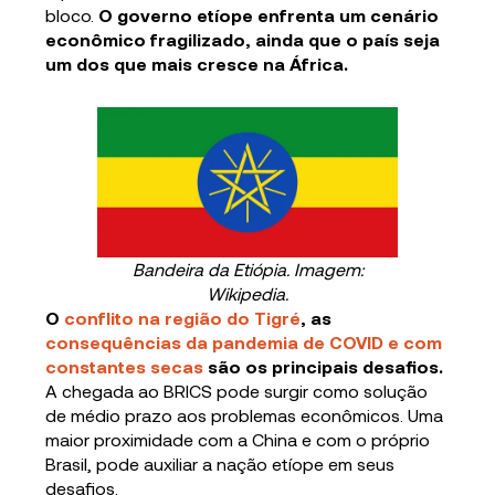
bloco.
O governo etíope enfrenta um cenário
econômico fragilizado, ainda que o país seja
um dos que mais cresce na África.
Bandeira da Etiópia. Imagem:
Wikipedia.
O
conflito na região do Tigré
, as
consequências da pandemia de COVID e com
constantes secas
são os principais desafios.
A chegada ao BRICS pode surgir como solução
de médio prazo aos problemas econômicos. Uma
maior proximidade com a China e com o próprio
Brasil, pode auxiliar a nação etíope em seus
desafios.