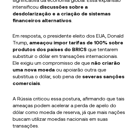
intensificou
discussões sobre a
desdolarização e a criação de sistemas
financeiros alternativos
.
Em resposta, o presidente eleito dos EUA, Donald
Trump,
ameaçou impor tarifas de 100% sobre
produtos dos países do BRICS
que tentarem
substituir o dólar em transações internacionais.
Ele exigiu um compromisso de que
não criarão
uma nova moeda
ou apoiarão outra que
substitua o dólar, sob pena de
severas sanções
comerciais
.
A Rússia criticou essa postura, afirmando que tais
ameaças podem acelerar a perda de apelo do
dólar como moeda de reserva, já que mais nações
buscam utilizar moedas nacionais em suas
transações.