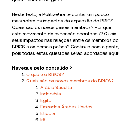
Neste texto, a Politize! irá te contar um pouco
mais sobre os impactos da expansão do BRICS.
Quais são os novos países membros? Por que
este movimento de expansão aconteceu? Quais
seus impactos nas relações entre os membros do
BRICS e os demais países? Continue com a gente,
pois todas estas questões serão abordadas aqui!
Navegue pelo conteúdo
O que é o BRICS?
Quais são os novos membros do BRICS?
Arábia Saudita
Indonésia
Egito
Emirados Árabes Unidos
Etiópia
Irã