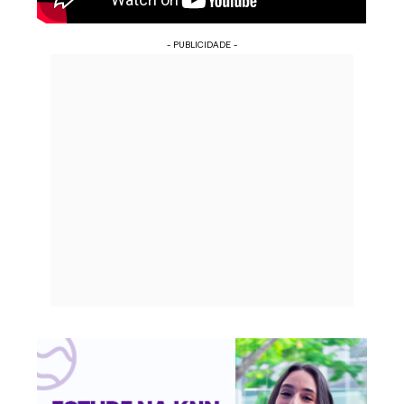
- PUBLICIDADE -