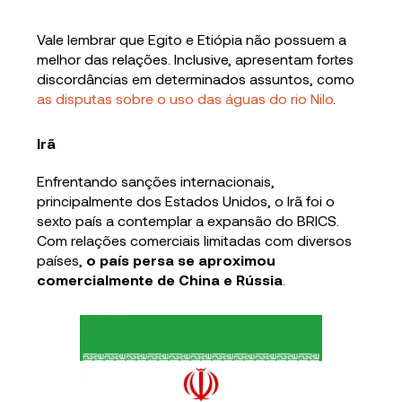
Vale lembrar que Egito e Etiópia não possuem a
melhor das relações. Inclusive, apresentam fortes
discordâncias em determinados assuntos, como
as disputas sobre o uso das águas do rio Nilo
.
Irã
Enfrentando sanções internacionais,
principalmente dos Estados Unidos, o Irã foi o
sexto país a contemplar a expansão do BRICS.
Com relações comerciais limitadas com diversos
países,
o país persa se aproximou
comercialmente de China e Rússia
.