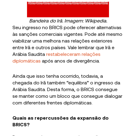
Bandeira do Irã. Imagem: Wikipedia.
Seu ingresso no BRICS pode oferecer alternativas
às sanções comerciais vigentes. Pode até mesmo
viabilizar uma melhora nas relações exteriores
entre Irã e outros países. Vale lembrar que Irã e
Arábia Saudita
restabeleceram relações
diplomáticas
após anos de divergência.
Ainda que isso tenha ocorrido, todavia, a
chegada do Irã também “equilibra” o ingresso da
Arábia Saudita. Desta forma, o BRICS consegue
se manter como um bloco que consegue dialogar
com diferentes frentes diplomáticas.
Quais as repercussões da expansão do
BRICS?