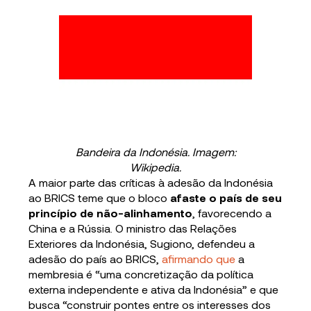
Bandeira da Indonésia. Imagem:
Wikipedia.
A maior parte das críticas à adesão da Indonésia
ao BRICS teme que o bloco
afaste o país de seu
princípio de não-alinhamento
, favorecendo a
China e a Rússia. O ministro das Relações
Exteriores da Indonésia, Sugiono, defendeu a
adesão do país ao BRICS,
afirmando que
a
membresia é “uma concretização da política
externa independente e ativa da Indonésia” e que
busca “construir pontes entre os interesses dos