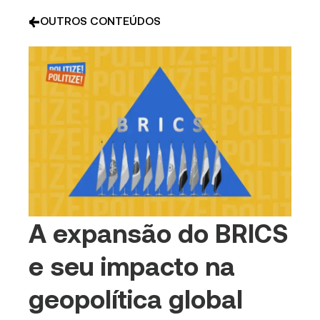
OUTROS CONTEÚDOS
A expansão do BRICS
e seu impacto na
geopolítica global