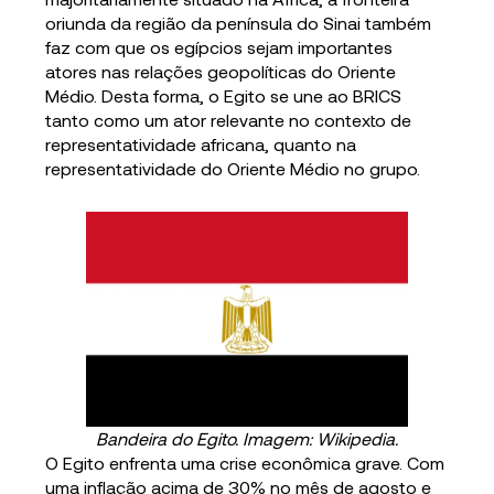
oriunda da região da península do Sinai também
faz com que os egípcios sejam importantes
atores nas relações geopolíticas do Oriente
Médio. Desta forma, o Egito se une ao BRICS
tanto como um ator relevante no contexto de
representatividade africana, quanto na
representatividade do Oriente Médio no grupo.
Bandeira do Egito. Imagem: Wikipedia.
O Egito enfrenta uma crise econômica grave. Com
uma inflação acima de 30% no mês de agosto e