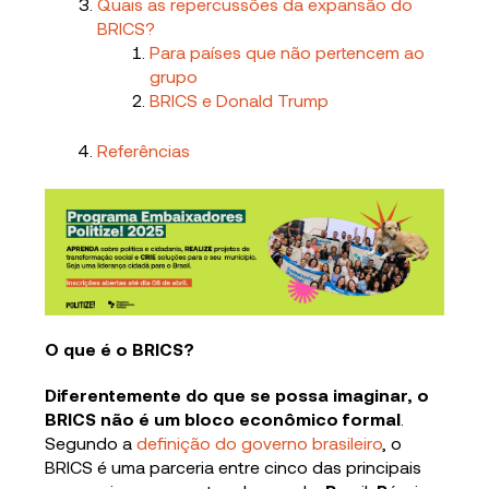
Quais as repercussões da expansão do
BRICS?
Para países que não pertencem ao
grupo
BRICS e Donald Trump
Referências
O que é o BRICS?
Diferentemente do que se possa imaginar, o
BRICS não é um bloco econômico formal
.
Segundo a
definição do governo brasileiro
, o
BRICS é uma parceria entre cinco das principais