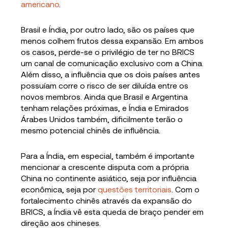
americano
.
Brasil e Índia, por outro lado, são os países que
menos colhem frutos dessa expansão. Em ambos
os casos, perde-se o privilégio de ter no BRICS
um canal de comunicação exclusivo com a China.
Além disso, a influência que os dois países antes
possuíam corre o risco de ser diluída entre os
novos membros. Ainda que Brasil e Argentina
tenham relações próximas, e Índia e Emirados
Árabes Unidos também, dificilmente terão o
mesmo potencial chinês de influência.
Para a Índia, em especial, também é importante
mencionar a crescente disputa com a própria
China no continente asiático, seja por influência
econômica, seja por
questões territoriais
. Com o
fortalecimento chinês através da expansão do
BRICS, a Índia vê esta queda de braço pender em
direção aos chineses.