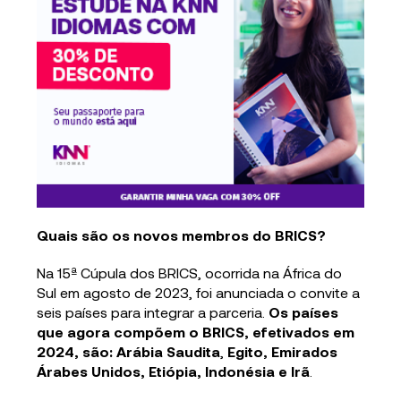
Quais são os novos membros do BRICS?
Na 15ª Cúpula dos BRICS, ocorrida na África do
Sul em agosto de 2023, foi anunciada o convite a
seis países para integrar a parceria.
Os países
que agora compõem o BRICS, efetivados em
2024, são:
Arábia Saudita
,
Egito, Emirados
Árabes Unidos, Etiópia, Indonésia e Irã
.