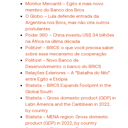
Monitor Mercantil – Egito é mais novo
membro do Banco dos Brics
O Globo – Lula defende entrada da
Argentina nos Brics, mas não cita outros
postulantes
Poder 360 – China investiu US$ 34 bilhões
na África na última década
Politize! – BRICS: o que você precisa saber
sobre esse mecanismo de cooperação
Politize! – Novo Banco de
Desenvolvimento: o banco do BRICS
Relações Exteriores – ​​A “Batalha do Nilo”
entre Egito e Etiópia
Statista – BRICS Expands Footprint in the
Global South
Statista – Gross domestic product (GDP) in
Latin America and the Caribbean in 2022,
by country
Statista – MENA region: Gross domestic
product (GDP) in 2022, by country