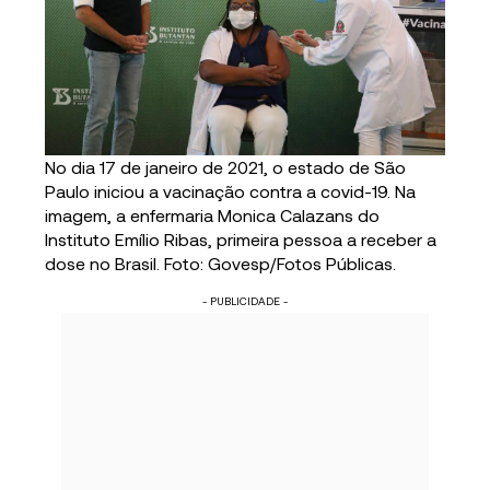
No dia 17 de janeiro de 2021, o estado de São
Paulo iniciou a vacinação contra a covid-19. Na
imagem, a enfermaria Monica Calazans do
Instituto Emílio Ribas, primeira pessoa a receber a
dose no Brasil. Foto: Govesp/Fotos Públicas.
- PUBLICIDADE -