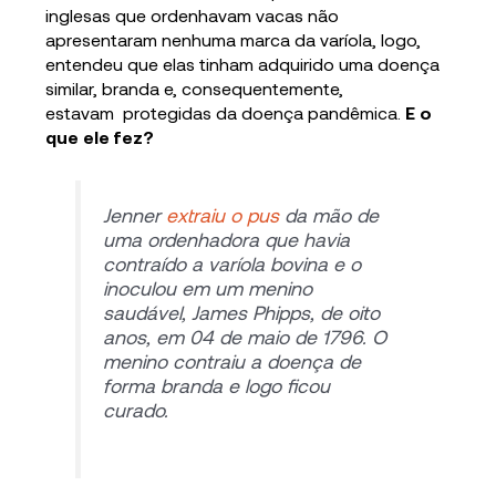
inglesas que ordenhavam vacas não
apresentaram nenhuma marca da varíola, logo,
entendeu que elas tinham adquirido uma doença
similar, branda e, consequentemente,
estavam protegidas da doença pandêmica.
E o
que ele fez?
Jenner
extraiu o pus
da mão de
uma ordenhadora que havia
contraído a varíola bovina e o
inoculou em um menino
saudável, James Phipps, de oito
anos, em 04 de maio de 1796. O
menino contraiu a doença de
forma branda e logo ficou
curado.