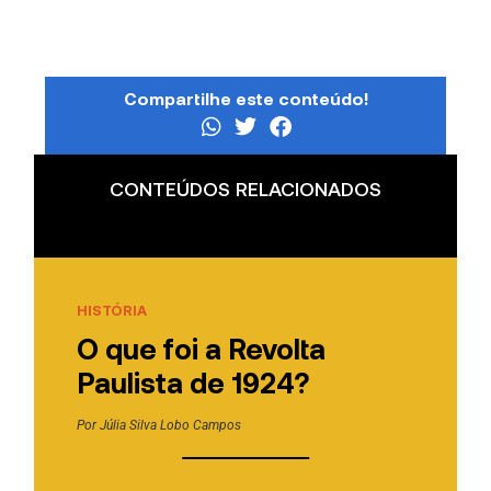
Compartilhe este conteúdo!
CONTEÚDOS RELACIONADOS
HISTÓRIA
O que foi a Revolta
Paulista de 1924?
Por
Júlia Silva Lobo Campos