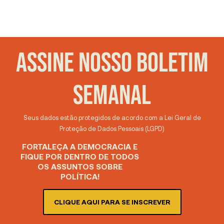
ASSINE NOSSO BOLETIM
SEMANAL
Seus dados estão protegidos de acordo com a Lei Geral de
Proteção de Dados Pessoais (LGPD)
FORTALEÇA A DEMOCRACIA E
FIQUE POR DENTRO DE TODOS
OS ASSUNTOS SOBRE
POLÍTICA!
CLIQUE AQUI PARA SE INSCREVER