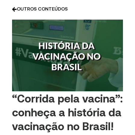
OUTROS CONTEÚDOS
“Corrida pela vacina”:
conheça a história da
vacinação no Brasil!