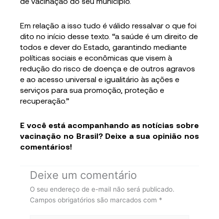
de vacinação do seu municipio.
Em relação a isso tudo é válido ressalvar o que foi
dito no início desse texto. “a saúde é um direito de
todos e dever do Estado, garantindo mediante
políticas sociais e econômicas que visem à
redução do risco de doença e de outros agravos
e ao acesso universal e igualitário às ações e
serviços para sua promoção, proteção e
recuperação.”
E você está acompanhando as notícias sobre
vacinação no Brasil? Deixe a sua opinião nos
comentários!
Deixe um comentário
O seu endereço de e-mail não será publicado.
Campos obrigatórios são marcados com
*