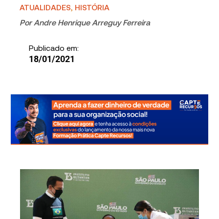
ATUALIDADES
,
HISTÓRIA
Por
Andre Henrique Arreguy Ferreira
Publicado em:
18/01/2021