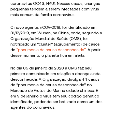
coronavírus OC43, HKU1. Nesses casos, crianças
pequenas tendem a serem infectadas com vírus
mais comum da família coronavírus.
O novo agente, nCOV-2019, foi identificado em
31/12/2019, em Wuhan, na China, onde, segundo a
Organização Mundial de Saúde (OMS), foi
notificado um “cluster” (agrupamento) de casos
de
“pneumonia de causa desconhecida”
. A partir
desse momento o planeta fica em alerta.
No dia 05 de janeiro de 2020 a OMS faz seu
primeiro comunicado em relação a doença ainda
desconhecida. A Organização divulga 44 casos
de “pneumonia de causa desconhecida” no
Mercado de Frutos do Mar na cidade chinesa. E
em 9 de janeiro o vírus tem seu código genético
identificado, podendo ser batizado como um dos
agentes do coronavírus.