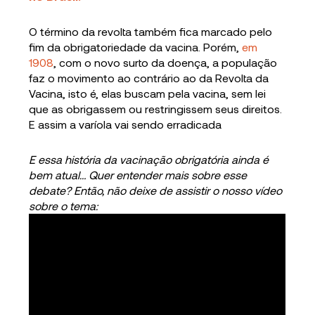
O término da revolta também fica marcado pelo
fim da obrigatoriedade da vacina. Porém,
em
1908
, com o novo surto da doença, a população
faz o movimento ao contrário ao da Revolta da
Vacina, isto é, elas buscam pela vacina, sem lei
que as obrigassem ou restringissem seus direitos.
E assim a varíola vai sendo erradicada
E essa história da vacinação obrigatória ainda é
bem atual… Quer entender mais sobre esse
debate? Então, não deixe de assistir o nosso vídeo
sobre o tema: