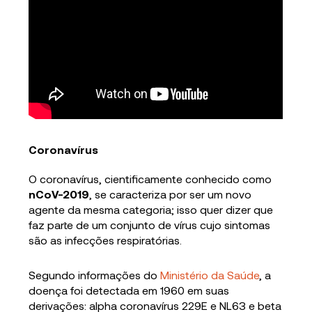
Coronavírus
O coronavírus, cientificamente conhecido como
nCoV-2019
, se caracteriza por ser um novo
agente da mesma categoria; isso quer dizer que
faz parte de um conjunto de vírus cujo sintomas
são as infecções respiratórias.
Segundo informações do
Ministério da Saúde
, a
doença foi detectada em 1960 em suas
derivações: alpha coronavírus 229E e NL63 e beta