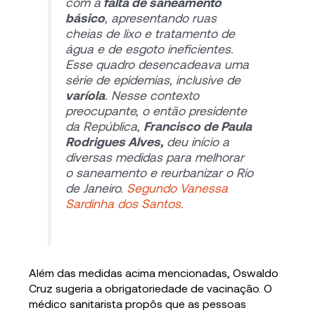
com a
falta de saneamento
básico
, apresentando ruas
cheias de lixo e tratamento de
água e de esgoto ineficientes.
Esse quadro desencadeava uma
série de epidemias, inclusive de
varíola
. Nesse contexto
preocupante, o então presidente
da República,
Francisco de Paula
Rodrigues Alves,
deu início a
diversas medidas para melhorar
o saneamento e reurbanizar o Rio
de Janeiro.
Segundo Vanessa
Sardinha dos Santos.
Além das medidas acima mencionadas, Oswaldo
Cruz sugeria a obrigatoriedade de vacinação. O
médico sanitarista propôs que as pessoas