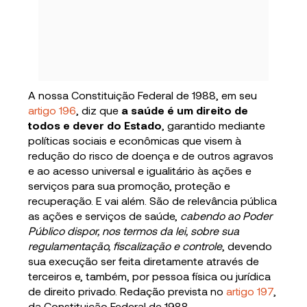
A nossa Constituição Federal de 1988, em seu
artigo 196
, diz que
a saúde é um direito de
todos e dever do Estado
, garantido mediante
políticas sociais e econômicas que visem à
redução do risco de doença e de outros agravos
e ao acesso universal e igualitário às ações e
serviços para sua promoção, proteção e
recuperação. E vai além. São de relevância pública
as ações e serviços de saúde,
cabendo ao Poder
Público dispor, nos termos da lei, sobre sua
regulamentação, fiscalização e controle
, devendo
sua execução ser feita diretamente através de
terceiros e, também, por pessoa física ou jurídica
de direito privado. Redação prevista no
artigo 197
,
da Constituição Federal de 1988.