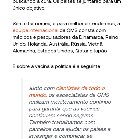
buscando a cura. Os países se juntarão para um
único objetivo.
Sem citar nomes, e para melhor entendermos, a
equipe internacional
da OMS consta com
médicos e pesquisadores da Dinamarca, Reino
Unido, Holanda, Austrália, Rússia, Vietnã,
Alemanha, Estados Unidos, Qatar e Japão.
E sobre a vacina a política é a seguinte
Junto com
cientistas de todo o
mundo
, os especialistas da OMS
realizam monitoramento contínuo
para garantir que as vacinas
continuem sendo seguras.
Também trabalhamos com
parceiros para ajudar os países a
investigar e comunicar se