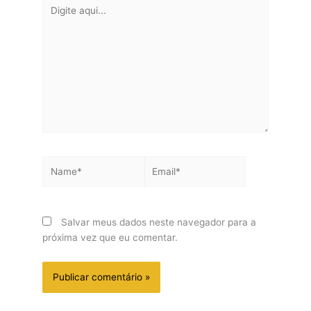
Digite
aqui...
Name*
Email*
Salvar meus dados neste navegador para a
próxima vez que eu comentar.