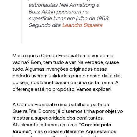
astronautas Neil Armstrong e
Buzz Aldrin pousaram na
superfície lunar em julho de 1969.
Segundo dita
Leandro Siqueira
Mas o que a Corrida Espacial tem a ver com a
vacina? Bom, tem tudo a ver. Na verdade, quase
tudo. Algumas invenções originadas nesse
período tiveram utilidades para o nosso dia a dia,
ou seja, nos beneficiaram de uma certa forma. A
diferença está no propósito. Vamos explicar!
A Corrida Espacial é uma batalha a parte da
Guerra Fria. E como já dissemos tinha por objetivo
mostrar a superioridade dos conflitantes.
Atualmente estamos em uma
“Corrida pela
Vacina”
, mas o ideal é diferente. Aqui estamos