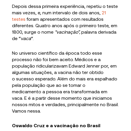
Depois dessa primeira experiência, repetiu o teste
mais vezes, e, num intervalo de dois anos,
21
testes
foram apresentados com resultados
diferentes. Quatro anos após o primeiro teste, em
1800, surge o nome
“vacinação”,
palavra derivada
de “
vaca
“.
No universo científico da época todo esse
processo não foi bem aceito. Médicos e a
população ridicularizavam Edward Jenner por, em
algumas situações, a vacina não ter obtido
o sucesso esperado. Além do mais era espalhado
pela população que ao se tomar o
medicamento a pessoa era transformada em
vaca. E é a partir desse momento que iniciamos
nossos mitos e verdades, principalmente no Brasil.
Vamos nessa.
Oswaldo Cruz e a vacinação no Brasil