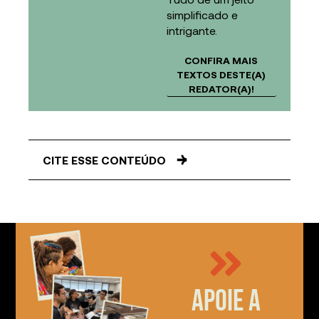
simplificado e
intrigante.
CONFIRA MAIS
TEXTOS DESTE(A)
REDATOR(A)!
CITE ESSE CONTEÚDO
Apoie a