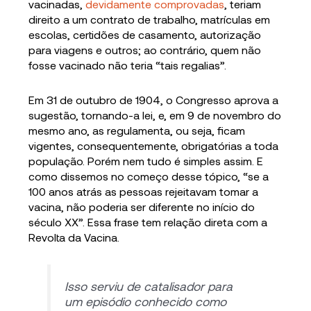
vacinadas,
devidamente comprovadas
, teriam
direito a um contrato de trabalho, matrículas em
escolas, certidões de casamento, autorização
para viagens e outros; ao contrário, quem não
fosse vacinado não teria “tais regalias”.
Em 31 de outubro de 1904, o Congresso aprova a
sugestão, tornando-a lei, e, em 9 de novembro do
mesmo ano, as regulamenta, ou seja, ficam
vigentes, consequentemente, obrigatórias a toda
população. Porém nem tudo é simples assim. E
como dissemos no começo desse tópico, “se a
100 anos atrás as pessoas rejeitavam tomar a
vacina, não poderia ser diferente no início do
século XX”. Essa frase tem relação direta com a
Revolta da Vacina.
Isso serviu de catalisador para
um episódio conhecido como