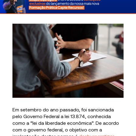
Em setembro do ano passado, foi sancionada
pelo Governo Federal a lei 13.874, conhecida
como a “lei da liberdade econômica”. De acordo
com o governo federal, o objetivo com a