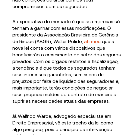
compromissos com os segurados.
A expectativa do mercado é que as empresas só
tenham a ganhar com essas modificações. O
presidente da Associação Brasileira de Gerência
de Riscos (ABGR), Walter Polido,
afirmou
que a
nova lei conta com vários dispositivos que
beneficiarão o crescimento do setor dos seguros
privados. Com os órgãos restritos à fiscalização,
a tendência é que todos os segurados tenham
seus interesses garantidos, sem riscos de
prejuízos por falta de liquidez das seguradoras e,
mais importante, terão condições de negociar
seus próprios moldes do contrato de maneira a
suprir as necessidades atuais das empresas.
Já Walfrido Warde, advogado especialista em
Direito Empresarial, vê este trecho da lei como
algo perigoso, pois o princípio da intervenção