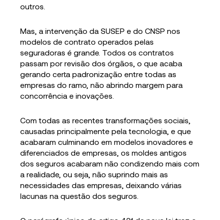
outros.
Mas, a intervenção da SUSEP e do CNSP nos
modelos de contrato operados pelas
seguradoras é grande. Todos os contratos
passam por revisão dos órgãos, o que acaba
gerando certa padronização entre todas as
empresas do ramo, não abrindo margem para
concorrência e inovações.
Com todas as recentes transformações sociais,
causadas principalmente pela tecnologia, e que
acabaram culminando em modelos inovadores e
diferenciados de empresas, os moldes antigos
dos seguros acabaram não condizendo mais com
a realidade, ou seja, não suprindo mais as
necessidades das empresas, deixando várias
lacunas na questão dos seguros.