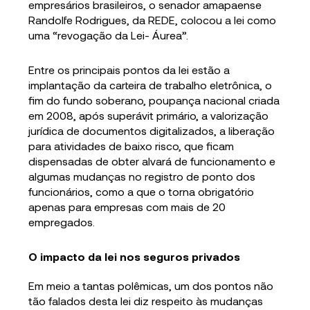
empresários brasileiros, o senador amapaense
Randolfe Rodrigues, da REDE, colocou a lei como
uma “revogação da Lei- Áurea”.
Entre os principais pontos da lei estão a
implantação da carteira de trabalho eletrônica, o
fim do fundo soberano, poupança nacional criada
em 2008, após superávit primário, a valorização
jurídica de documentos digitalizados, a liberação
para atividades de baixo risco, que ficam
dispensadas de obter alvará de funcionamento e
algumas mudanças no registro de ponto dos
funcionários, como a que o torna obrigatório
apenas para empresas com mais de 20
empregados.
O impacto da lei nos seguros privados
Em meio a tantas polêmicas, um dos pontos não
tão falados desta lei diz respeito às mudanças