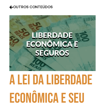
OUTROS CONTEÚDOS
A Lei da Liberdade
Econômica e seu