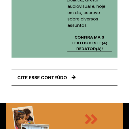
audiovisual e, hoje
em dia, escreve
sobre diversos
assuntos.
CONFIRA MAIS
TEXTOS DESTE(A)
REDATOR(A)!
CITE ESSE CONTEÚDO