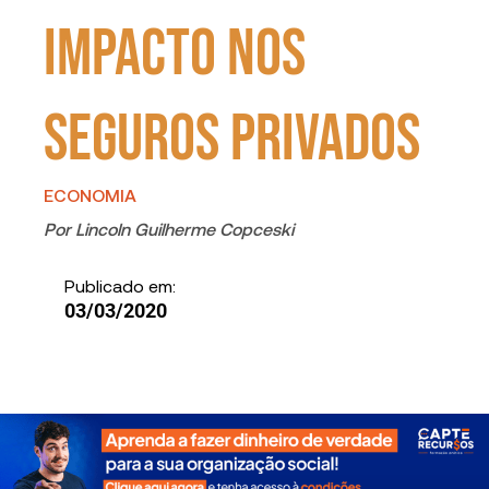
impacto nos
seguros privados
ECONOMIA
Por
Lincoln Guilherme Copceski
Publicado em:
03/03/2020