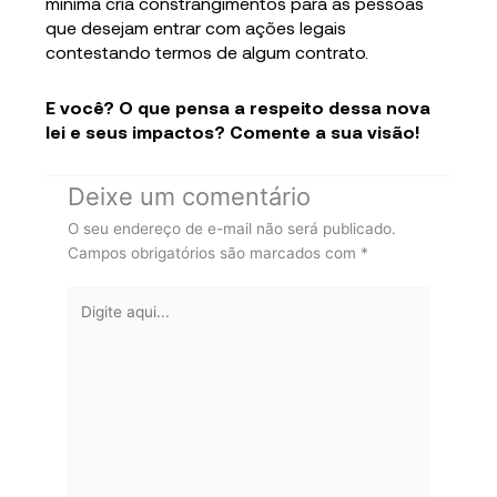
mínima cria constrangimentos para as pessoas
que desejam entrar com ações legais
contestando termos de algum contrato.
E você? O que pensa a respeito dessa nova
lei e seus impactos? Comente a sua visão!
Deixe um comentário
O seu endereço de e-mail não será publicado.
Campos obrigatórios são marcados com
*
Digite
aqui...