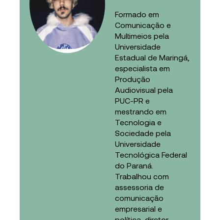
Formado em
Comunicação e
Multimeios pela
Universidade
Estadual de Maringá,
especialista em
Produção
Audiovisual pela
PUC-PR e
mestrando em
Tecnologia e
Sociedade pela
Universidade
Tecnológica Federal
do Paraná.
Trabalhou com
assessoria de
comunicação
empresarial e
política, diretor