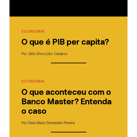
ECONOMIA
O que é PIB per capita?
Por
Júlia Silva Lobo Campos
ECONOMIA
O que aconteceu com o
Banco Master? Entenda
o caso
Por
Stela Maris Fernandes Pereira