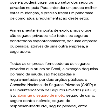
que ela poderá trazer para o setor dos seguros
privados no país. Para entender um pouco melhor
estas mudanças, é preciso traçar um panorama
de como atua a regulamentação deste setor.
Primeiramente, é importante explicarmos o que
são seguros privados: são todos os seguros
contratados espontaneamente, por uma empresa
ou pessoa, através de uma outra empresa, a
seguradora.
Todas as empresas fornecedoras de seguros
privados que atuam no Brasil, a exceção daquelas
do ramo da saúde, são fiscalizadas e
regulamentadas por dois órgãos públicos: o
Conselho Nacional de Seguros Privados (CNSP) e
a Superintendência de Seguros Privados (SUSEP).
Isto
abrange o seguro de moto
, seguro de carro,
seguro contra incêndio, seguro de
responsabilidade civil, seguro pessoal, entre