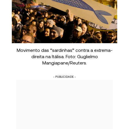
Movimento das “sardinhas” contra a extrema-
direita na Itálisa. Foto: Guglielmo
Mangiapane/Reuters.
- PUBLICIDADE -