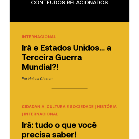
CONTEÚDOS RELACIONADOS
INTERNACIONAL
Irã e Estados Unidos… a
Terceira Guerra
Mundial?!
Por
Helena Cherem
CIDADANIA, CULTURA E SOCIEDADE
|
HISTÓRIA
|
INTERNACIONAL
Irã: tudo o que você
precisa saber!