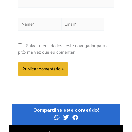
Name*
Email*
Salvar meus dados neste navegador para a
próxima vez que eu comentar.
Compartilhe este conteúdo!