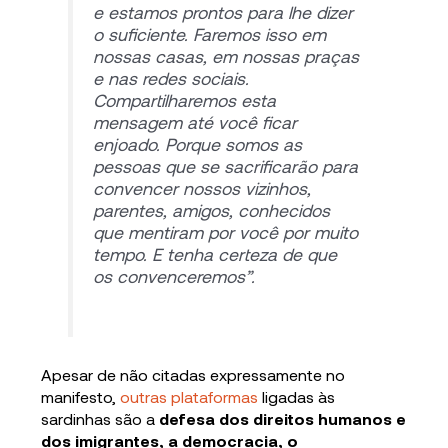
e estamos prontos para lhe dizer
o suficiente. Faremos isso em
nossas casas, em nossas praças
e nas redes sociais.
Compartilharemos esta
mensagem até você ficar
enjoado. Porque somos as
pessoas que se sacrificarão para
convencer nossos vizinhos,
parentes, amigos, conhecidos
que mentiram por você por muito
tempo. E tenha certeza de que
os convenceremos”
.
Apesar de não citadas expressamente no
manifesto,
outras plataformas
ligadas às
sardinhas são a
defesa dos direitos humanos e
dos imigrantes, a democracia, o