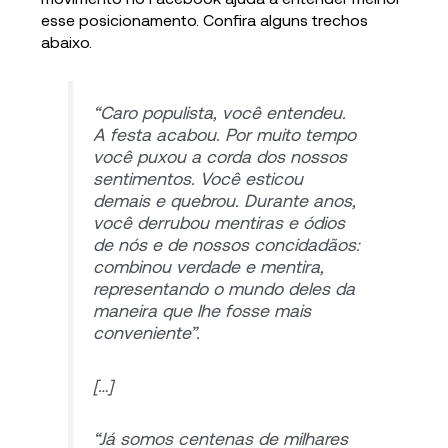
esse posicionamento. Confira alguns trechos
abaixo.
“Caro populista, você entendeu.
A festa acabou. Por muito tempo
você puxou a corda dos nossos
sentimentos. Você esticou
demais e quebrou. Durante anos,
você derrubou mentiras e ódios
de nós e de nossos concidadãos:
combinou verdade e mentira,
representando o mundo deles da
maneira que lhe fosse mais
conveniente”.
[…]
“Já somos centenas de milhares