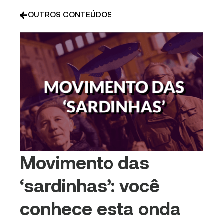
OUTROS CONTEÚDOS
Movimento das
‘sardinhas’: você
conhece esta onda