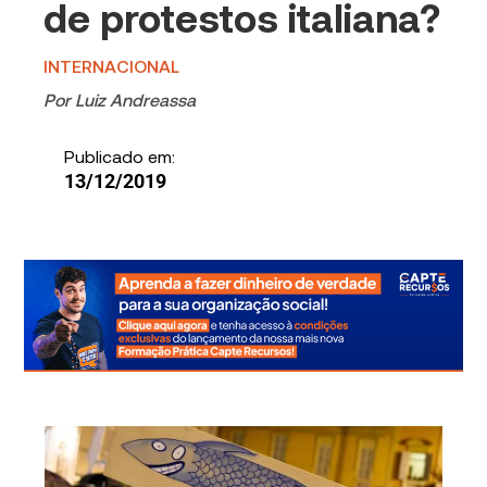
de protestos italiana?
INTERNACIONAL
Por
Luiz Andreassa
Publicado em:
13/12/2019