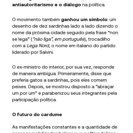
antiautoritarismo e o diálogo
na política.
O movimento também
ganhou um símbolo
: um
desenho de dez sardinhas lado a lado dizendo o
nome da próxima cidade seguido pela frase “non
se lega” (
“não liga”, em português
), trocadilho
com a
Lega Nord
, o nome em italiano do partido
liderado por Salvini.
O ex-ministro do interior, por sua vez, responde
de maneira ambígua. Primeiramente, disse que
preferia gatos a sardinhas, pois eles comem
peixes. Depois, se mostrou disposto a “abraçar
um por um” e parabenizou seus integrantes pela
participação política.
O futuro do cardume
As manifestações constantes e a quantidade de