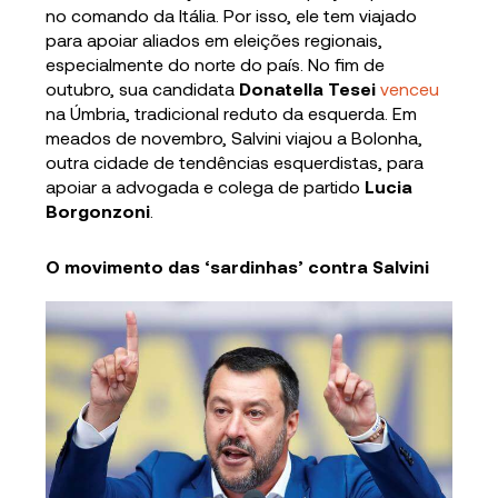
no comando da Itália. Por isso, ele tem viajado
para apoiar aliados em eleições regionais,
especialmente do norte do país. No fim de
outubro, sua candidata
Donatella Tesei
venceu
na Úmbria, tradicional reduto da esquerda. Em
meados de novembro, Salvini viajou a Bolonha,
outra cidade de tendências esquerdistas, para
apoiar a advogada e colega de partido
Lucia
Borgonzoni
.
O movimento das ‘sardinhas’ contra Salvini