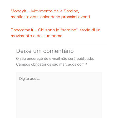
Money.it – Movimento delle Sardine,
manifestazioni: calendario prossimi eventi
Panorama.it – Chi sono le “sardine”: storia di un
movimento e del suo nome
Deixe um comentário
O seu endereço de e-mail não será publicado.
Campos obrigatórios são marcados com
*
Digite
aqui...