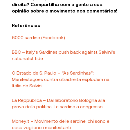
direita? Compartilha com a gente a sua
opinião sobre o movimento nos comentários!
Referências
6000 sardine (Facebook)
BBC – Italy’s Sardines push back against Salvini’s
nationalist tide
O Estado de S. Paulo – “As Sardinhas”:
Manifestações contra ultradireita explodem na
Itália de Salvini
La Reppublica – Dal laboratorio Bologna alla
prova della politica. Le sardine a congresso
Money.it – Movimento delle sardine: chi sono e
cosa vogliono i manifestanti