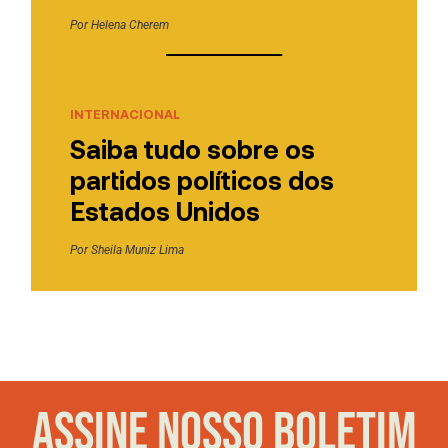
Por
Helena Cherem
INTERNACIONAL
Saiba tudo sobre os
partidos políticos dos
Estados Unidos
Por
Sheila Muniz Lima
ASSINE NOSSO BOLETIM