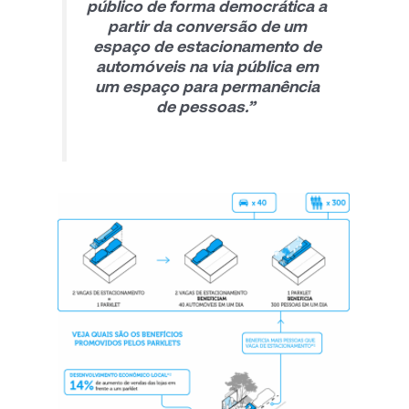
público de forma democrática a
partir da conversão de um
espaço de estacionamento de
automóveis na via pública em
um espaço para permanência
de pessoas.”