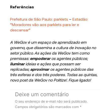
Referências
Prefeitura de São Paulo: parklets
–
Estadão:
“Moradores vão aos parklets para ler e
descansar”
A WeGov é um espaço de aprendizado em
governo, que dissemina a cultura de inovação no
setor público. As ações da WeGov tem como
premissas:
empoderar
os agentes públicos;
iluminar
ideias e ações que possam ser
replicadas;
aproximar
os agentes públicos das
três esferas e dos três poderes. Todas as quintas,
novo post da WeGov no Politize!. Fique ligado!
Deixe um comentário
O seu endereço de e-mail não será publicado.
Campos obrigatórios são marcados com
*