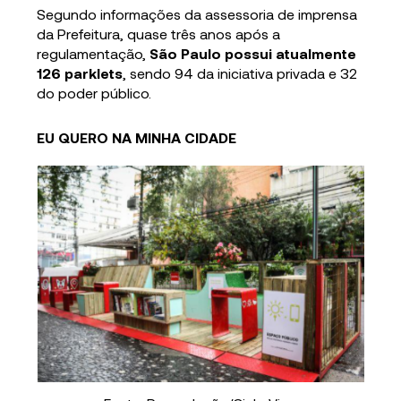
Segundo informações da assessoria de imprensa
da Prefeitura, quase três anos após a
regulamentação,
São Paulo possui atualmente
126 parklets
, sendo 94 da iniciativa privada e 32
do poder público.
EU QUERO NA MINHA CIDADE