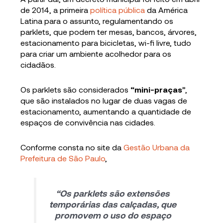
de 2014, a primeira
política pública
da América
Latina para o assunto, regulamentando os
parklets, que podem ter mesas, bancos, árvores,
estacionamento para bicicletas, wi-fi livre, tudo
para criar um ambiente acolhedor para os
cidadãos.
Os parklets são considerados
“mini-praças
”,
que são instalados no lugar de duas vagas de
estacionamento, aumentando a quantidade de
espaços de convivência nas cidades.
Conforme consta no site da
Gestão Urbana da
Prefeitura de São Paulo
,
“Os parklets são extensões
temporárias das calçadas, que
promovem o uso do espaço