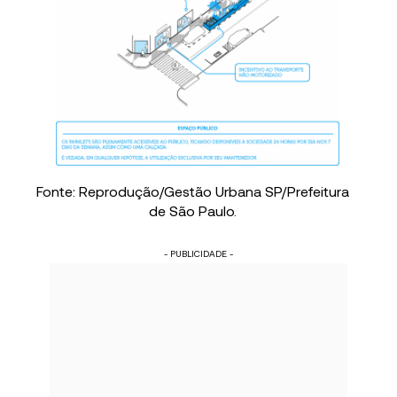
Fonte: Reprodução/Gestão Urbana SP/Prefeitura
de São Paulo.
- PUBLICIDADE -