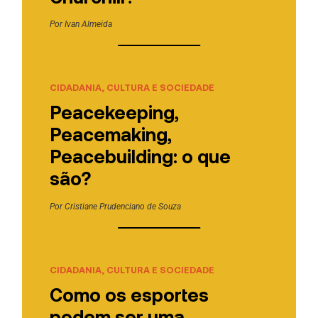
Por
Ivan Almeida
CIDADANIA, CULTURA E SOCIEDADE
Peacekeeping,
Peacemaking,
Peacebuilding: o que
são?
Por
Cristiane Prudenciano de Souza
CIDADANIA, CULTURA E SOCIEDADE
Como os esportes
podem ser uma