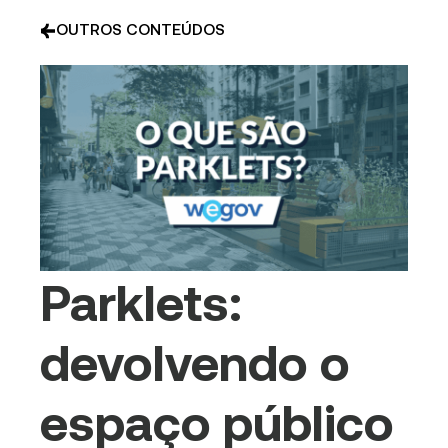
OUTROS CONTEÚDOS
Parklets:
devolvendo o
espaço público