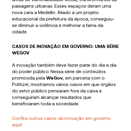
paisagens urbanas. Esses espaços deram uma
nova cara a Medellin. Aliado a um projeto
educacional da prefeitura da época, conseguiu-
se diminuir a violência e melhorar a fama da
cidade.
CASOS DE INOVAÇÃO EM GOVERNO: UMA SÉRIE
WEGOV
A inovação também deve fazer parte do dia a dia
do poder público. Nessa série de conteúdos
promovida pela
WeGov
, em parceria com o
Politize!, mostramos vários casos em que órgãos
do setor público pensaram fora da caixa e
conseguiram alcançar resultados que
beneficiaram toda a sociedade.
Confira outros casos de inovação em governo
aqui!