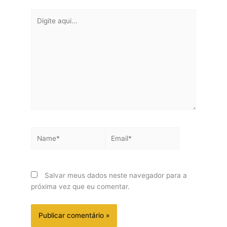
Digite
aqui...
Name*
Email*
Salvar meus dados neste navegador para a
próxima vez que eu comentar.