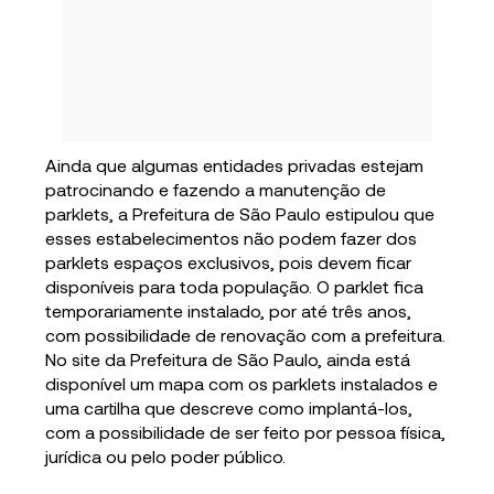
Ainda que algumas entidades privadas estejam
patrocinando e fazendo a manutenção de
parklets, a Prefeitura de São Paulo estipulou que
esses estabelecimentos não podem fazer dos
parklets espaços exclusivos, pois devem ficar
disponíveis para toda população. O parklet fica
temporariamente instalado, por até três anos,
com possibilidade de renovação com a prefeitura.
No site da Prefeitura de São Paulo, ainda está
disponível um mapa com os parklets instalados e
uma cartilha que descreve como implantá-los,
com a possibilidade de ser feito por pessoa física,
jurídica ou pelo poder público.