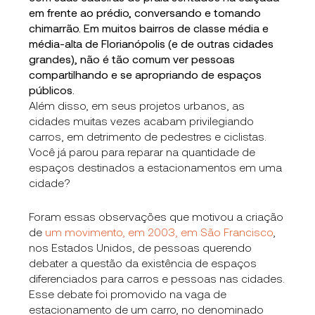
em frente ao prédio, conversando e tomando
chimarrão. Em muitos bairros de classe média e
média-alta de Florianópolis (e de outras cidades
grandes), não é tão comum ver pessoas
compartilhando e se apropriando de espaços
públicos.
Além disso, em seus projetos urbanos, as
cidades muitas vezes acabam privilegiando
carros, em detrimento de pedestres e ciclistas.
Você já parou para reparar na quantidade de
espaços destinados a estacionamentos em uma
cidade?
Foram essas observações que motivou a criação
de
um movimento, em 2003, em São Francisco
,
nos Estados Unidos, de pessoas querendo
debater a questão da existência de espaços
diferenciados para carros e pessoas nas cidades.
Esse debate foi promovido na vaga de
estacionamento de um carro, no denominado