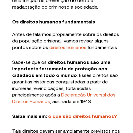
uma função de prevenção do delito e
readaptação do criminoso a sociedade.
Os direitos humanos fundamentais
Antes de falarmos propriamente sobre os direitos
da população prisional, vamos revisar alguns
pontos sobre os
direitos humanos
fundamentais.
Sabe-se que os
direitos humanos
são uma
importante ferramenta de proteção aos
cidadãos em todo o mundo
. Esses direitos são
garantias históricas conquistadas a partir de
inúmeras reivindicações, fortalecidas
principalmente após a
Declaração Universal dos
Direitos Humanos
, assinada em 1948.
Saiba mais em:
o que são direitos humanos?
Tais direitos devem ser amplamente previstos nos