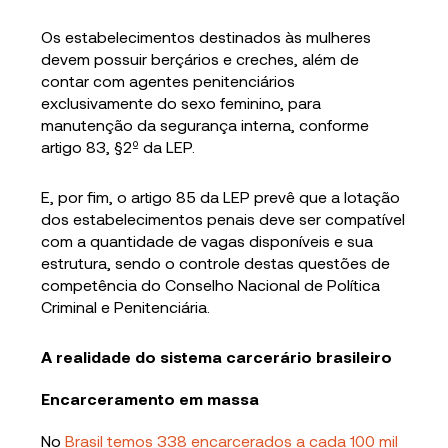
Os estabelecimentos destinados às mulheres
devem possuir berçários e creches, além de
contar com agentes penitenciários
exclusivamente do sexo feminino, para
manutenção da segurança interna, conforme
artigo 83, §2º da LEP.
E, por fim, o artigo 85 da LEP prevê que a lotação
dos estabelecimentos penais deve ser compatível
com a quantidade de vagas disponíveis e sua
estrutura, sendo o controle destas questões de
competência do Conselho Nacional de Política
Criminal e Penitenciária.
A realidade do sistema carcerário brasileiro
Encarceramento em massa
No
Brasil temos 338 encarcerados a cada 100 mil