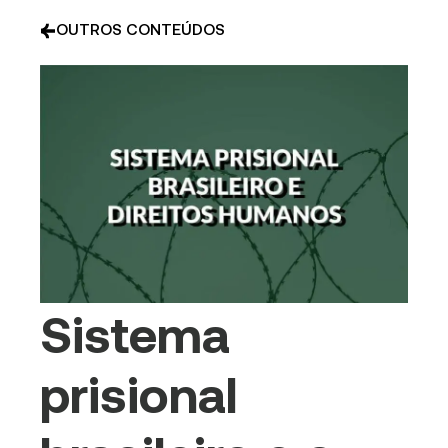
OUTROS CONTEÚDOS
Sistema
prisional