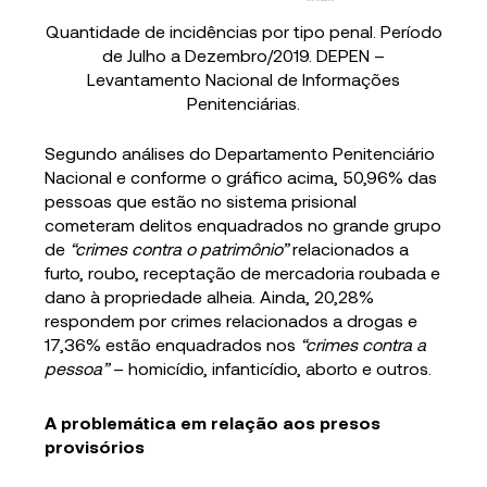
Quantidade de incidências por tipo penal. Período
de Julho a Dezembro/2019. DEPEN –
Levantamento Nacional de Informações
Penitenciárias.
Segundo análises do Departamento Penitenciário
Nacional e conforme o gráfico acima, 50,96% das
pessoas que estão no sistema prisional
cometeram delitos enquadrados no grande grupo
de
“crimes contra o patrimônio”
relacionados a
furto, roubo, receptação de mercadoria roubada e
dano à propriedade alheia. Ainda, 20,28%
respondem por crimes relacionados a drogas e
17,36% estão enquadrados nos
“crimes contra a
pessoa”
– homicídio, infanticídio, aborto e outros.
A problemática em relação aos presos
provisórios