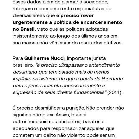
Esses dados além de alarmar a sociedade,
reforçam o consenso entre especialistas de
diversas áreas que
é preciso rever
urgentemente a política de encarceramento
no Brasil,
visto que as políticas adotadas
insistentemente ao longo dos últimos anos em
sua maioria não vêm surtindo resultados efetivos.
Para
Guilherme Nucci
, importante jurista
brasileiro,
“é preciso ultrapassar o entendimento
desumano, que tem estado mais ou menos
implícito no sistema, de que a perda da liberdade
para o preso acarreta necessariamente a
supressão de seus direitos fundamentais”
(2014).
É preciso desmitificar a punição. Não prender não
significa não punir. Assim, buscar
outros mecanismos eficientes, baratos e
adequados para responsabilizar aqueles que
cometem um delito não violento pode ser um