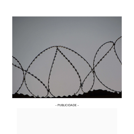
- PUBLICIDADE -