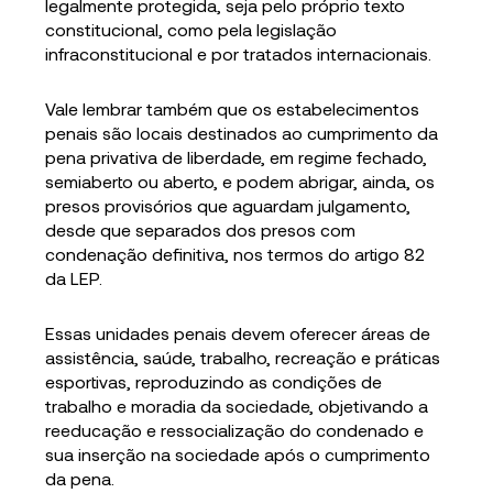
legalmente protegida, seja pelo próprio texto
constitucional, como pela legislação
infraconstitucional e por tratados internacionais.
Vale lembrar também que os estabelecimentos
penais são locais destinados ao cumprimento da
pena privativa de liberdade, em regime fechado,
semiaberto ou aberto, e podem abrigar, ainda, os
presos provisórios que aguardam julgamento,
desde que separados dos presos com
condenação definitiva, nos termos do artigo 82
da LEP.
Essas unidades penais devem oferecer áreas de
assistência, saúde, trabalho, recreação e práticas
esportivas, reproduzindo as condições de
trabalho e moradia da sociedade, objetivando a
reeducação e ressocialização do condenado e
sua inserção na sociedade após o cumprimento
da pena.