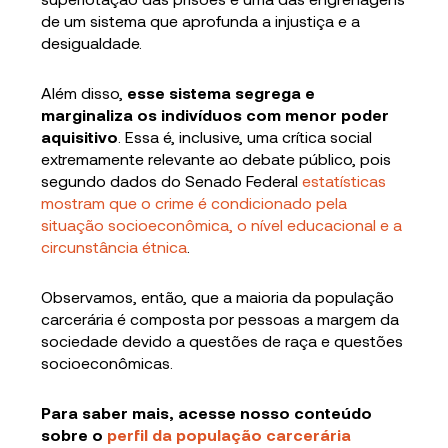
de um sistema que aprofunda a injustiça e a
desigualdade.
Além disso,
esse sistema segrega e
marginaliza os indivíduos com menor poder
aquisitivo
. Essa é, inclusive, uma crítica social
extremamente relevante ao debate público, pois
segundo dados do Senado Federal
estatísticas
mostram que o crime é condicionado pela
situação socioeconômica, o nível educacional e a
circunstância étnica
.
Observamos, então, que a maioria da população
carcerária é composta por pessoas a margem da
sociedade devido a questões de raça e questões
socioeconômicas.
Para saber mais,
acesse nosso conteúdo
sobre o
perfil da população carcerária