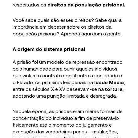
respeitados os
direitos da população prisional.
Você sabe quais são esses direitos? Sabe qual a
importância em debater sobre os direitos da
população prisional? Aprenda aqui com a gente!
A origem do sistema prisional
A prisão foi um modelo de repressão encontrado
pela humanidade para punir aqueles indivíduos
que violam o contrato social entre a sociedade e
o Estado. As primeiras leis penais na
Idade Média
,
entre os séculos X e XV baseavam-se na
tortura
,
adotando uma punição ilimitada e desregrada.
Naquela época, as prisões eram meras formas de
concentração do indivíduo a fim de preservá-lo
fisicamente até o momento do julgamento e
execução das verdadeiras penas – mutilações,