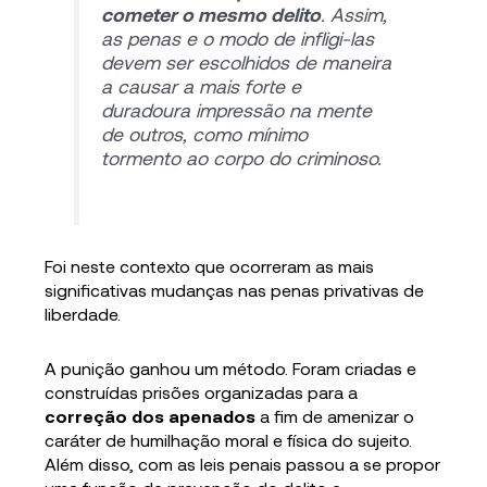
cometer o mesmo delito
. Assim,
as penas e o modo de infligi-las
devem ser escolhidos de maneira
a causar a mais forte e
duradoura impressão na mente
de outros, como mínimo
tormento ao corpo do criminoso.
Foi neste contexto que ocorreram as mais
significativas mudanças nas penas privativas de
liberdade.
A punição ganhou um método. Foram criadas e
construídas prisões organizadas para a
correção dos apenados
a fim de amenizar o
caráter de humilhação moral e física do sujeito.
Além disso, com as leis penais passou a se propor