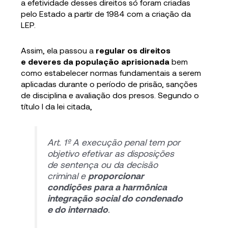
a efetividade desses direitos só foram criadas
pelo Estado a partir de 1984 com a criação da
LEP.
Assim, ela passou a
regular os direitos
e deveres da população aprisionada
bem
como estabelecer normas fundamentais a serem
aplicadas durante o período de prisão, sanções
de disciplina e avaliação dos presos. Segundo o
título I da lei citada,
Art. 1º A execução penal tem por
objetivo efetivar as disposições
de sentença ou da decisão
criminal e
proporcionar
condições para a harmônica
integração social do condenado
e do internado
.