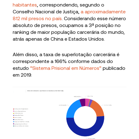
habitantes
, correspondendo, segundo o
Conselho Nacional de Justiça,
a aproximadamente
812 mil presos no país
. Considerando esse número
absoluto de presos, ocupamos a 3ª posição no
ranking de maior população carcerária do mundo,
atrás apenas de China e Estados Unidos.
Além disso, a taxa de superlotação carcerária é
correspondente a 166% conforme dados do
estudo
“Sistema Prisional em Números”
publicado
em 2019.