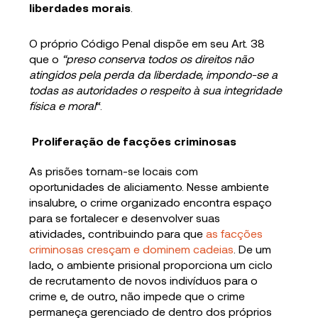
liberdades morais
.
O próprio Código Penal dispõe em seu Art. 38
que o
“preso conserva todos os direitos não
atingidos pela perda da liberdade, impondo-se a
todas as autoridades o respeito à sua integridade
física e moral
“.
Proliferação de facções criminosas
As prisões tornam-se locais com
oportunidades de aliciamento. Nesse ambiente
insalubre, o crime organizado encontra espaço
para se fortalecer e desenvolver suas
atividades, contribuindo para que
as facções
criminosas cresçam e dominem cadeias
. De um
lado, o ambiente prisional proporciona um ciclo
de recrutamento de novos indivíduos para o
crime e, de outro, não impede que o crime
permaneça gerenciado de dentro dos próprios