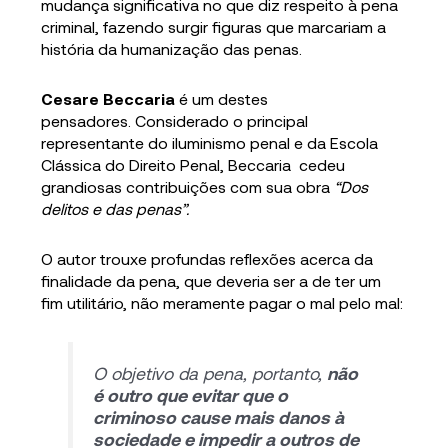
mudança significativa no que diz respeito à pena
criminal, fazendo surgir figuras que marcariam a
história da humanização das penas.
Cesare Beccaria
é um destes
pensadores. Considerado o principal
representante do iluminismo penal e da Escola
Clássica do Direito Penal, Beccaria cedeu
grandiosas contribuições com sua obra
“Dos
delitos e das penas”.
O autor trouxe profundas reflexões acerca da
finalidade da pena, que deveria ser a de ter um
fim utilitário, não meramente pagar o mal pelo mal:
O objetivo da pena, portanto,
não
é outro que evitar que o
criminoso cause mais danos à
sociedade e impedir a outros de