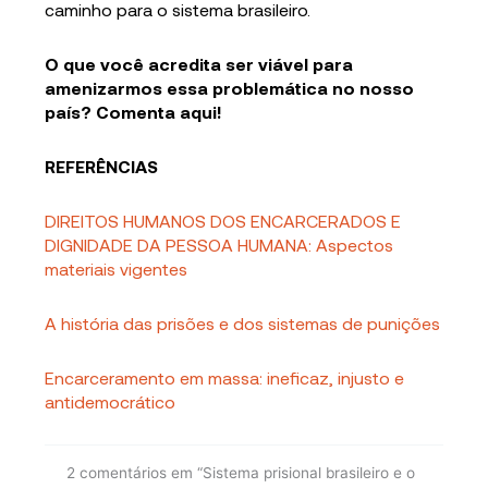
caminho para o sistema brasileiro.
O que você acredita ser viável para
amenizarmos essa problemática no nosso
país? Comenta aqui!
REFERÊNCIAS
DIREITOS HUMANOS DOS ENCARCERADOS E
DIGNIDADE DA PESSOA HUMANA: Aspectos
materiais vigentes
A história das prisões e dos sistemas de punições
Encarceramento em massa: ineficaz, injusto e
antidemocrático
2 comentários em “Sistema prisional brasileiro e o