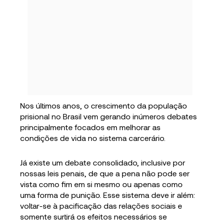
Nos últimos anos, o crescimento da população
prisional no Brasil vem gerando inúmeros debates
principalmente focados em melhorar as
condições de vida no sistema carcerário.
Já existe um debate consolidado, inclusive por
nossas leis penais, de que a pena não pode ser
vista como fim em si mesmo ou apenas como
uma forma de punição. Esse sistema deve ir além:
voltar-se à pacificação das relações sociais e
somente surtirá os efeitos necessários se