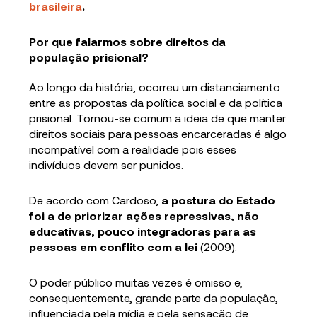
brasileira
.
Por que falarmos sobre direitos da
população prisional?
Ao longo da história, ocorreu um distanciamento
entre as propostas da política social e da política
prisional. Tornou-se comum a ideia de que manter
direitos sociais para pessoas encarceradas é algo
incompatível com a realidade pois esses
indivíduos devem ser punidos.
De acordo com Cardoso,
a postura do Estado
foi a de priorizar ações repressivas, não
educativas, pouco integradoras para as
pessoas em conflito com a lei
(2009).
O poder público muitas vezes é omisso e,
consequentemente, grande parte da população,
influenciada pela mídia e pela sensação de