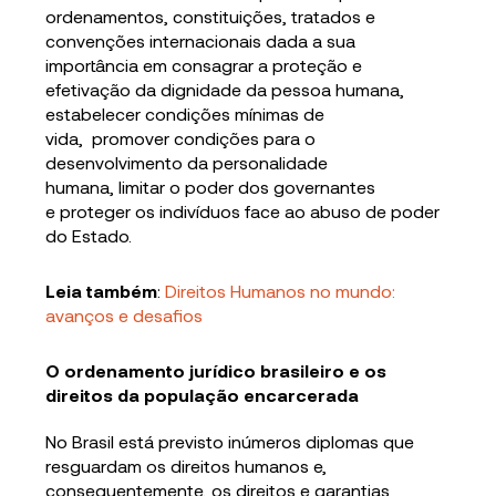
ordenamentos, constituições, tratados e
convenções internacionais dada a sua
importância em consagrar a proteção e
efetivação da dignidade da pessoa humana,
estabelecer condições mínimas de
vida, promover condições para o
desenvolvimento da personalidade
humana, limitar o poder dos governantes
e proteger os indivíduos face ao abuso de poder
do Estado.
Leia também
:
Direitos Humanos no mundo:
avanços e desafios
O ordenamento jurídico brasileiro e os
direitos da população encarcerada
No Brasil está previsto inúmeros diplomas que
resguardam os direitos humanos e,
consequentemente, os direitos e garantias