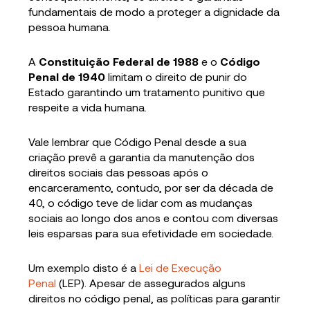
fundamentais de modo a proteger a dignidade da
pessoa humana.
A
Constituição Federal de 1988
e o
Código
Penal de 1940
limitam o direito de punir do
Estado garantindo um tratamento punitivo que
respeite a vida humana.
Vale lembrar que Código Penal desde a sua
criação prevê a garantia da manutenção dos
direitos sociais das pessoas após o
encarceramento, contudo, por ser da década de
40, o código teve de lidar com as mudanças
sociais ao longo dos anos e contou com diversas
leis esparsas para sua efetividade em sociedade.
Um exemplo disto é a
Lei de Execução
Penal
(LEP). Apesar de assegurados alguns
direitos no código penal, as políticas para garantir