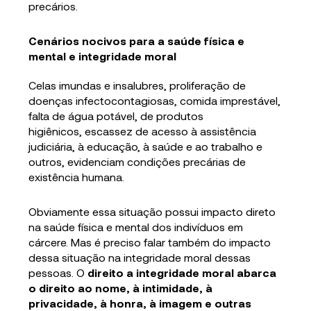
precários.
Cenários nocivos para a saúde física e
mental e integridade moral
Celas imundas e insalubres, proliferação de
doenças infectocontagiosas, comida imprestável,
falta de água potável, de produtos
higiênicos, escassez de acesso à assistência
judiciária, à educação, à saúde e ao trabalho e
outros, evidenciam condições precárias de
existência humana.
Obviamente essa situação possui impacto direto
na saúde física e mental dos indivíduos em
cárcere. Mas é preciso falar também do impacto
dessa situação na integridade moral dessas
pessoas. O
direito a integridade moral abarca
o direito ao nome, à intimidade, à
privacidade, à honra, à imagem e outras