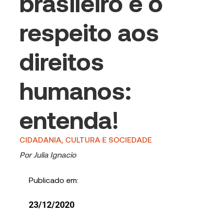
brasileiro e o
respeito aos
direitos
humanos:
entenda!
CIDADANIA, CULTURA E SOCIEDADE
Por
Julia Ignacio
Publicado em:
23/12/2020