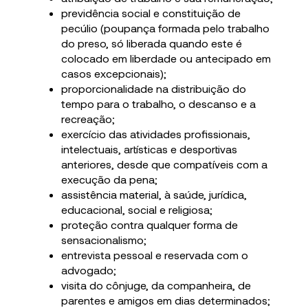
previdência social e constituição de
pecúlio (poupança formada pelo trabalho
do preso, só liberada quando este é
colocado em liberdade ou antecipado em
casos excepcionais);
proporcionalidade na distribuição do
tempo para o trabalho, o descanso e a
recreação;
exercício das atividades profissionais,
intelectuais, artísticas e desportivas
anteriores, desde que compatíveis com a
execução da pena;
assistência material, à saúde, jurídica,
educacional, social e religiosa;
proteção contra qualquer forma de
sensacionalismo;
entrevista pessoal e reservada com o
advogado;
visita do cônjuge, da companheira, de
parentes e amigos em dias determinados;