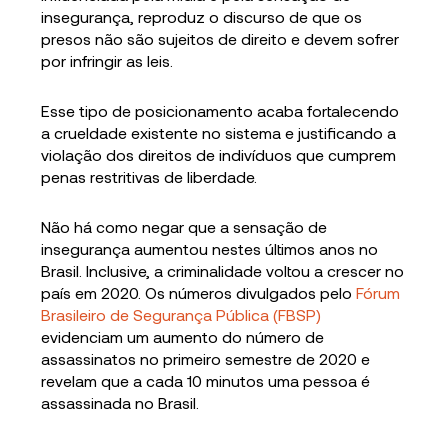
insegurança, reproduz o discurso de que os
presos não são sujeitos de direito e devem sofrer
por infringir as leis.
Esse tipo de posicionamento acaba fortalecendo
a crueldade existente no sistema e justificando a
violação dos direitos de indivíduos que cumprem
penas restritivas de liberdade.
Não há como negar que a sensação de
insegurança aumentou nestes últimos anos no
Brasil. Inclusive, a criminalidade voltou a crescer no
país em 2020. Os números divulgados pelo
Fórum
Brasileiro de Segurança Pública (FBSP)
evidenciam um aumento do número de
assassinatos no primeiro semestre de 2020 e
revelam que a cada 10 minutos uma pessoa é
assassinada no Brasil.