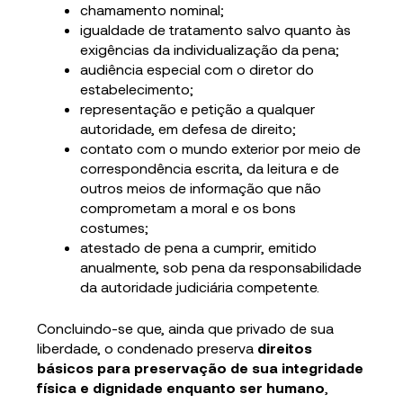
chamamento nominal;
igualdade de tratamento salvo quanto às
exigências da individualização da pena;
audiência especial com o diretor do
estabelecimento;
representação e petição a qualquer
autoridade, em defesa de direito;
contato com o mundo exterior por meio de
correspondência escrita, da leitura e de
outros meios de informação que não
comprometam a moral e os bons
costumes;
atestado de pena a cumprir, emitido
anualmente, sob pena da responsabilidade
da autoridade judiciária competente.
Concluindo-se que, ainda que privado de sua
liberdade, o condenado preserva
direitos
básicos para preservação de sua integridade
física e dignidade enquanto ser humano
,